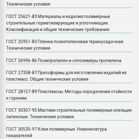
Технические условия
ГОСТ 25621-83 Материалы и изделия полимерные
строительные герметизирующие и уплотняющие.
Классификация и общие технические требования
ГОСТ 25951-83 Пленка полиэтиленовая термоусадочная.
Технические условия
ГОСТ 26996-86 Полипропилен и сополимеры пропилена
ГОСТ 27358-87 Прессформы для изготовления изделий из
пластмасс. Общие технические условия
ГОСТ 28157-89 Пластмассы. Методы определения стойкости
к горению
ГОСТ 30307-95 Мастики строительные полимерные клеящие
латексные. Технические условия
ГОСТ 30535-97 Клеи полимерные. Номенклатура
показателей