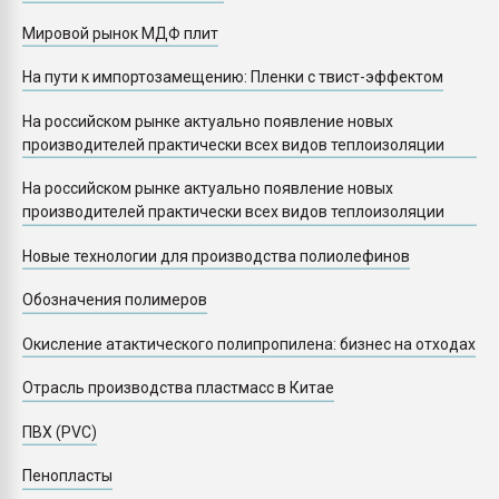
Мировой рынок МДФ плит
На пути к импортозамещению: Пленки с твист-эффектом
На российском рынке актуально появление новых
производителей практически всех видов теплоизоляции
На российском рынке актуально появление новых
производителей практически всех видов теплоизоляции
Новые технологии для производства полиолефинов
Обозначения полимеров
Окисление атактического полипропилена: бизнес на отходах
Отрасль производства пластмасс в Китае
ПВХ (PVC)
Пенопласты