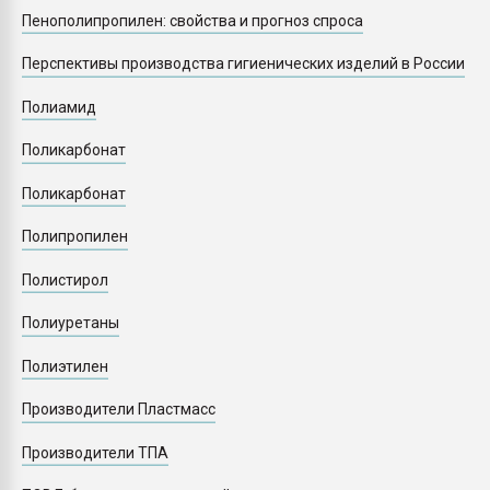
Пенополипропилен: свойства и прогноз спроса
Перспективы производства гигиенических изделий в России
Полиамид
Поликарбонат
Поликарбонат
Полипропилен
Полистирол
Полиуретаны
Полиэтилен
Производители Пластмасс
Производители ТПА