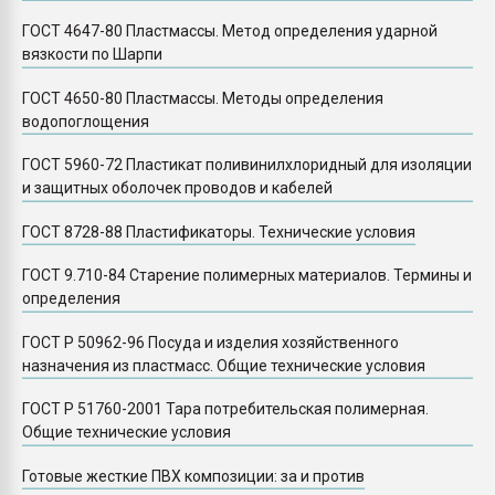
ГОСТ 4647-80 Пластмассы. Метод определения ударной
вязкости по Шарпи
ГОСТ 4650-80 Пластмассы. Методы определения
водопоглощения
ГОСТ 5960-72 Пластикат поливинилхлоридный для изоляции
и защитных оболочек проводов и кабелей
ГОСТ 8728-88 Пластификаторы. Технические условия
ГОСТ 9.710-84 Старение полимерных материалов. Термины и
определения
ГОСТ Р 50962-96 Посуда и изделия хозяйственного
назначения из пластмасс. Общие технические условия
ГОСТ Р 51760-2001 Тара потребительская полимерная.
Общие технические условия
Готовые жесткие ПВХ композиции: за и против