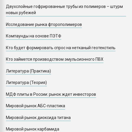
Двухслойные гофрированные трубы из полимеров – штурм
новых рубежей
Исследование рынка фторополимеров
Компаунды на основе ПЭТФ
Кто будет формировать спрос на нетканый геотекстиль
Кто займется производством эмульсионного ПВХ
Литература (Практика)
Литература (Теория)
МДФ плиты в России: рынок ждет инвесторов
Мировой рынок АБС-пластика
Мировой рынок диоксида титана
Мировой рынок карбамида