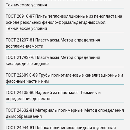
Технические условия
ГОСТ 20916-87 Плиты теплоизоляционные из пенопласта на
основе резольных феноло-формальдегидных смол.
Технические условия
ГОСТ 21207-81 Пластмассы. Метод определения
воспламеняемости
ГОСТ 21793-76 Пластмассы. Метод определения
кислородного индекса
ГОСТ 22689.0-89 Трубы полиэтиленовые канализационные и
фасонные части к ним
ГОСТ 24105-80 Изделий из пластмасс. Термины и
определения дефектов
ГОСТ 24632-81 Материалы полимерные. Метод определения
дымообразования
ГОСТ 24944-81 Пленка поливинилхлоридная отделочная.