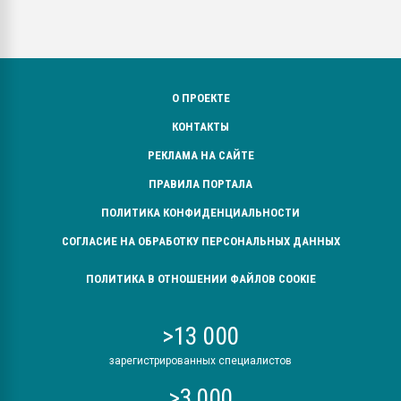
О ПРОЕКТЕ
КОНТАКТЫ
РЕКЛАМА НА САЙТЕ
ПРАВИЛА ПОРТАЛА
ПОЛИТИКА КОНФИДЕНЦИАЛЬНОСТИ
СОГЛАСИЕ НА ОБРАБОТКУ ПЕРСОНАЛЬНЫХ ДАННЫХ
ПОЛИТИКА В ОТНОШЕНИИ ФАЙЛОВ COOKIE
>13 000
зарегистрированных специалистов
>3 000