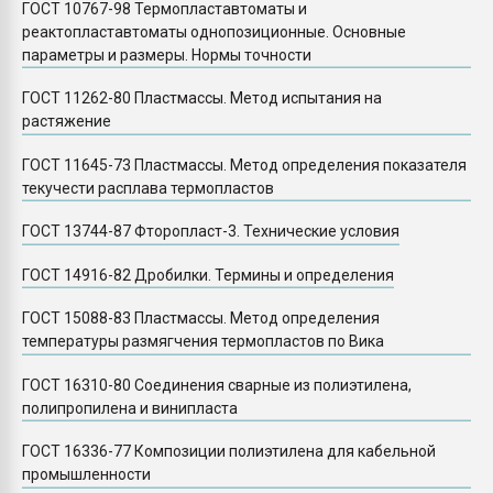
ГОСТ 10767-98 Термопластавтоматы и
реактопластавтоматы однопозиционные. Основные
параметры и размеры. Нормы точности
ГОСТ 11262-80 Пластмассы. Метод испытания на
растяжение
ГОСТ 11645-73 Пластмассы. Метод определения показателя
текучести расплава термопластов
ГОСТ 13744-87 Фторопласт-3. Технические условия
ГОСТ 14916-82 Дробилки. Термины и определения
ГОСТ 15088-83 Пластмассы. Метод определения
температуры размягчения термопластов по Вика
ГОСТ 16310-80 Соединения сварные из полиэтилена,
полипропилена и винипласта
ГОСТ 16336-77 Композиции полиэтилена для кабельной
промышленности