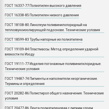
ГОСТ 16337-77 Полиэтилен высокого давления
ГОСТ 16338-85 Полиэтилен низкого давления
ГОСТ 18108-80 Линолеум поливинилхлоридный на
теплозвукоизолирующей подоснове. Технические условия
ГОСТ 18599-83 Трубы напорные из полиэтилена
ГОСТ 19109-84 Пластмассы. Метод определения ударной
вязкости по Изоду
ГОСТ 19111-77 Изделия погонажные поливинилхлоридные.
Технические условия
ГОСТ 19487-74 Пигменты и наполнители неорганические.
Термины и определения
ГОСТ 20282-86 Полистирол общего назначения. Технические
условия
ГОСТ 20477-86 Лента полиэтиленовая с липким слоем.