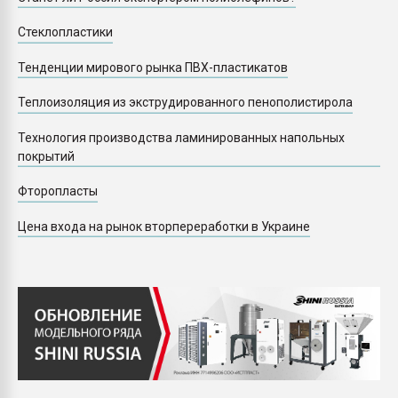
Стеклопластики
Тенденции мирового рынка ПВХ-пластикатов
Теплоизоляция из экструдированного пенополистирола
Технология производства ламинированных напольных
покрытий
Фторопласты
Цена входа на рынок вторпереработки в Украине