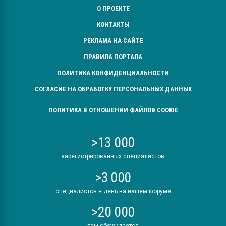
О ПРОЕКТЕ
КОНТАКТЫ
РЕКЛАМА НА САЙТЕ
ПРАВИЛА ПОРТАЛА
ПОЛИТИКА КОНФИДЕНЦИАЛЬНОСТИ
СОГЛАСИЕ НА ОБРАБОТКУ ПЕРСОНАЛЬНЫХ ДАННЫХ
ПОЛИТИКА В ОТНОШЕНИИ ФАЙЛОВ COOKIE
>13 000
зарегистрированных специалистов
>3 000
специалистов в день на нашем форуме
>20 000
тем обсуждается