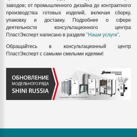
заводов; от промышленного дизайна до контрактного
производства готовых изделий, включая сборку,
упаковку и доставку. Подробнее о сфере
деятельности консультационного центра
ПластЭксперт написано в разделе
"Наши услуги"
.
Обращайтесь в консультационный центр
ПластЭксперт с самыми смелыми идеями!