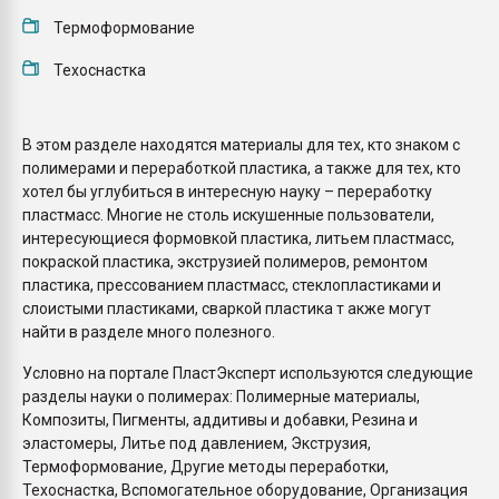
Термоформование
Техоснастка
В этом разделе находятся материалы для тех, кто знаком с
полимерами и переработкой пластика, а также для тех, кто
хотел бы углубиться в интересную науку – переработку
пластмасс. Многие не столь искушенные пользователи,
интересующиеся формовкой пластика, литьем пластмасс,
покраской пластика, экструзией полимеров, ремонтом
пластика, прессованием пластмасс, стеклопластиками и
слоистыми пластиками, сваркой пластика т акже могут
найти в разделе много полезного.
Условно на портале ПластЭксперт используются следующие
разделы науки о полимерах: Полимерные материалы,
Композиты, Пигменты, аддитивы и добавки, Резина и
эластомеры, Литье под давлением, Экструзия,
Термоформование, Другие методы переработки,
Техоснастка, Вспомогательное оборудование, Организация