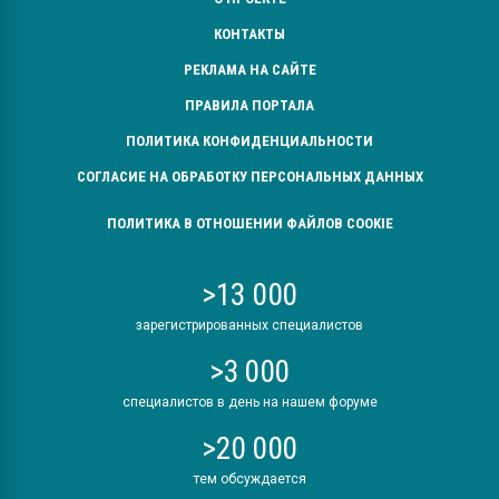
КОНТАКТЫ
РЕКЛАМА НА САЙТЕ
ПРАВИЛА ПОРТАЛА
ПОЛИТИКА КОНФИДЕНЦИАЛЬНОСТИ
СОГЛАСИЕ НА ОБРАБОТКУ ПЕРСОНАЛЬНЫХ ДАННЫХ
ПОЛИТИКА В ОТНОШЕНИИ ФАЙЛОВ COOKIE
>13 000
зарегистрированных специалистов
>3 000
специалистов в день на нашем форуме
>20 000
тем обсуждается