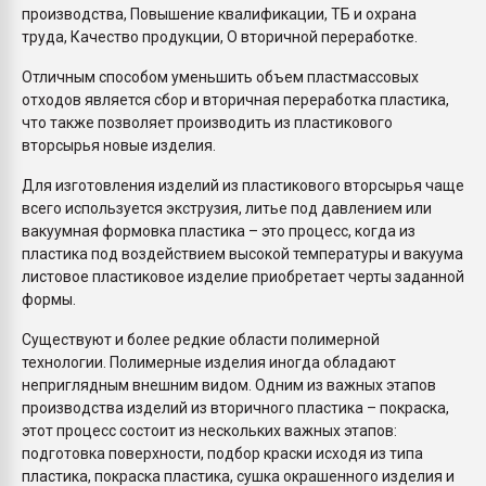
производства, Повышение квалификации, ТБ и охрана
труда, Качество продукции, О вторичной переработке.
Отличным способом уменьшить объем пластмассовых
отходов является сбор и вторичная переработка пластика,
что также позволяет производить из пластикового
вторсырья новые изделия.
Для изготовления изделий из пластикового вторсырья чаще
всего используется экструзия, литье под давлением или
вакуумная формовка пластика – это процесс, когда из
пластика под воздействием высокой температуры и вакуума
листовое пластиковое изделие приобретает черты заданной
формы.
Существуют и более редкие области полимерной
технологии. Полимерные изделия иногда обладают
неприглядным внешним видом. Одним из важных этапов
производства изделий из вторичного пластика – покраска,
этот процесс состоит из нескольких важных этапов:
подготовка поверхности, подбор краски исходя из типа
пластика, покраска пластика, сушка окрашенного изделия и