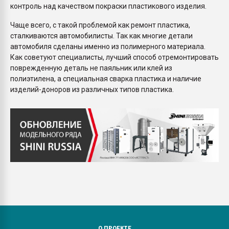
контроль над качеством покраски пластикового изделия.
Чаще всего, с такой проблемой как ремонт пластика,
сталкиваются автомобилисты. Так как многие детали
автомобиля сделаны именно из полимерного материала.
Как советуют специалисты, лучший способ отремонтировать
поврежденную деталь не паяльник или клей из
полиэтилена, а специальная сварка пластика и наличие
изделий-доноров из различных типов пластика.
О ПРОЕКТЕ