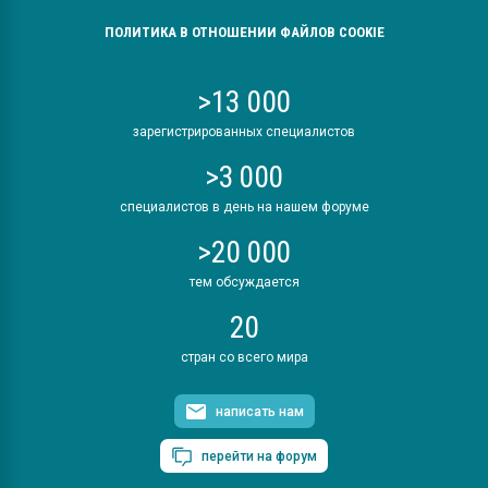
ПОЛИТИКА В ОТНОШЕНИИ ФАЙЛОВ COOKIE
>13 000
зарегистрированных специалистов
>3 000
специалистов в день на нашем форуме
>20 000
тем обсуждается
20
стран со всего мира
написать нам
перейти на форум