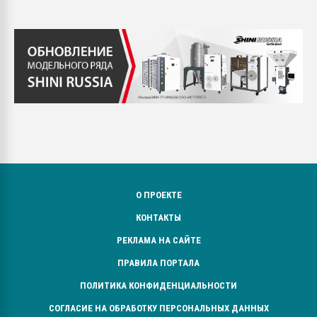
О ПРОЕКТЕ
КОНТАКТЫ
РЕКЛАМА НА САЙТЕ
ПРАВИЛА ПОРТАЛА
ПОЛИТИКА КОНФИДЕНЦИАЛЬНОСТИ
СОГЛАСИЕ НА ОБРАБОТКУ ПЕРСОНАЛЬНЫХ ДАННЫХ