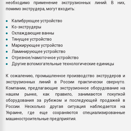
необходимо применение экструзионных линий. В них,
помимо экструдера, могут входить:
Калибрующее устройство
Ко-экструдеры
Охлаждающие ванны
Тянущее устройство
Маркирующее устройство
Ламинирующее устройство
Отрезное/намоточное устройство
Другие вспомогательные технологические единицы
К сожалению, промышленное производство экструдеров и
экструзионных линий в России практически свернуто.
Компании, предлагающие экструзионное оборудование на
нашем рынке, как правило, занимаются покупкой
оборудования за рубежом и последующей продажей в
России. Несколько другая ситуация наблюдается на
Украине, где еще сохраняются специализированные
машиностроительные предприятия.