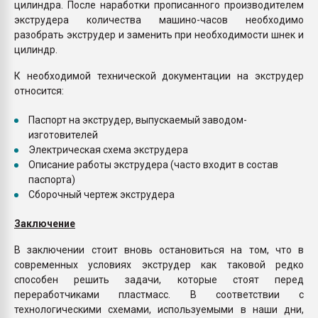
цилиндра. После наработки прописанного производителем
экструдера количества машино-часов необходимо
разобрать экструдер и заменить при необходимости шнек и
цилиндр.
К необходимой технической документации на экструдер
относится:
Паспорт на экструдер, выпускаемый заводом-
изготовителей
Электрическая схема экструдера
Описание работы экструдера (часто входит в состав
паспорта)
Сборочный чертеж экструдера
Заключение
В заключении стоит вновь остановиться на том, что в
современных условиях экструдер как таковой редко
способен решить задачи, которые стоят перед
переработчиками пластмасс. В соответствии с
технологическими схемами, используемыми в наши дни,