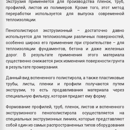
Экструзия применяется для производства пленок, труб,
профилей, листов из полимеров. Кроме того, этот метод
переработки используется для выпуска современной
теплоизоляции.
Пенополистирол экструзионный – достаточно давно
используется для теплоизоляции различных поверхностей,
особенно широко его применение при строительстве – для
теплоизоляции фундаментов, бетона и даже железных
дорог. В результате применения этого материала
существенно снижается риск изменения поверхности грунта
в результате промерзания.
Данный вид вспененного полистирола, а также пластиковые
трубы, листы, пленки и профили получаются путем
экструзии, то есть продавливания материала через
специальную фильеру, которая придает ему форму.
Формование профилей, труб, пленок, листов и вспененного
экструзионного пенополистирола осуществляется на
специальных экструзионных линиях, которые представляют
собой один из самых распространенных типов оборудования