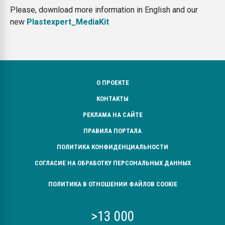
Please, download more information in English and our
new
Plastexpert_MediaKit
О ПРОЕКТЕ
КОНТАКТЫ
РЕКЛАМА НА САЙТЕ
ПРАВИЛА ПОРТАЛА
ПОЛИТИКА КОНФИДЕНЦИАЛЬНОСТИ
СОГЛАСИЕ НА ОБРАБОТКУ ПЕРСОНАЛЬНЫХ ДАННЫХ
ПОЛИТИКА В ОТНОШЕНИИ ФАЙЛОВ COOKIE
>13 000