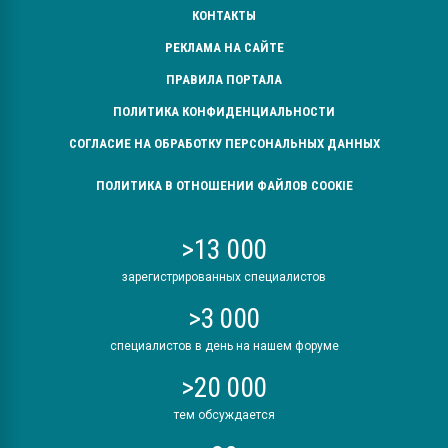
КОНТАКТЫ
РЕКЛАМА НА САЙТЕ
ПРАВИЛА ПОРТАЛА
ПОЛИТИКА КОНФИДЕНЦИАЛЬНОСТИ
СОГЛАСИЕ НА ОБРАБОТКУ ПЕРСОНАЛЬНЫХ ДАННЫХ
ПОЛИТИКА В ОТНОШЕНИИ ФАЙЛОВ COOKIE
>13 000
зарегистрированных специалистов
>3 000
специалистов в день на нашем форуме
>20 000
тем обсуждается