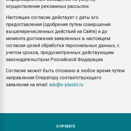
осуществление рекламных рассылок.
Настоящее согласие действует с даты его
предоставления (одобрения путем совершения
вышеперечисленных действий на Сайте) и до
момента достижения заявленных в настоящем
согласии целей обработки персональных данных, с
учетом сроков, предусмотренных действующим
законодательством Российской Федерации.
Согласие может быть отозвано в любое время путем
направления Оператору соответствующего
заявления на email:
adv@e-plastic.ru
О ПРОЕКТЕ