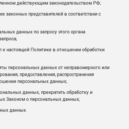
овленном действующим законодательством РФ;
их законных представителей в соответствии с
льных данных по запросу этого органа
запроса;
п к настоящей Политике в отношении обработки
иты персональных данных от неправомерного или
ирования, предоставления, распространения
ношении персональных данных;
сональных данных, прекратить обработку и
ых Законом о персональных данных;
ьных данных.