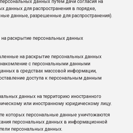
персональных данных путем дачи согласия на
х данных для распространения в порядке,
ные данные, разрешенные для распространения).
е на раскрытие персональных данных
авленные на раскрытие персональных данных
ознакомление с персональными данными
 данных в средствах массовой информации,
оставление доступа к персональным данным
ональных данных на территорию иностранного
изическому или иностранному юридическому лицу.
тате которых персональные данные уничтожаются
жания персональных данных в информационной
тели персональных данных.