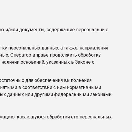
ию и/или документы, содержащие персональные
тку персональных данных, а также, направления
ных, Оператор вправе продолжить обработку
наличии оснований, указанных в Законе о
достаточных для обеспечения выполнения
инятыми в соответствии с ним нормативными
ных данных или другими федеральными законами.
рмацию, касающуюся обработки его персональных