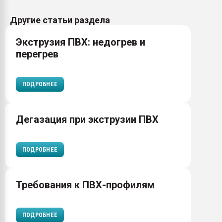
Другие статьи раздела
Экструзия ПВХ: недогрев и
перегрев
ПОДРОБНЕЕ
Дегазация при экструзии ПВХ
ПОДРОБНЕЕ
Требования к ПВХ-профилям
ПОДРОБНЕЕ