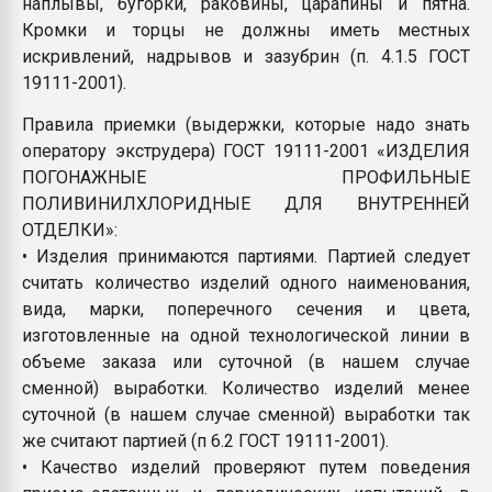
наплывы, бугорки, раковины, царапины и пятна.
Кромки и торцы не должны иметь местных
искривлений, надрывов и зазубрин (п. 4.1.5 ГОСТ
19111-2001).
Правила приемки (выдержки, которые надо знать
оператору экструдера) ГОСТ 19111-2001 «ИЗДЕЛИЯ
ПОГОНАЖНЫЕ ПРОФИЛЬНЫЕ
ПОЛИВИНИЛХЛОРИДНЫЕ ДЛЯ ВНУТРЕННЕЙ
ОТДЕЛКИ»:
• Изделия принимаются партиями. Партией следует
считать количество изделий одного наименования,
вида, марки, поперечного сечения и цвета,
изготовленные на одной технологической линии в
объеме заказа или суточной (в нашем случае
сменной) выработки. Количество изделий менее
суточной (в нашем случае сменной) выработки так
же считают партией (п 6.2 ГОСТ 19111-2001).
• Качество изделий проверяют путем поведения