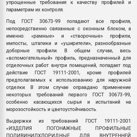
упрощенные требования к качеству профилей и
параметрам их контроля.
Под ГОСТ 30673-99 попадают все профиля,
непосредственно связанные с оконным блоком, а
именно: «рамные» и «створочные» профили,
импосты, штапики и «уширители», разнообразные
доборные профили. В общем случае, весь
«вспомогательный» профиль, предназначенный для
отделочных работ внутри помещений, попадает под
действие ГОСТ 19111-2001, кроме профилей
предполагаемых к использованию для наружной
отделки. В этом случае оправдано применение
некоторых требований первого ГОСТ 30673-99,
особенно касающихся сырья и испытаний на
морозостойкость и цветоустойчивость.
Выдержки из требований ГОСТ 19111-2001
«ИЗДЕЛИЯ ПОГОНАЖНЫЕ ПРОФИЛЬНЫЕ
ПОЛИВИНИЛХЛОРИДНЫЕ ДЛЯ ВНУТРЕННЕЙ