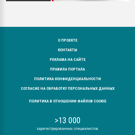
О ПРОЕКТЕ
КОНТАКТЫ
РЕКЛАМА НА САЙТЕ
ПРАВИЛА ПОРТАЛА
ПОЛИТИКА КОНФИДЕНЦИАЛЬНОСТИ
СОГЛАСИЕ НА ОБРАБОТКУ ПЕРСОНАЛЬНЫХ ДАННЫХ
ПОЛИТИКА В ОТНОШЕНИИ ФАЙЛОВ COOKIE
>13 000
зарегистрированных специалистов