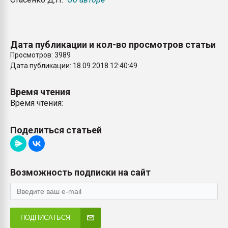
Дата публикации и кол-во просмотров статьи
Просмотров: 3989
Дата публикации: 18.09.2018 12:40:49
Время чтения
Время чтения:
Поделиться статьей
Возможность подписки на сайт
ПОДПИСАТЬСЯ