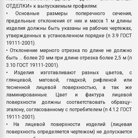
ОТДЕЛКИ» к выпускаемым профилям:
• Основные размеры поперечного сечения,
предельные отклонения от них и масса 1 м длины
изделия должны быть указаны на рабочих чертежах,
утвержденных в установленном порядке (п 3.9 ГОСТ
19111-2001).
• Отклонение мерного отрезка по длине не должно
быть … более 20 мм при длине отрезка более 2,5 м (п
3.10 ГОСТ 19111-2001).
• Изделия изготавливают разных цветов, с
глянцевой, матовой, гладкой, рифленой или
тесненной лицевой поверхностью, а так же
ламинированные. Цвет и фактура лицевой
поверхности должны соответствовать образцу-
эталону, согласованному с потребителем (п 4.1.2 ГОСТ
19111-2001).
• На лицевой поверхности изделий (лицевая
поверхность определяется чертежом) не допускается