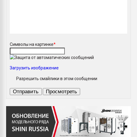
Символы на картинке
*
Загрузить изображение
Разрешить смайлики в этом сообщении