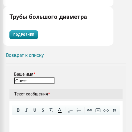
Трубы большого диаметра
ПОДРОБНЕЕ
Возврат к списку
Ваше имя
*
Текст сообщения
*
A