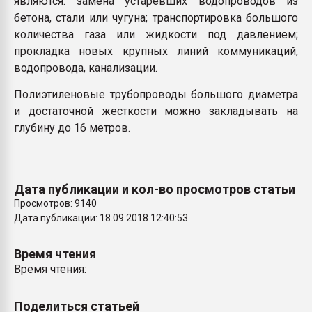
являются: замена устаревших водопроводов из
бетона, стали или чугуна; транспортировка большого
количества газа или жидкости под давлением;
прокладка новых крупных линий коммуникаций,
водопровода, канализации.
Полиэтиленовые трубопроводы большого диаметра
и достаточной жесткости можно закладывать на
глубину до 16 метров.
Дата публикации и кол-во просмотров статьи
Просмотров: 9140
Дата публикации: 18.09.2018 12:40:53
Время чтения
Время чтения:
Поделиться статьей