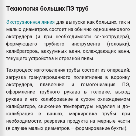
Технология больших ПЭ труб
Экструзионная линия
для выпуска как больших, так и
малых диаметров состоит из обычно одношнекового
экструдера (и при необходимости со-экструдера),
формующего трубного инструмента (головки),
калибраторов, вакуумных ванн, охлаждающих ванн,
тянущего устройства и отрезной пилы.
Техпроцесс изготовления трубы состоит из операций:
загрузка гранулированного полиэтилена в воронку
экструдера, плавление и гомогенизация ПЭ,
оформление трубного рукава в головке, выход
рукава и его калибрование в сухом охлаждаемом
калибраторе, снижение температуры изделия и до-
калибрация в ваннах, маркировка трубы при
необходимости, разрезка продукта на мерные части
(в случае малых диаметров – формирование бухты).