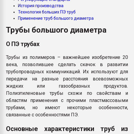
Всё, что касается выду
История производства
бутылок
Технология больших ПЭ труб
Применение труб большого диаметра
ПЕРЕЙТИ НА 
Трубы большого диаметра
О ПЭ трубах
Трубы из полимеров – важнейшее изобретение 20
века, позволившее сделать скачок в развитии
трубопроводных коммуникаций. Их используют для
передачи на разные расстояния всевозможных
жидких или газообразных продуктов.
Полиэтиленовые трубы схожи по свойствам и
областям применения с прочими пластмассовыми
трубами, но имеют некоторые особенности,
связанные с особенностями ПЭ.
Основные характеристики труб из