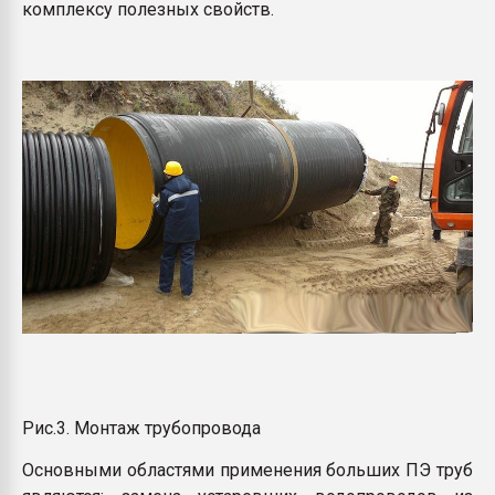
комплексу полезных свойств.
Рис.3. Монтаж трубопровода
Основными областями применения больших ПЭ труб