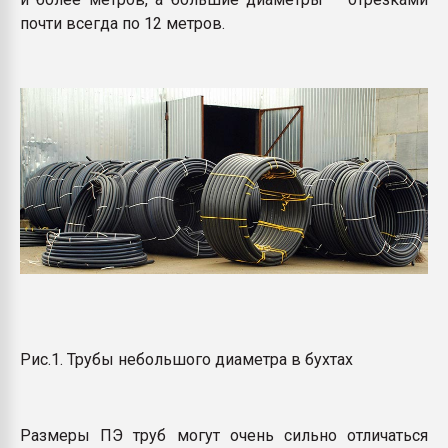
почти всегда по 12 метров.
Рис.1. Трубы небольшого диаметра в бухтах
Размеры ПЭ труб могут очень сильно отличаться