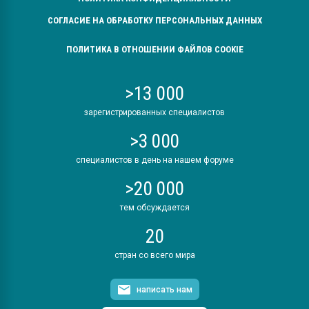
СОГЛАСИЕ НА ОБРАБОТКУ ПЕРСОНАЛЬНЫХ ДАННЫХ
ПОЛИТИКА В ОТНОШЕНИИ ФАЙЛОВ COOKIE
>13 000
зарегистрированных специалистов
>3 000
специалистов в день на нашем форуме
>20 000
тем обсуждается
20
стран со всего мира
написать нам