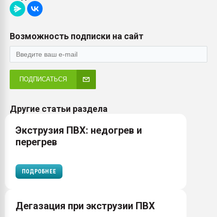
Возможность подписки на сайт
ПОДПИСАТЬСЯ
Другие статьи раздела
Экструзия ПВХ: недогрев и
перегрев
ПОДРОБНЕЕ
Дегазация при экструзии ПВХ