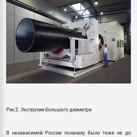
Рис.2. Экструзия большого диаметра
В независимой России поначалу было тоже не до