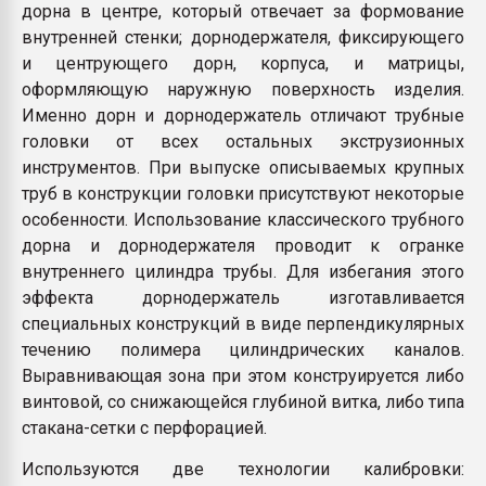
дорна в центре, который отвечает за формование
внутренней стенки; дорнодержателя, фиксирующего
и центрующего дорн, корпуса, и матрицы,
оформляющую наружную поверхность изделия.
Именно дорн и дорнодержатель отличают трубные
головки от всех остальных экструзионных
инструментов. При выпуске описываемых крупных
труб в конструкции головки присутствуют некоторые
особенности. Использование классического трубного
дорна и дорнодержателя проводит к огранке
внутреннего цилиндра трубы. Для избегания этого
эффекта дорнодержатель изготавливается
специальных конструкций в виде перпендикулярных
течению полимера цилиндрических каналов.
Выравнивающая зона при этом конструируется либо
винтовой, со снижающейся глубиной витка, либо типа
стакана-сетки с перфорацией.
Используются две технологии калибровки: