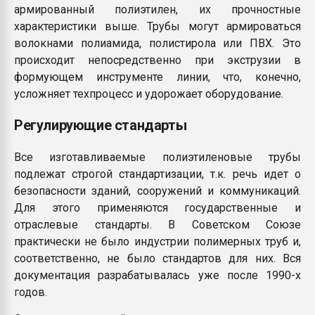
армированный полиэтилен, их прочностные
характеристики выше. Трубы могут армироваться
волокнами полиамида, полистирола или ПВХ. Это
происходит непосредственно при экструзии в
формующем инструменте линии, что, конечно,
усложняет техпроцесс и удорожает оборудование.
Регулирующие стандарты
Все изготавливаемые полиэтиленовые трубы
подлежат строгой стандартизации, т.к. речь идет о
безопасности зданий, сооружений и коммуникаций.
Для этого применяются государственные и
отраслевые стандарты. В Советском Союзе
практически не было индустрии полимерных труб и,
соответственно, не было стандартов для них. Вся
документация разрабатывалась уже после 1990-х
годов.