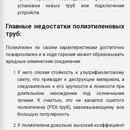
установки новых труб или подключения
устройств.
Главные недостатки полиэтиленовых
труб:
Полиэтилен по своим характеристикам достаточно
пожароопасен и в ходе горения может образовывать
вредные химические соединения.
У него плохая стойкость к ультрафиолетовому
свету, что приводит к деструкции материала, а
следовательно к его хрупкости и ломкости при
длительном нахождении под солнечными
лучами. К счастью, это не касается сшитого
полиэтилена (PEX-труб), завоевывающему все
большую популярность.
У полиэтилена довольно высокий коэффициент