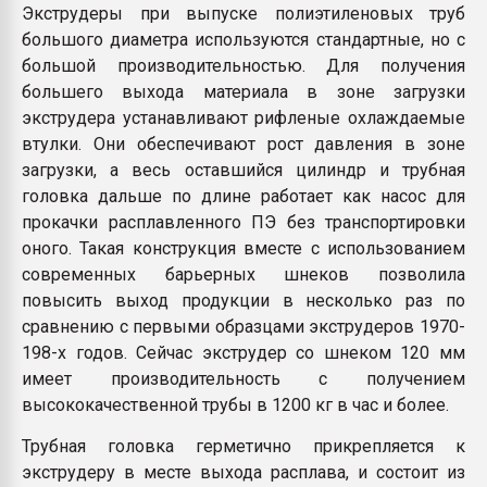
Экструдеры при выпуске полиэтиленовых труб
большого диаметра используются стандартные, но с
большой производительностью. Для получения
большего выхода материала в зоне загрузки
экструдера устанавливают рифленые охлаждаемые
втулки. Они обеспечивают рост давления в зоне
загрузки, а весь оставшийся цилиндр и трубная
головка дальше по длине работает как насос для
прокачки расплавленного ПЭ без транспортировки
оного. Такая конструкция вместе с использованием
современных барьерных шнеков позволила
повысить выход продукции в несколько раз по
сравнению с первыми образцами экструдеров 1970-
198-х годов. Сейчас экструдер со шнеком 120 мм
имеет производительность с получением
высококачественной трубы в 1200 кг в час и более.
Трубная головка герметично прикрепляется к
экструдеру в месте выхода расплава, и состоит из