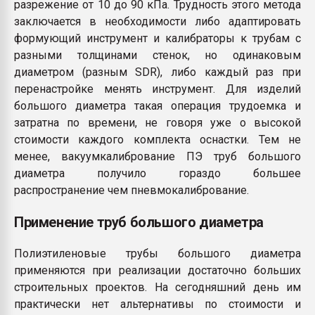
разрежение от 10 до 90 кПа. Трудность этого метода
заключается в необходимости либо адаптировать
формующий инструмент и калибраторы к трубам с
разными толщинами стенок, но одинаковым
диаметром (разным SDR), либо каждый раз при
перенастройке менять инструмент. Для изделий
большого диаметра такая операция трудоемка и
затратна по времени, не говоря уже о высокой
стоимости каждого комплекта оснастки. Тем не
менее, вакуумкалибрование ПЭ труб большого
диаметра получило гораздо большее
распространение чем пневмокалибрование.
Применение труб большого диаметра
Полиэтиленовые трубы большого диаметра
применяются при реализации достаточно больших
строительных проектов. На сегодняшний день им
практически нет альтернативы по стоимости и