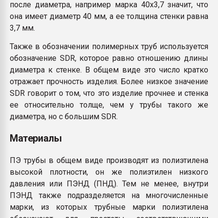
после диаметра, например марка 40х3,7 значит, что
она имеет диаметр 40 мм, а ее толщина стенки равна
3,7 мм.
Также в обозначении полимерных труб используется
обозначение SDR, которое равно отношению длины
диаметра к стенке. В общем виде это число кратко
отражает прочность изделия. Более низкое значение
SDR говорит о том, что это изделие прочнее и стенка
ее относительно толще, чем у трубы такого же
диаметра, но с большим SDR.
Материалы
ПЭ трубы в общем виде производят из полиэтилена
высокой плотности, он же полиэтилен низкого
давления или ПЭНД (ПНД). Тем не менее, внутри
ПЭНД также подразделяется на многочисленные
марки, из которых трубные марки полиэтилена