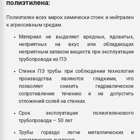
полиэтилена:
Полиэтилен всех марок химически стоек и нейтрален
к агрессивным средам.
Материал не выделяет вредных, ядовитых,
неприятных на вкус или обладающих
неприятным запахом веществ при эксплуатации
трубопровода из ПЭ.
Стенки ПЭ трубы при соблюдении технологии
производства являются гладкими, что
позволяет снизить гидравлическое
сопротивление течению и не допустить
отложений солей на стенках.
Срок эксплуатации полиэтиленового
трубопровода — 50 лет.
Трубы гораздо легче металлических и
керамических аналогов.