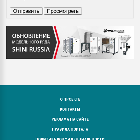
О ПРОЕКТЕ
КОНТАКТЫ
РЕКЛАМА НА САЙТЕ
ПРАВИЛА ПОРТАЛА
ПОЛИТИКА КОНФИДЕНЦИАЛЬНОСТИ