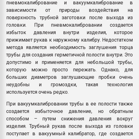
пневмокалибрование и вакуумкалибрование в
зависимости от природы воздействия на
поверхность трубной заготовки после выхода из
головки. При пневмокалибровании создается
избыток давления внутри изделия, которое
прижимает рукав к наружному калибру. Недостатком
метода является необходимость заглушения торца
трубы для создания герметичной полости внутри. Это
допустимо и применяется для небольшой трубы,
которую можно просто пережать. Однако, для
больших диаметров заглушающие пробки очень
неудобны и громоздки, такая технология
используется очень редко.
При вакуумкалибровании трубы в ее полости также
создается избыточное давление, но обратным
способом – путем снижения давления вокруг
изделия. Трубный рукав после выхода из головки
поступает в вакуумный калибратор, где создается