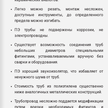
Легко можно резать, монтаж несложен,
доступные инструменты, до определенного
предела можно изгибать.
ПЭ трубы не подвержены коррозии, не
электропроводны.
Существует возможность соединения труб
небольших диаметров специальными
фитингами, устанавливаемыми вручную без
сварки и оборудования.
ПЭ хороший звукоизолятор, что избавляет от
ненужного шума от труб.
Стоимость труб из полиэтилена существенно
ниже аналогичных металлических конструкций.
Трубопровод несложно поддается модификации
путем врезки необходимых фитингов и