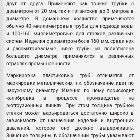
друг от друга. Применяют как тонкие трубки с
диаметром от 20 мм, так и гигантские до 3 метров в
диаметре. В домашнем хозяйстве применяются
обычно 40-миллиметровые трубы для подвода воды
и 100-160 миллиметровые для стояков различных
систем. Изделия с диаметром боле 160 мм, среди них
и рассматриваемые ниже трубы из полиэтилена
большого диаметра применяются в различных
отраслях промышленности.
Маркировка пластиковых труб отличается от
маркировки металлических, т.к. обозначение идет по
наружному диаметру. Именно по нему происходит
калибровка в процессе производства на
экструзионных линиях. При этом толщина трубной
стенки может варьироваться достаточно широко в
зависимости от назначения изделий и внутренних
давлений, которое оно должно выдерживать.
Значение толщины в обозначении трубы указывают