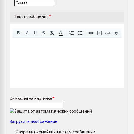
Текст сообщения
*
A
Символы на картинке
*
Загрузить изображение
Разрешить смайлики в этом сообщении