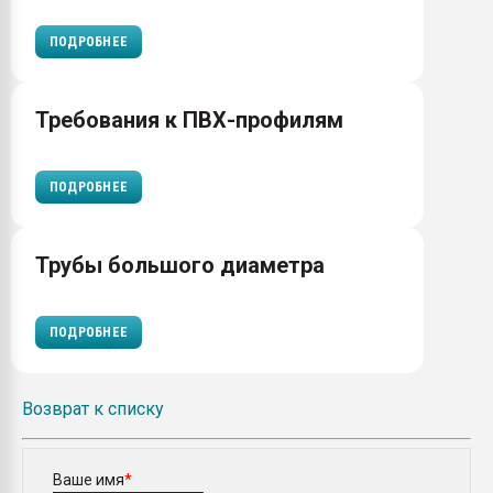
ПОДРОБНЕЕ
Требования к ПВХ-профилям
ПОДРОБНЕЕ
Трубы большого диаметра
ПОДРОБНЕЕ
Возврат к списку
Ваше имя
*