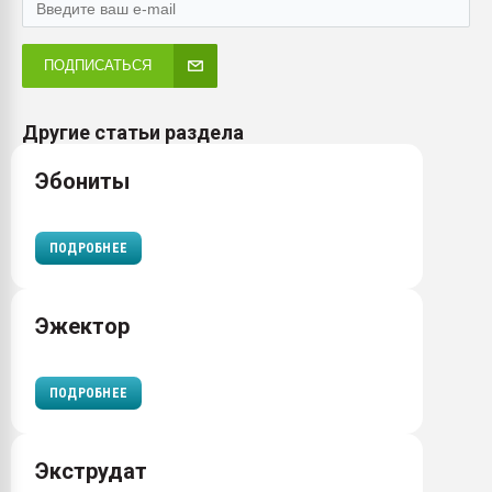
ПОДПИСАТЬСЯ
Другие статьи раздела
Эбониты
ПОДРОБНЕЕ
Эжектор
ПОДРОБНЕЕ
Экструдат