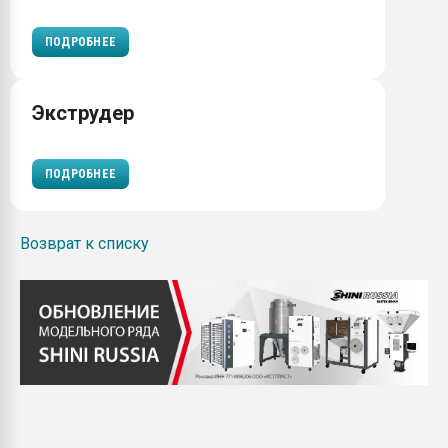
ПОДРОБНЕЕ
Экструдер
ПОДРОБНЕЕ
Возврат к списку