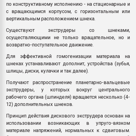
по конструктивному исполнению - на стационарные и
с вращающимся корпусом, с горизонтальным или
вертикальным расположением шнека.
Существуют экструдеры со шнеками,
осуществляющими не только вращательное, но и
возвратно-поступательное движение.
Для эффективной гомогенизации материала на
шнеках устанавливают дополнит, устройства (зубья,
шлицы, диски, кулачки и так далее).
Получают распространение планетарно-вальцевые
экструдеры, у которых вокруг центрального
рабочего органа (шпинделя) вращается несколько (4-
12) дополнительных шнеков.
Принцип действия дискового экструдера основан на
использовании возникающих в упруго-вязком
материале напряжений, нормальных к сдвиговым.