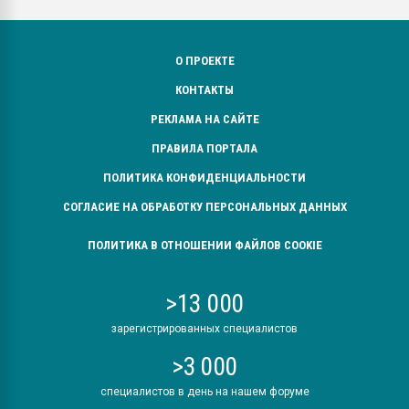
О ПРОЕКТЕ
КОНТАКТЫ
РЕКЛАМА НА САЙТЕ
ПРАВИЛА ПОРТАЛА
ПОЛИТИКА КОНФИДЕНЦИАЛЬНОСТИ
СОГЛАСИЕ НА ОБРАБОТКУ ПЕРСОНАЛЬНЫХ ДАННЫХ
ПОЛИТИКА В ОТНОШЕНИИ ФАЙЛОВ COOKIE
>13 000
зарегистрированных специалистов
>3 000
специалистов в день на нашем форуме