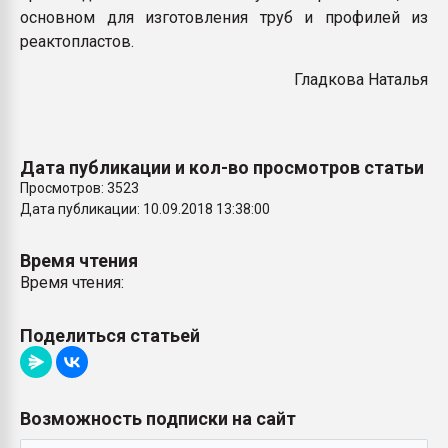
основном для изготовления труб и профилей из
реактопластов.
Гладкова Наталья
Дата публикации и кол-во просмотров статьи
Просмотров: 3523
Дата публикации: 10.09.2018 13:38:00
Время чтения
Время чтения:
Поделиться статьей
Возможность подписки на сайт