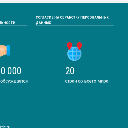
СОГЛАСИЕ НА ОБРАБОТКУ ПЕРСОНАЛЬНЫХ
ЛЬНОСТИ
ДАННЫХ
0 000
20
 обсуждается
стран со всего мира
tic.ru