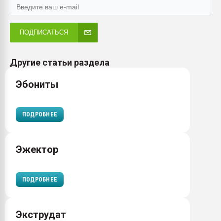
ПОДПИСАТЬСЯ
Другие статьи раздела
Эбониты
ПОДРОБНЕЕ
Эжектор
ПОДРОБНЕЕ
Экструдат