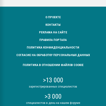
О ПРОЕКТЕ
КОНТАКТЫ
РЕКЛАМА НА САЙТЕ
ПРАВИЛА ПОРТАЛА
ПОЛИТИКА КОНФИДЕНЦИАЛЬНОСТИ
СОГЛАСИЕ НА ОБРАБОТКУ ПЕРСОНАЛЬНЫХ ДАННЫХ
ПОЛИТИКА В ОТНОШЕНИИ ФАЙЛОВ COOKIE
>13 000
зарегистрированных специалистов
>3 000
специалистов в день на нашем форуме