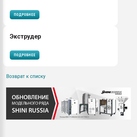
ПОДРОБНЕЕ
Экструдер
ПОДРОБНЕЕ
Возврат к списку