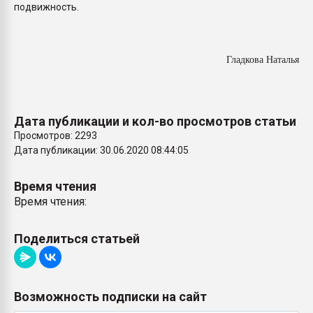
подвижность.
Гладкова Наталья
Дата публикации и кол-во просмотров статьи
Просмотров: 2293
Дата публикации: 30.06.2020 08:44:05
Время чтения
Время чтения:
Поделиться статьей
Возможность подписки на сайт