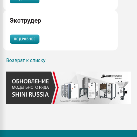
Экструдер
ПОДРОБНЕЕ
Возврат к списку