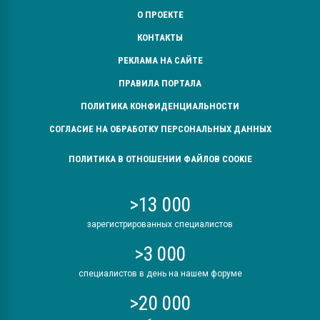
О ПРОЕКТЕ
КОНТАКТЫ
РЕКЛАМА НА САЙТЕ
ПРАВИЛА ПОРТАЛА
ПОЛИТИКА КОНФИДЕНЦИАЛЬНОСТИ
СОГЛАСИЕ НА ОБРАБОТКУ ПЕРСОНАЛЬНЫХ ДАННЫХ
ПОЛИТИКА В ОТНОШЕНИИ ФАЙЛОВ COOKIE
>13 000
зарегистрированных специалистов
>3 000
специалистов в день на нашем форуме
>20 000