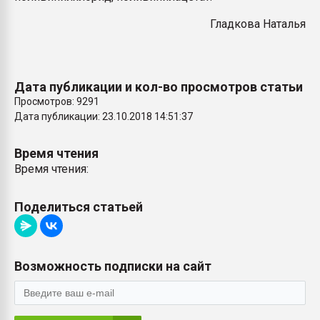
Гладкова Наталья
Дата публикации и кол-во просмотров статьи
Просмотров: 9291
Дата публикации: 23.10.2018 14:51:37
Время чтения
Время чтения:
Поделиться статьей
Возможность подписки на сайт