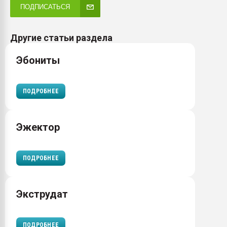
ПОДПИСАТЬСЯ
Другие статьи раздела
Эбониты
ПОДРОБНЕЕ
Эжектор
ПОДРОБНЕЕ
Экструдат
ПОДРОБНЕЕ