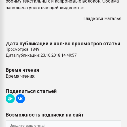
обойму текстильных и капроновых волокон. Обойма
заполнена уплотняющей жидкостью.
Гладкова Наталья
Дата публикации и кол-во просмотров статьи
Просмотров: 1849
Дата публикации: 23.10.2018 14:49:57
Время чтения
Время чтения:
Поделиться статьей
Возможность подписки на сайт