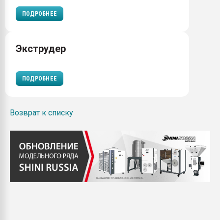
ПОДРОБНЕЕ
Экструдер
ПОДРОБНЕЕ
Возврат к списку