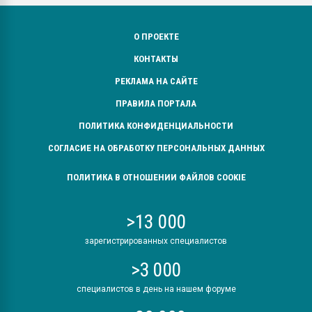
О ПРОЕКТЕ
КОНТАКТЫ
РЕКЛАМА НА САЙТЕ
ПРАВИЛА ПОРТАЛА
ПОЛИТИКА КОНФИДЕНЦИАЛЬНОСТИ
СОГЛАСИЕ НА ОБРАБОТКУ ПЕРСОНАЛЬНЫХ ДАННЫХ
ПОЛИТИКА В ОТНОШЕНИИ ФАЙЛОВ COOKIE
>13 000
зарегистрированных специалистов
>3 000
специалистов в день на нашем форуме