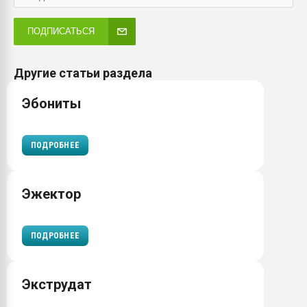
ПОДПИСАТЬСЯ
Другие статьи раздела
Эбониты
ПОДРОБНЕЕ
Эжектор
ПОДРОБНЕЕ
Экструдат