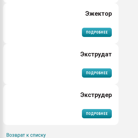
Эжектор
ПОДРОБНЕЕ
Экструдат
ПОДРОБНЕЕ
Экструдер
ПОДРОБНЕЕ
Возврат к списку