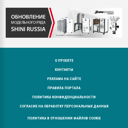
О ПРОЕКТЕ
КОНТАКТЫ
РЕКЛАМА НА САЙТЕ
ПРАВИЛА ПОРТАЛА
ПОЛИТИКА КОНФИДЕНЦИАЛЬНОСТИ
СОГЛАСИЕ НА ОБРАБОТКУ ПЕРСОНАЛЬНЫХ ДАННЫХ
ПОЛИТИКА В ОТНОШЕНИИ ФАЙЛОВ COOKIE