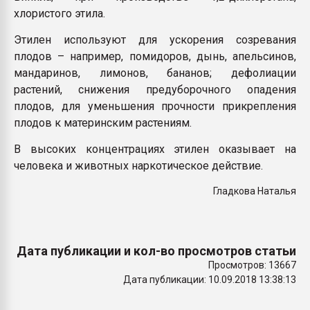
хлористого этила.
Этилен используют для ускорения созревания
плодов – например, помидоров, дынь, апельсинов,
мандаринов, лимонов, бананов; дефолиации
растений, снижения предуборочного опадения
плодов, для уменьшения прочности прикрепления
плодов к материнским растениям.
В высоких концентрациях этилен оказывает на
человека и животных наркотическое действие.
Гладкова Наталья
Дата публикации и кол-во просмотров статьи
Просмотров: 13667
Дата публикации: 10.09.2018 13:38:13