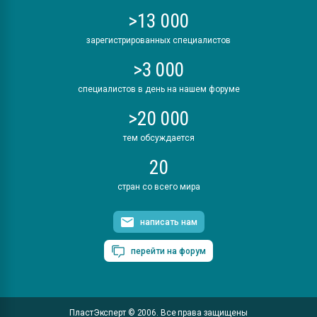
>13 000
зарегистрированных специалистов
>3 000
специалистов в день на нашем форуме
>20 000
тем обсуждается
20
стран со всего мира
написать нам
перейти на форум
ПластЭксперт © 2006. Все права защищены