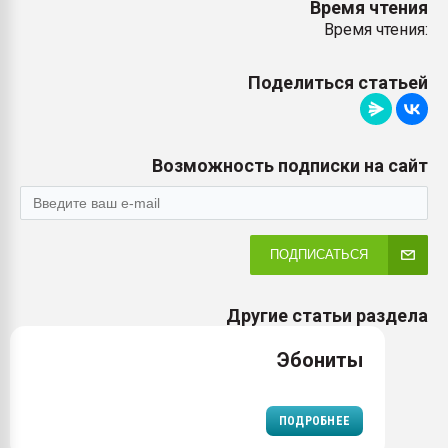
Время чтения
Время чтения:
Поделиться статьей
Возможность подписки на сайт
ПОДПИСАТЬСЯ
Другие статьи раздела
Эбониты
ПОДРОБНЕЕ