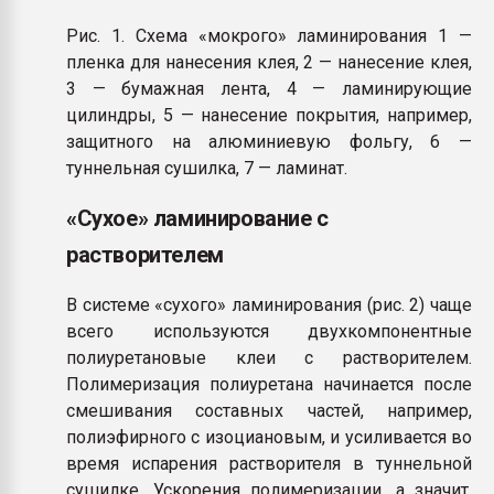
Рис. 1. Схема «мокрого» ламинирования 1 —
пленка для нанесения клея, 2 — нанесение клея,
3 — бумажная лента, 4 — ламинирующие
цилиндры, 5 — нанесение покрытия, например,
защитного на алюминиевую фольгу, 6 —
туннельная сушилка, 7 — ламинат.
«Сухое» ламинирование с
растворителем
В системе «сухого» ламинирования (рис. 2) чаще
всего используются двухкомпонентные
полиуретановые клеи с растворителем.
Полимеризация полиуретана начинается после
смешивания составных частей, например,
полиэфирного с изоциановым, и усиливается во
время испарения растворителя в туннельной
сушилке. Ускорения полимеризации, а значит,