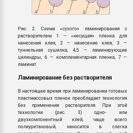
Рис. 2. Схема «сухого» ламинирования с
растворителем 1 — «несущая» пленка для
нанесения клея, 2 — нанесение клея, 3 —
туннельная сушилка, 4,5 — ламинирующие
цилиндры, 6 — комплементарная пленка, 7 —
ламинат.
Ламинирование без растворителя
В настоящее время при ламинировании готовых
пластмассовых пленок преобладает технология
без применения растворителя. При этой
технологии (рис. 3) одно- или
двухкомпонентный клей, чаще всего
полиуретановый, наносится в слегка