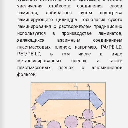
увеличения стойкости соединения слоев
ламината, добиваются путем подогрева
ламинирующего цилиндра. Технология сухого
ламинирования с растворителем традиционно
используется в производстве ламинатов,
являющихся взаимным соединением
пластмассовых пленок, например: PA/PE-LD,
PET/PE-LD, в том числе в виде
металлизированных пленок, а также
пластмассовых пленок с алюминиевой
фольгой.