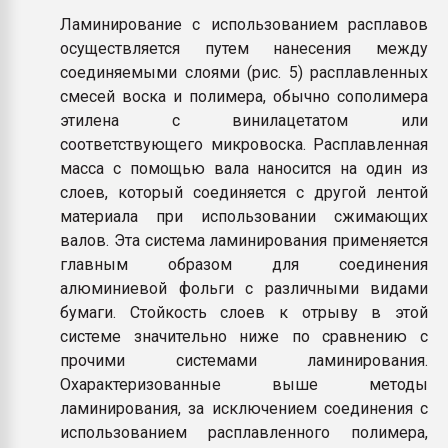
Ламинирование с использованием расплавов
осуществляется путем нанесения между
соединяемыми слоями (рис. 5) расплавленных
смесей воска и полимера, обычно сополимера
этилена с винилацетатом или
соответствующего микровоска. Расплавленная
масса с помощью вала наносится на один из
слоев, который соединяется с другой лентой
материала при использовании сжимающих
валов. Эта система ламинирования применяется
главным образом для соединения
алюминиевой фольги с различными видами
бумаги. Стойкость слоев к отрыву в этой
системе значительно ниже по сравнению с
прочими системами ламинирования.
Охарактеризованные выше методы
ламинирования, за исключением соединения с
использованием расплавленного полимера,