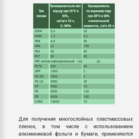
Для получения многослойных пластмассовых
пленок, в том числе с использованием
алюминиевой фольги и бумаги, применяются