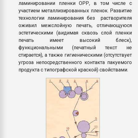
ламинировании пленки ОРР, в том числе с
участием металлизированных пленок. Развитие
технологии ламинирования без растворителя
оживил межслойную печать, отличающуюся
эстетическими (видимая сквозь слой пленки
печать имеет высокий блеск),
функциональными (печатный текст не
стирается), а также гигиеническими (отсутствует
угроза непосредственного контакта пакуемого
продукта с типографской краской) свойствами.