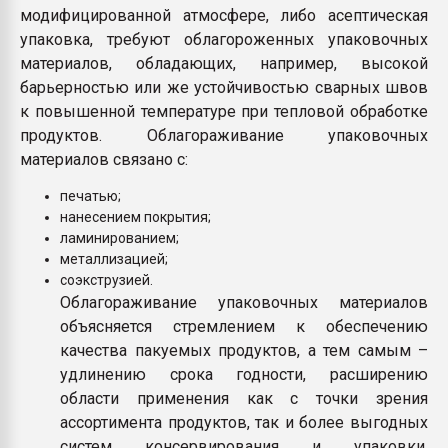
модифицированной атмосфере, либо асептическая
упаковка, требуют облагороженных упаковочных
материалов, обладающих, например, высокой
барьерностью или же устойчивостью сварных швов
к повышенной температуре при тепловой обработке
продуктов. Облагораживание упаковочных
материалов связано с:
печатью;
нанесением покрытия;
ламинированием;
металлизацией;
соэкструзией.
Облагораживание упаковочных материалов
объясняется стремлением к обеспечению
качества пакуемых продуктов, а тем самым –
удлинению срока годности, расширению
области применения как с точки зрения
ассортимента продуктов, так и более выгодных
систем консервирования и упаковки,