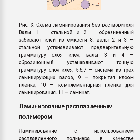
Рис. 3. Схема ламинирования без растворителя
Валы 1 — стальной и 2 — обрезиненный
забирают клей из емкости 8, валы 2 и 3 —
стальной устанавливают предварительную
грамматуру слоя клея, валы 3 и 4 —
обрезиненный устанавливают точную
грамматуру слоя клея, 5,6,7 — система из трех
ламинирующих валов, 9 — покрытая клеем
пленка, 10 — комплементарная пленка для
ламинирования, 11 — ламинат.
Ламинирование расплавленным
полимером
Ламинирование с использованием
расплавленного полимера в качестве