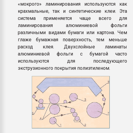
«мокрого» ламинирования используются как
крахмальные, так и синтетические клеи. Эта
система применяется чаще всего для
ламинирования алюминиевой фольги
различными видами бумаги или картона. Чем
глаже бумажная поверхность, тем меньше
расход клея. Двухслойные ламинаты
алюминиевой фольги с бумагой часто
используются для последующего
экструзионного покрытия полиэтиленом.