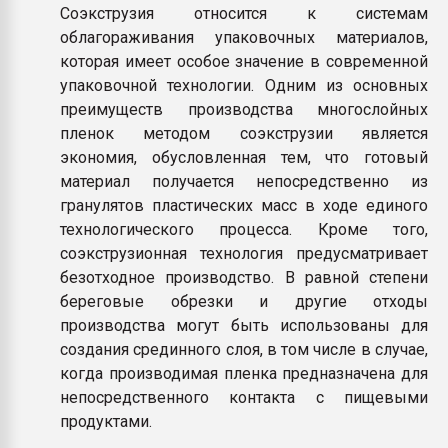
Соэкструзия относится к системам
облагораживания упаковочных материалов,
которая имеет особое значение в современной
упаковочной технологии. Одним из основных
преимуществ производства многослойных
пленок методом соэкструзии является
экономия, обусловленная тем, что готовый
материал получается непосредственно из
гранулятов пластических масс в ходе единого
технологического процесса. Кроме того,
соэкструзионная технология предусматривает
безотходное производство. В равной степени
береговые обрезки и другие отходы
производства могут быть использованы для
создания срединного слоя, в том числе в случае,
когда производимая пленка предназначена для
непосредственного контакта с пищевыми
продуктами.