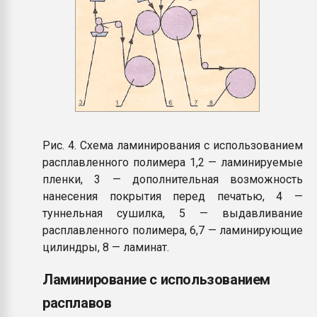
Рис. 4. Схема ламинирования с использованием
расплавленного полимера 1,2 — ламинируемые
пленки, 3 — дополнительная возможность
нанесения покрытия перед печатью, 4 —
туннельная сушилка, 5 — выдавливание
расплавленного полимера, 6,7 — ламинирующие
цилиндры, 8 — ламинат.
Ламинирование с использованием
расплавов