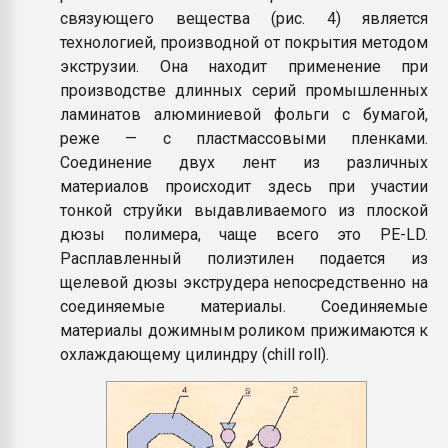
связующего вещества (рис. 4) является
технологией, производной от покрытия методом
экструзии. Она находит применение при
производстве длинных серий промышленных
ламинатов алюминиевой фольги с бумагой,
реже — с пластмассовыми пленками.
Соединение двух лент из различных
материалов происходит здесь при участии
тонкой струйки выдавливаемого из плоской
дюзы полимера, чаще всего это PE-LD.
Расплавленный полиэтилен подается из
щелевой дюзы экструдера непосредственно на
соединяемые материалы. Соединяемые
материалы дожимным роликом прижимаются к
охлаждающему цилиндру (chill roll).