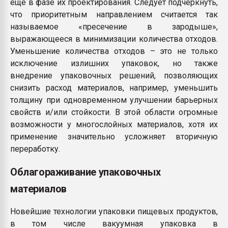
еще в фазе их проектирования. Следует подчеркнуть,
что приоритетным направлением считается так
называемое «пресечение в зародыше»,
выражающееся в минимизации количества отходов.
Уменьшение количества отходов – это не только
исключение излишних упаковок, но также
внедрение упаковочных решений, позволяющих
снизить расход материалов, например, уменьшить
толщину при одновременном улучшении барьерных
свойств и/или стойкости. В этой области огромные
возможности у многослойных материалов, хотя их
применение значительно усложняет вторичную
переработку.
Облагораживание упаковочных
материалов
Новейшие технологии упаковки пищевых продуктов,
в том числе вакуумная упаковка в