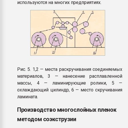
используются на многих предприятиях.
Рис. 5. 1,2 — места раскручивания соединяемых
материалов, 3 — нанесение расплавленной
массы, 4 — ламинирующие ролики, 5 —
охлаждающий цилиндр, 6 — место скручивания
ламината.
Производство многослойных пленок
методом соэкструзии