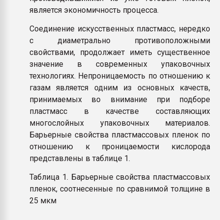
является экономичность процесса.
Соединение искусственных пластмасс, нередко
с диаметрально противоположными
свойствами, продолжает иметь существенное
значение в современных упаковочных
технологиях. Непроницаемость по отношению к
газам является одним из основных качеств,
принимаемых во внимание при подборе
пластмасс в качестве составляющих
многослойных упаковочных материалов.
Барьерные свойства пластмассовых пленок по
отношению к проницаемости кислорода
представлены в таблице 1.
Таблица 1. Барьерные свойства пластмассовых
пленок, соотнесенные по сравнимой толщине в
25 мкм