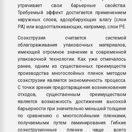
утрачивает свои барьерные свойства.
Требуемый эффект достигается применением
наружных слоев, адсорбирующих влагу (слои
PA) или водоотталкивающих, например, слои PE.
Соэкструзия считается системой
облагораживания упаковочных материалов,
имеющей огромное значение в современной
упаковочной технологии. Как уже отмечалось
ранее, одним из существенных преимуществ
производства многослойных пленок методом
соэкструзии является экономичность процесса.
С точки зрения предотвращения возникновения
отходов, существенным преимуществом
является возможность достижения высокой
барьерности при значительно меньшей толщине
по сравнению с многослойными пленками,
получаемыми путем ламинирования. Гибкие
соэкструзионные пленки чаще всего