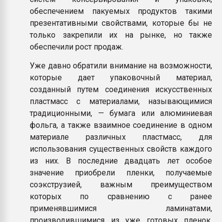
обеспечением пакуемых продуктов такими
презентативными свойствами, которые бы не
только закрепили их на рынке, но также
обеспечили рост продаж.
Уже давно обратили внимание на возможности,
которые дает упаковочный материал,
созданный путем соединения искусственных
пластмасс с материалами, называющимися
традиционными, — бумага или алюминиевая
фольга, а также взаимное соединение в одном
материале различных пластмасс, для
использования существенных свойств каждого
из них. В последние двадцать лет особое
значение приобрели пленки, получаемые
соэкструзией, важным преимуществом
которых по сравнению с ранее
применявшимися ламинатами,
производившимися из уже готовых пленок,