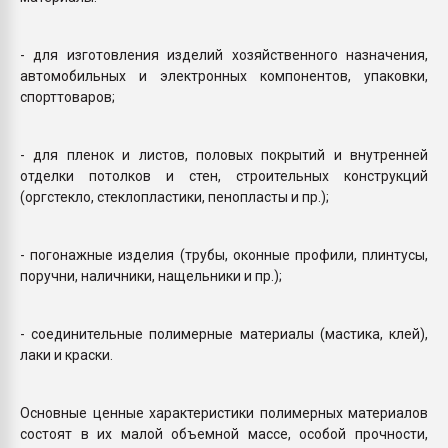
- для изготовления изделий хозяйственного назначения,
автомобильных и электронных компонентов, упаковки,
спорттоваров;
- для пленок и листов, половых покрытий и внутренней
отделки потолков и стен, строительных конструкций
(оргстекло, стеклопластики, пенопласты и пр.);
- погонажные изделия (трубы, оконные профили, плинтусы,
поручни, наличники, нащельники и пр.);
- соединительные полимерные материалы (мастика, клей),
лаки и краски.
Основные ценные характеристики полимерных материалов
состоят в их малой объемной массе, особой прочности,