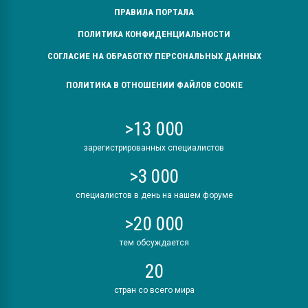
ПРАВИЛА ПОРТАЛА
ПОЛИТИКА КОНФИДЕНЦИАЛЬНОСТИ
СОГЛАСИЕ НА ОБРАБОТКУ ПЕРСОНАЛЬНЫХ ДАННЫХ
ПОЛИТИКА В ОТНОШЕНИИ ФАЙЛОВ COOKIE
>13 000
зарегистрированных специалистов
>3 000
специалистов в день на нашем форуме
>20 000
тем обсуждается
20
стран со всего мира