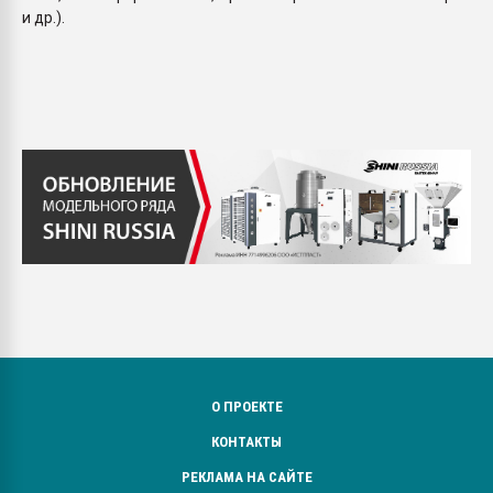
и др.).
О ПРОЕКТЕ
КОНТАКТЫ
РЕКЛАМА НА САЙТЕ