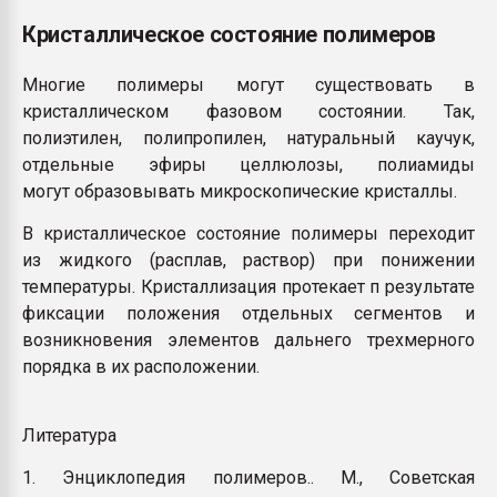
Кристаллическое состояние полимеров
Многие полимеры могут существовать в
кристаллическом фазовом состоянии. Так,
полиэтилен, полипропилен, натуральный каучук,
отдельные эфиры целлюлозы, полиамиды
могут образовывать микроскопические кристаллы.
В кристаллическое состояние полимеры переходит
из жидкого (расплав, раствор) при понижении
температуры. Кристаллизация протекает п результате
фиксации положения отдельных сегментов и
возникновения элементов дальнего трехмерного
порядка в их расположении.
Литература
1. Энциклопедия полимеров.. М., Советская