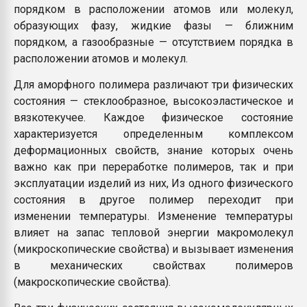
порядком в расположении атомов или молекул,
образующих фазу, жидкие фазы — ближним
порядком, а газообразные — отсутствием порядка в
расположении атомов и молекул.
Для аморфного полимера различают три физических
состояния — стеклообразное, высокоэластическое и
вязкотекучее. Каждое физическое состояние
характеризуется определенным комплексом
деформационных свойств, знание которых очень
важно как при переработке полимеров, так и при
эксплуатации изделий из них, Из одного физического
состояния в другое полимер переходит при
изменении температуры. Изменение температуры
влияет на запас тепловой энергии макромолекул
(микроскопические свойства) и вызывает изменения
в механических свойствах полимеров
(макроскопические свойства).