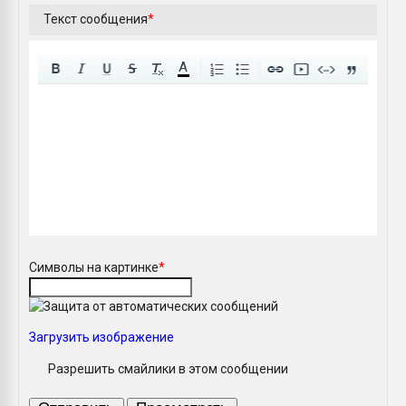
Текст сообщения
*
A
Символы на картинке
*
Загрузить изображение
Разрешить смайлики в этом сообщении