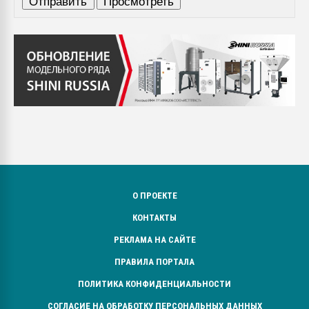
О ПРОЕКТЕ
КОНТАКТЫ
РЕКЛАМА НА САЙТЕ
ПРАВИЛА ПОРТАЛА
ПОЛИТИКА КОНФИДЕНЦИАЛЬНОСТИ
СОГЛАСИЕ НА ОБРАБОТКУ ПЕРСОНАЛЬНЫХ ДАННЫХ