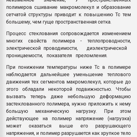
полимеров сшивание макромолекул и образование
сетчатой структуры приводит к повышению Тс тем
большему, чем гуще пространственная сетка.
Процесс стеклования сопровождается изменением
многих свойств полимера - теплопроводности,
электрической проводимости, диэлектрической
проницаемости, показателя преломления.
При понижении температуры ниже Тс в полимере
наблюдается дальнейшее уменьшение теплового
движения тех сегментов макромолекул, которые до
этого обладали некоторой подвижностью. Чтобы
вызвать теперь даже небольшую деформацию
застеклованного полимера, нужно приложить к нему
большую механическую нагрузку. При этом
действующее на полимер напряжение (нагрузка)
может оказаться выше его разрушающего
напряжения, и полимер разрушается как хрупкое тело