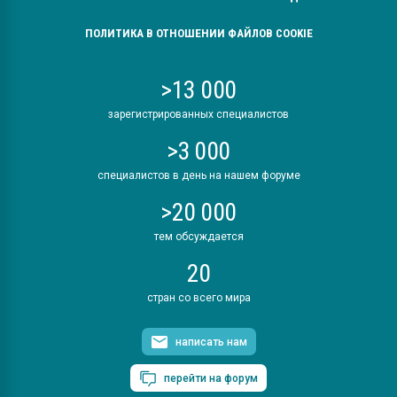
ПОЛИТИКА В ОТНОШЕНИИ ФАЙЛОВ COOKIE
>13 000
зарегистрированных специалистов
>3 000
специалистов в день на нашем форуме
>20 000
тем обсуждается
20
стран со всего мира
написать нам
перейти на форум