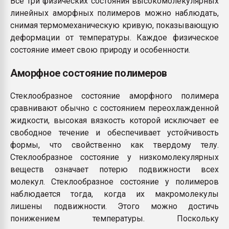
Все три физических состояния высокомолекулярных
линейных аморфных полимеров можно наблюдать,
снимая термомеханическую кривую, показывающую
деформации от температуры. Каждое физическое
состояние имеет свою природу и особенности.
Аморфное состояние полимеров
Стеклообразное состояние аморфного полимера
сравнивают обычно с состоянием переохлажденной
жидкости, высокая вязкость которой исключает ее
свободное течение и обеспечивает устойчивость
формы, что свойственно как твердому телу.
Стеклообразное состояние у низкомолекулярных
веществ означает потерю подвижности всех
молекул. Стеклообразное состояние у полимеров
наблюдается тогда, когда их макромолекулы
лишены подвижности. Этого можно достичь
понижением температуры. Поскольку