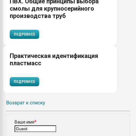
ПВХ. Общие принципы выбора
смолы для крупносерийного
производства труб
ПОДРОБНЕЕ
Практическая идентификация
пластмасс
ПОДРОБНЕЕ
Возврат к списку
Ваше имя
*