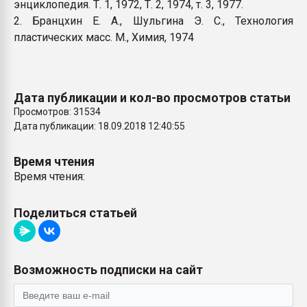
энциклопедия. Т. 1, 1972, Т. 2, 1974, т. 3, 1977.
2. Бранцхин E. А., Шульгина Э. С., Технология
пластических масс. М., Химия, 1974
Дата публикации и кол-во просмотров статьи
Просмотров: 31534
Дата публикации: 18.09.2018 12:40:55
Время чтения
Время чтения:
Поделиться статьей
Возможность подписки на сайт