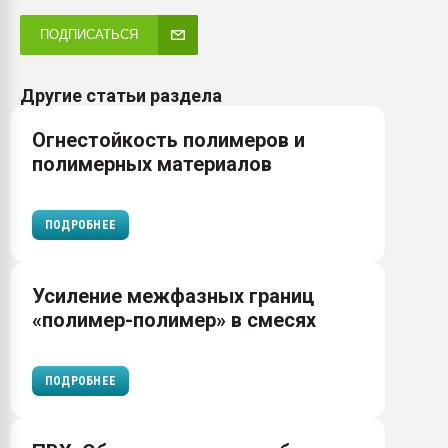
ПОДПИСАТЬСЯ
Другие статьи раздела
Огнестойкость полимеров и
полимерных материалов
ПОДРОБНЕЕ
Усиление межфазных границ
«полимер-полимер» в смесях
ПОДРОБНЕЕ