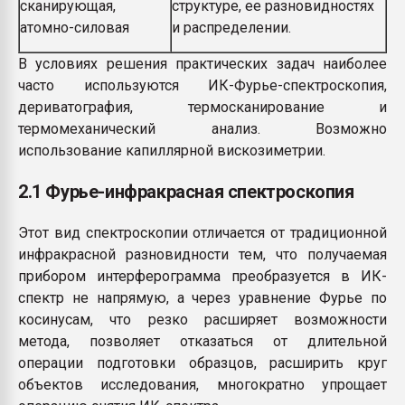
сканирующая,
структуре, ее разновидностях
атомно-силовая
и распределении.
В условиях решения практических задач наиболее
часто используются ИК-Фурье-спектроскопия,
дериватография, термосканирование и
термомеханический анализ. Возможно
использование капиллярной вискозиметрии.
2.1 Фурье-инфракрасная спектроскопия
Этот вид спектроскопии отличается от традиционной
инфракрасной разновидности тем, что получаемая
прибором интерферограмма преобразуется в ИК-
спектр не напрямую, а через уравнение Фурье по
косинусам, что резко расширяет возможности
метода, позволяет отказаться от длительной
операции подготовки образцов, расширить круг
объектов исследования, многократно упрощает