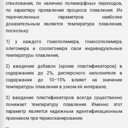
стеклования, по наличию полиморфных переходов,
по характеру проявления процесса плавления. Из
перечисленных параметров наиболее
доказательным является температура плавления,
поскольку:
1) у каждого гомополимера, гомосополимера,
олигомера и соолигомера свои индивидуальные
температуры плавления;
2) введение добавок (кроме пластификаторов) в
содержаниях до 2%, дисперсного наполнителя в
содержании до 10–15% влияет на значение
температуры плавления в узком её интервале;
3) введение пластификаторов всегда существенно
понижает температуру плавления. Именно этот
параметр является надежным идентификационным
признаком при термосканировании.