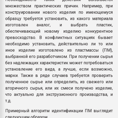
множеством практических причин. Например, при
конструировании нового изделия по имеющемуся
образцу требуется установить, из какого материала
изготовлен аналог, и выбрать пластик,
обеспечивающий новому изделию конкурентное
превосходство. В конфликтных ситуациях бывает
необходимо установить, действительно ли то или
иное изделие изготовлено из пластмассы (ПМ),
выбранной его разработчиком. При получении сырья
без надлежащих характеристик может потребоваться
установление его вида, а лучше, если возможно,
марки. Также в ряде случаев требуется проверить
полученное сырье или определить, из свежего или
вторичного сырья, или их смеси получено изделие,
что актуально для экструзионного производства, и
т.д.
Примерный алгоритм идентификации ПМ выглядит
следующим образом.