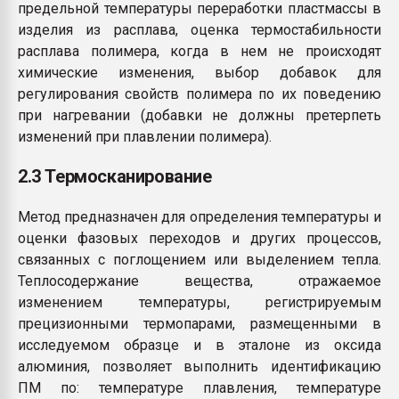
предельной температуры переработки пластмассы в
изделия из расплава, оценка термостабильности
расплава полимера, когда в нем не происходят
химические изменения, выбор добавок для
регулирования свойств полимера по их поведению
при нагревании (добавки не должны претерпеть
изменений при плавлении полимера).
2.3 Термосканирование
Метод предназначен для определения температуры и
оценки фазовых переходов и других процессов,
связанных с поглощением или выделением тепла.
Теплосодержание вещества, отражаемое
изменением температуры, регистрируемым
прецизионными термопарами, размещенными в
исследуемом образце и в эталоне из оксида
алюминия, позволяет выполнить идентификацию
ПМ по: температуре плавления, температуре