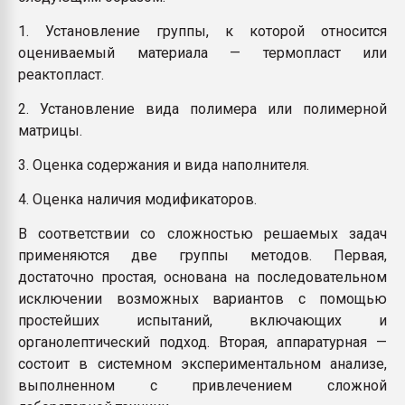
1. Установление группы, к которой относится
оцениваемый материала — термопласт или
реактопласт.
2. Установление вида полимера или полимерной
матрицы.
3. Оценка содержания и вида наполнителя.
4. Оценка наличия модификаторов.
В соответствии со сложностью решаемых задач
применяются две группы методов. Первая,
достаточно простая, основана на последовательном
исключении возможных вариантов с помощью
простейших испытаний, включающих и
органолептический подход. Вторая, аппаратурная —
состоит в системном экспериментальном анализе,
выполненном с привлечением сложной