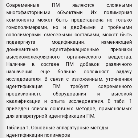
Современные ПМ являются сложными
многофакторными объектами. Их полимерная
компонента может быть представлена не только
гомополимерами, но и двойными и тройными
сополимерами, смесевыми составами, может быть
подвергнута модификации, изменяющей
доминантные идентификационные признаки
высокомолекулярного органического вещества.
Наличие в составе ПМ добавок различного
назначения еще больше осложняет задачу
исследователя. В связи с изложенным, уточненная
идентификация ПМ требует современного
прецизионного оборудования и высокой
квалификации и опыта исследователя. В табл. 1
приведен список основных методов, применяемых
для аппаратурной идентификации ПМ.
Таблица 1. Основные аппаратурные методы
идентификации полимеров