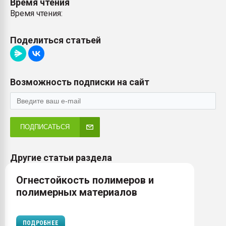
Время чтения
Время чтения:
Поделиться статьей
Возможность подписки на сайт
ПОДПИСАТЬСЯ
Другие статьи раздела
Огнестойкость полимеров и
полимерных материалов
ПОДРОБНЕЕ