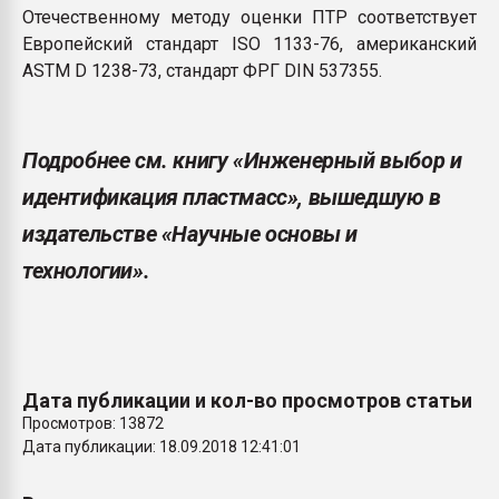
Отечественному методу оценки ПТР соответствует
Европейский стандарт ISO 1133-76, американский
ASTM D 1238-73, стандарт ФРГ DIN 537355.
Подробнее см. книгу «Инженерный выбор и
идентификация пластмасс», вышедшую в
издательстве «Научные основы и
технологии».
Дата публикации и кол-во просмотров статьи
Просмотров: 13872
Дата публикации: 18.09.2018 12:41:01