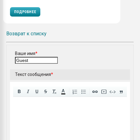
ПОДРОБНЕЕ
Возврат к списку
Ваше имя
*
Текст сообщения
*
A