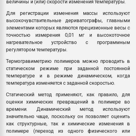
величины и (или) скорости изменения температуры.
Для регистрации изменения массы используют
высокочувствительные дериватографы, главными
элементами которых являются прецизионные весы с
точностью измерения 0,01 мг и высокоточное
нагревательное устройство с программным
регулятором температуры.
Термогравиметрию полимеров можно проводить в
статическом режиме при заданной постоянной
температуре и в режиме динамическом, когда
температура изменяется с заданной скоростью.
Статический метод применяют, как правило, для
оценки химических превращений в полимере во
времени. Динамический метод используют
значительно чаще, поскольку он позволяет оценить
как структурные, так и химические изменения в
полимере (переход из одного физического или