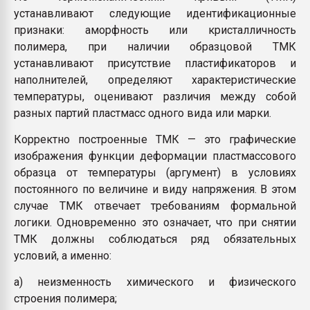
устанавливают следующие идентификационные
признаки: аморфность или кристалличность
полимера, при наличии образцовой ТМК
устанавливают присутствие пластификаторов и
наполнителей, определяют характеристические
температуры, оценивают различия между собой
разных партий пластмасс одного вида или марки.
Корректно построенные ТМК — это графические
изображения функции деформации пластмассового
образца от температуры (аргумент) в условиях
постоянного по величине и виду напряжения. В этом
случае ТМК отвечает требованиям формальной
логики. Одновременно это означает, что при снятии
ТМК должны соблюдаться ряд обязательных
условий, а именно:
а) неизменность химического и физического
строения полимера;