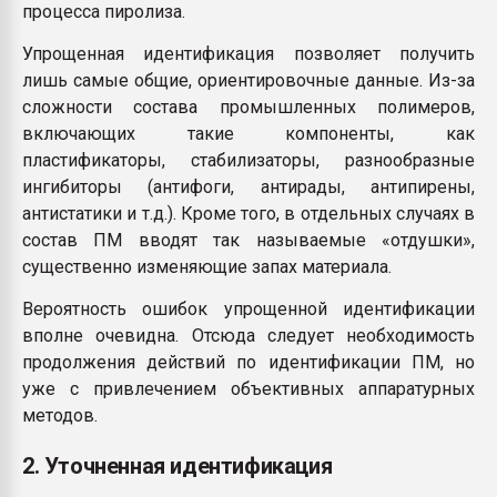
процесса пиролиза.
Упрощенная идентификация позволяет получить
лишь самые общие, ориентировочные данные. Из-за
сложности состава промышленных полимеров,
включающих такие компоненты, как
пластификаторы, стабилизаторы, разнообразные
ингибиторы (антифоги, антирады, антипирены,
антистатики и т.д.). Кроме того, в отдельных случаях в
состав ПМ вводят так называемые «отдушки»,
существенно изменяющие запах материала.
Вероятность ошибок упрощенной идентификации
вполне очевидна. Отсюда следует необходимость
продолжения действий по идентификации ПМ, но
уже с привлечением объективных аппаратурных
методов.
2. Уточненная идентификация