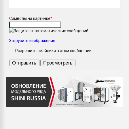
Символы на картинке
*
Загрузить изображение
Разрешить смайлики в этом сообщении