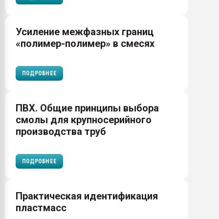
Усиление межфазных границ
«полимер-полимер» в смесях
ПОДРОБНЕЕ
ПВХ. Общие принципы выбора
смолы для крупносерийного
производства труб
ПОДРОБНЕЕ
Практическая идентификация
пластмасс