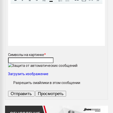
Символы на картинке
*
Загрузить изображение
Разрешить смайлики в этом сообщении