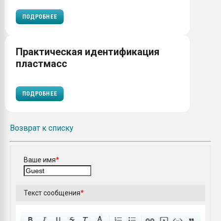
ПОДРОБНЕЕ
Практическая идентификация
пластмасс
ПОДРОБНЕЕ
Возврат к списку
Ваше имя
*
Текст сообщения
*
A