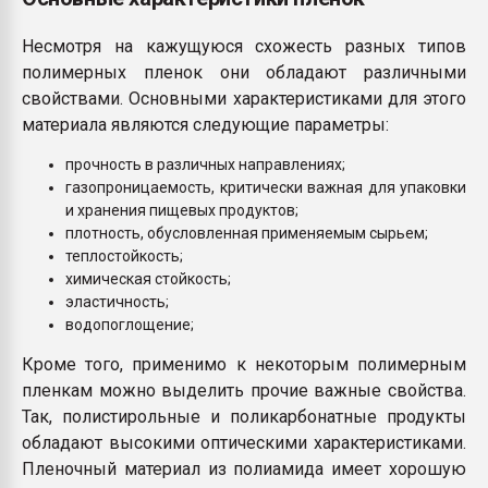
Несмотря на кажущуюся схожесть разных типов
полимерных пленок они обладают различными
свойствами. Основными характеристиками для этого
материала являются следующие параметры:
прочность в различных направлениях;
газопроницаемость, критически важная для упаковки
и хранения пищевых продуктов;
плотность, обусловленная применяемым сырьем;
теплостойкость;
химическая стойкость;
эластичность;
водопоглощение;
Кроме того, применимо к некоторым полимерным
пленкам можно выделить прочие важные свойства.
Так, полистирольные и поликарбонатные продукты
обладают высокими оптическими характеристиками.
Пленочный материал из полиамида имеет хорошую