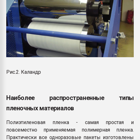
Рис.2. Каландр
Наиболее распространенные типы
пленочных материалов
Полиэтиленовая пленка - самая простая и
повсеместно применяемая полимерная пленка.
Практически все одноразовые пакеты изготовлены