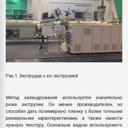
Рис.1. Экструдер с ко-экструзией
Метод каландрования используется значительно
реже экструзии. Он менее производителен, но
способен дать полимерную пленку с более точными
размерными характеристиками, а также нанести
нужную текстуру. Основным видом используемого