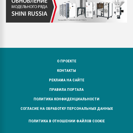
О ПРОЕКТЕ
КОНТАКТЫ
РЕКЛАМА НА САЙТЕ
ПРАВИЛА ПОРТАЛА
ПОЛИТИКА КОНФИДЕНЦИАЛЬНОСТИ
СОГЛАСИЕ НА ОБРАБОТКУ ПЕРСОНАЛЬНЫХ ДАННЫХ
ПОЛИТИКА В ОТНОШЕНИИ ФАЙЛОВ COOKIE