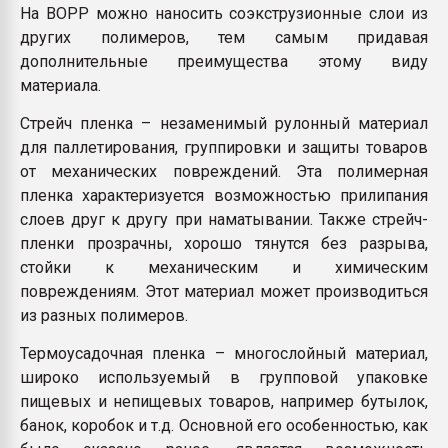
На BOPP можно наносить соэкструзионные слои из
других полимеров, тем самым придавая
дополнительные преимущества этому виду
материала.
Стрейч пленка – незаменимый рулонный материал
для паллетирования, группировки и защиты товаров
от механических повреждений. Эта полимерная
пленка характеризуется возможностью прилипания
слоев друг к другу при наматывании. Также стрейч-
пленки прозрачны, хорошо тянутся без разрыва,
стойки к механическим и химическим
повреждениям. Этот материал может производиться
из разных полимеров.
Термоусадочная пленка – многослойный материал,
широко используемый в групповой упаковке
пищевых и непищевых товаров, например бутылок,
банок, коробок и т.д. Основной его особенностью, как