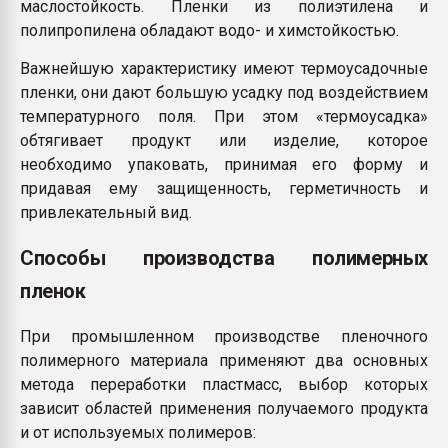
маслостойкость. Пленки из полиэтилена и
полипропилена обладают водо- и химстойкостью.
Важнейшую характеристику имеют термоусадочные
пленки, они дают большую усадку под воздействием
температурного поля. При этом «термоусадка»
обтягивает продукт или изделие, которое
необходимо упаковать, принимая его форму и
придавая ему защищенность, герметичность и
привлекательный вид.
Способы производства полимерных
пленок
При промышленном производстве пленочного
полимерного материала применяют два основных
метода переработки пластмасс, выбор которых
зависит областей применения получаемого продукта
и от используемых полимеров: