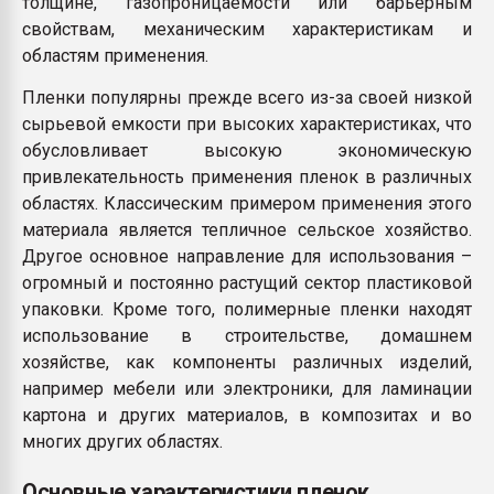
толщине, газопроницаемости или барьерным
свойствам, механическим характеристикам и
областям применения.
Пленки популярны прежде всего из-за своей низкой
сырьевой емкости при высоких характеристиках, что
обусловливает высокую экономическую
привлекательность применения пленок в различных
областях. Классическим примером применения этого
материала является тепличное сельское хозяйство.
Другое основное направление для использования –
огромный и постоянно растущий сектор пластиковой
упаковки. Кроме того, полимерные пленки находят
использование в строительстве, домашнем
хозяйстве, как компоненты различных изделий,
например мебели или электроники, для ламинации
картона и других материалов, в композитах и во
многих других областях.
Основные характеристики пленок