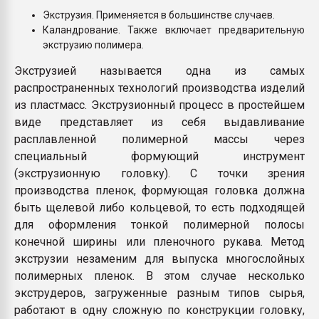
Экструзия. Применяется в большинстве случаев.
Каландрование. Также включает предварительную
экструзию полимера.
Экструзией называется одна из самых
распространенных технологий производства изделий
из пластмасс. Экструзионный процесс в простейшем
виде представляет из себя выдавливание
расплавленной полимерной массы через
специальный формующий инструмент
(экструзионную головку). С точки зрения
производства пленок, формующая головка должна
быть щелевой либо кольцевой, то есть подходящей
для оформления тонкой полимерной полосы
конечной ширины или пленочного рукава. Метод
экструзии незаменим для выпуска многослойных
полимерных пленок. В этом случае несколько
экструдеров, загруженные разным типов сырья,
работают в одну сложную по конструкции головку,