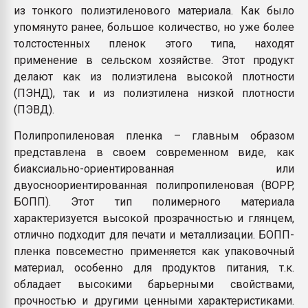
из тонкого полиэтиленового материала. Как было
упомянуто ранее, большое количество, но уже более
толстостенных пленок этого типа, находят
применение в сельском хозяйстве. Этот продукт
делают как из полиэтилена высокой плотности
(ПЭНД), так и из полиэтилена низкой плотности
(ПЭВД).
Полипропиленовая пленка – главным образом
представлена в своем современном виде, как
биаксиально-ориентированная или
двуосноориентированная полипропиленовая (BOPP,
БОПП). Этот тип полимерного материала
характеризуется высокой прозрачностью и глянцем,
отлично подходит для печати и металлизации. БОПП-
пленка повсеместно применяется как упаковочный
материал, особенно для продуктов питания, т.к.
обладает высокими барьерными свойствами,
прочностью и другими ценными характеристиками.