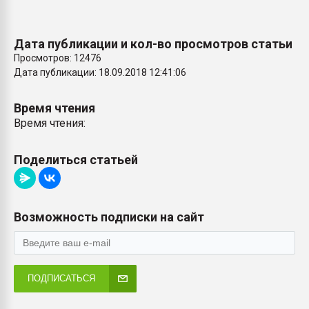
Дата публикации и кол-во просмотров статьи
Просмотров: 12476
Дата публикации: 18.09.2018 12:41:06
Время чтения
Время чтения:
Поделиться статьей
Возможность подписки на сайт
ПОДПИСАТЬСЯ