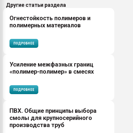
Другие статьи раздела
Огнестойкость полимеров и
полимерных материалов
ПОДРОБНЕЕ
Усиление межфазных границ
«полимер-полимер» в смесях
ПОДРОБНЕЕ
ПВХ. Общие принципы выбора
смолы для крупносерийного
производства труб