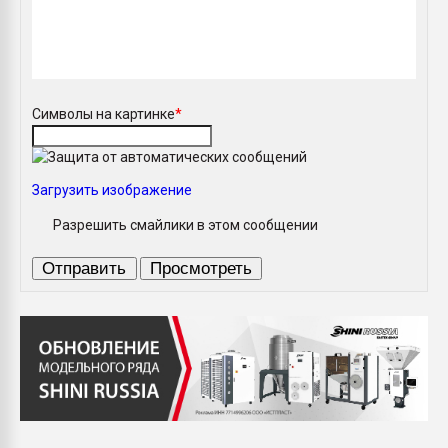
Символы на картинке
*
Загрузить изображение
Разрешить смайлики в этом сообщении