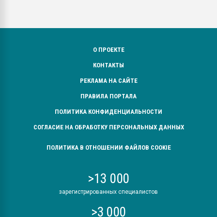
О ПРОЕКТЕ
КОНТАКТЫ
РЕКЛАМА НА САЙТЕ
ПРАВИЛА ПОРТАЛА
ПОЛИТИКА КОНФИДЕНЦИАЛЬНОСТИ
СОГЛАСИЕ НА ОБРАБОТКУ ПЕРСОНАЛЬНЫХ ДАННЫХ
ПОЛИТИКА В ОТНОШЕНИИ ФАЙЛОВ COOKIE
>13 000
зарегистрированных специалистов
>3 000