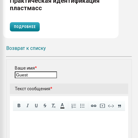
Практическая идентификация
пластмасс
ПОДРОБНЕЕ
Возврат к списку
Ваше имя
*
Текст сообщения
*
A