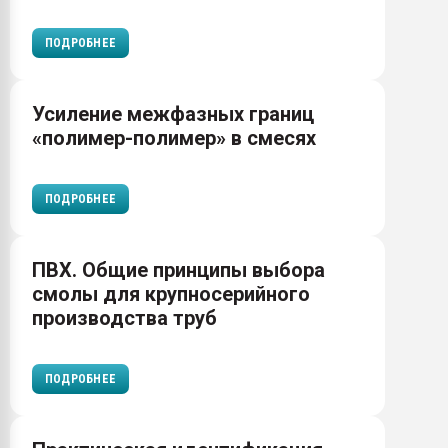
ПОДРОБНЕЕ
Усиление межфазных границ
«полимер-полимер» в смесях
ПОДРОБНЕЕ
ПВХ. Общие принципы выбора
смолы для крупносерийного
производства труб
ПОДРОБНЕЕ