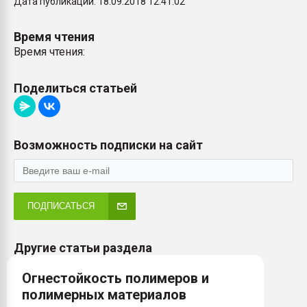
Дата публикации: 18.09.2018 12:41:02
Время чтения
Время чтения:
Поделиться статьей
Возможность подписки на сайт
ПОДПИСАТЬСЯ
Другие статьи раздела
Огнестойкость полимеров и
полимерных материалов