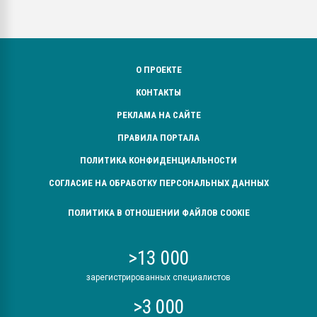
О ПРОЕКТЕ
КОНТАКТЫ
РЕКЛАМА НА САЙТЕ
ПРАВИЛА ПОРТАЛА
ПОЛИТИКА КОНФИДЕНЦИАЛЬНОСТИ
СОГЛАСИЕ НА ОБРАБОТКУ ПЕРСОНАЛЬНЫХ ДАННЫХ
ПОЛИТИКА В ОТНОШЕНИИ ФАЙЛОВ COOKIE
>13 000
зарегистрированных специалистов
>3 000