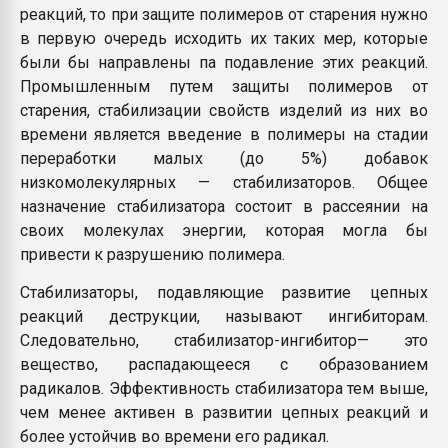
реакций, то при защите полимеров от старения нужно
в первую очередь исходить их таких мер, которые
были бы направлены па подавление этих реакций.
Промышленным путем защиты полимеров от
старения, стабилизации свойств изделий из них во
времени является введение в полимеры на стадии
переработки малых (до 5%) добавок
низкомолекулярных — стабилизаторов. Общее
назначение стабилизатора состоит в рассеянии на
своих молекулах энергии, которая могла бы
привести к разрушению полимера.
Стабилизаторы, подавляющие развитие цепных
реакций деструкции, называют ингибиторам.
Следовательно, стабилизатор-ингибитор— это
вещество, распадающееся с образованием
радикалов. Эффективность стабилизатора тем выше,
чем менее активен в развитии цепных реакций и
более устойчив во времени его радикал.