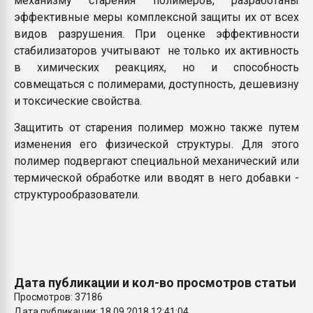
механизму старения полимеров, разработаны
эффективные меры комплексной защиты их от всех
видов разрушения. При оценке эффективности
стабилизаторов учитывают не только их активность
в химических реакциях, но и способность
совмещаться с полимерами, доступность, дешевизну
и токсические свойства.
Защитить от старения полимер можно также путем
изменения его физической структуры. Для этого
полимер подвергают специальной механический или
термической обработке или вводят в него добавки -
структурообразователи.
Дата публикации и кол-во просмотров статьи
Просмотров: 37186
Дата публикации: 18.09.2018 12:41:04