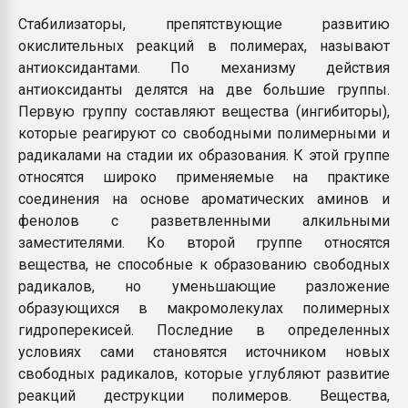
Стабилизаторы, препятствующие развитию
окислительных реакций в полимерах, называют
антиоксидантами. По механизму действия
антиоксиданты делятся на две большие группы.
Первую группу составляют вещества (ингибиторы),
которые реагируют со свободными полимерными и
радикалами на стадии их образования. К этой группе
относятся широко применяемые на практике
соединения на основе ароматических аминов и
фенолов с разветвленными алкильными
заместителями. Ко второй группе относятся
вещества, не способные к образованию свободных
радикалов, но уменьшающие разложение
образующихся в макромолекулах полимерных
гидроперекисей. Последние в определенных
условиях сами становятся источником новых
свободных радикалов, которые углубляют развитие
реакций деструкции полимеров. Вещества,