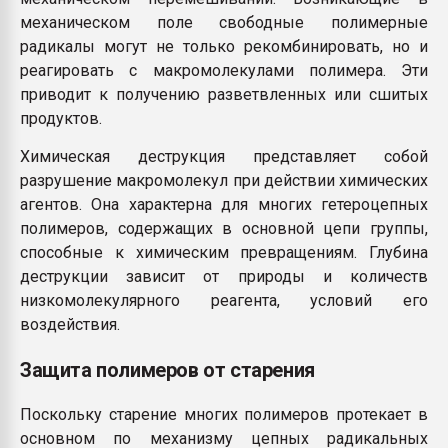
механическом поле свободные полимерные
радикалы могут не только рекомбинировать, но и
реагировать с макромолекулами полимера. Эти
приводит к получению разветвленных или сшитых
продуктов.
Химическая деструкция представляет собой
разрушение макромолекул при действии химических
агентов. Она характерна для многих гетероцепных
полимеров, содержащих в основной цепи группы,
способные к химическим превращениям. Глубина
деструкции зависит от природы и количеств
низкомолекулярного реагента, условий его
воздействия.
Защита полимеров от старения
Поскольку старение многих полимеров протекает в
основном по механизму цепных радикальных