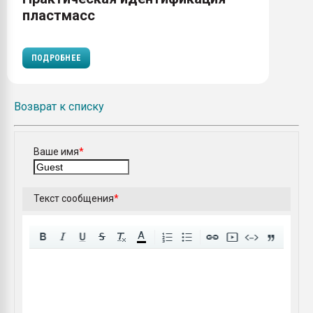
пластмасс
ПОДРОБНЕЕ
Возврат к списку
Ваше имя
*
Текст сообщения
*
A