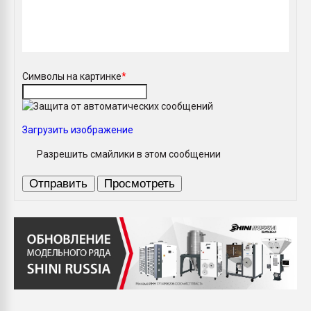
Символы на картинке
*
Загрузить изображение
Разрешить смайлики в этом сообщении