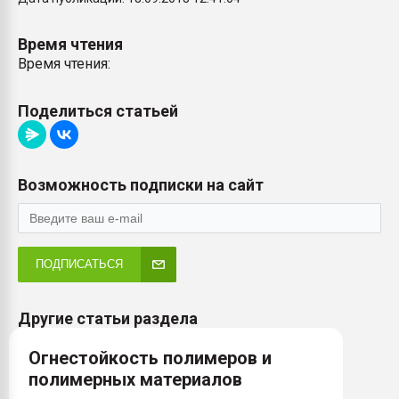
Время чтения
Время чтения:
Поделиться статьей
Возможность подписки на сайт
ПОДПИСАТЬСЯ
Другие статьи раздела
Огнестойкость полимеров и
полимерных материалов