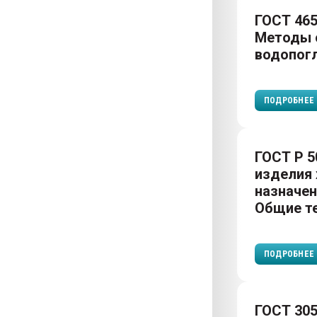
ГОСТ 465
Методы 
водопог
ПОДРОБНЕЕ
ГОСТ Р 5
изделия 
назначен
Общие те
ПОДРОБНЕЕ
ГОСТ 305