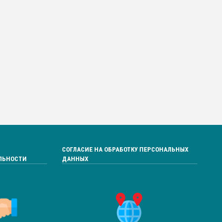
СОГЛАСИЕ НА ОБРАБОТКУ ПЕРСОНАЛЬНЫХ
ЛЬНОСТИ
ДАННЫХ