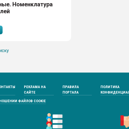
ные. Номенклатура
елей
иску
ОНТАКТЫ
РЕКЛАМА НА
ПРАВИЛА
ПОЛИТИКА
САЙТЕ
ПОРТАЛА
КОНФИДЕНЦИА
ТНОШЕНИИ ФАЙЛОВ COOKIE