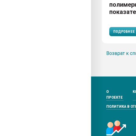
полимер
показат
ПОДРОБНЕЕ
Возврат к сп
О
К
ПРОЕКТЕ
ПОЛИТИКА В О