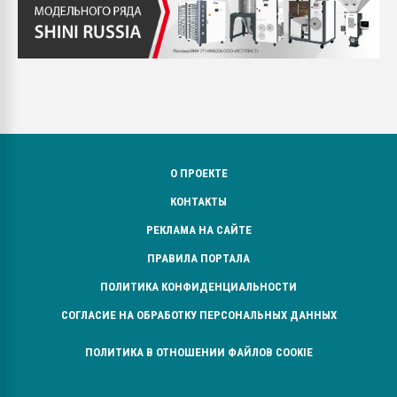
О ПРОЕКТЕ
КОНТАКТЫ
РЕКЛАМА НА САЙТЕ
ПРАВИЛА ПОРТАЛА
ПОЛИТИКА КОНФИДЕНЦИАЛЬНОСТИ
СОГЛАСИЕ НА ОБРАБОТКУ ПЕРСОНАЛЬНЫХ ДАННЫХ
ПОЛИТИКА В ОТНОШЕНИИ ФАЙЛОВ COOKIE