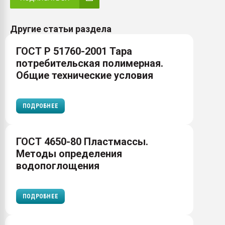
Другие статьи раздела
ГОСТ Р 51760-2001 Тара
потребительская полимерная.
Общие технические условия
ПОДРОБНЕЕ
ГОСТ 4650-80 Пластмассы.
Методы определения
водопоглощения
ПОДРОБНЕЕ