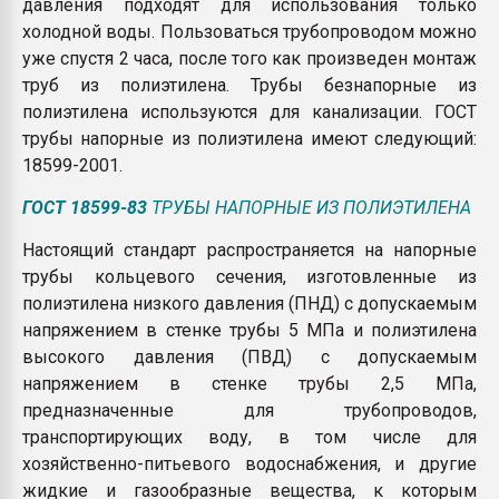
давления подходят для использования только
холодной воды. Пользоваться трубопроводом можно
уже спустя 2 часа, после того как произведен монтаж
труб из полиэтилена. Трубы безнапорные из
полиэтилена используются для канализации. ГОСТ
трубы напорные из полиэтилена имеют следующий:
18599-2001.
ГОСТ 18599-83
ТРУБЫ НАПОРНЫЕ ИЗ ПОЛИЭТИЛЕНА
Настоящий стандарт распространяется на напорные
трубы кольцевого сечения, изготовленные из
полиэтилена низкого давления (ПНД) с допускаемым
напряжением в стенке трубы 5 МПа и полиэтилена
высокого давления (ПВД) с допускаемым
напряжением в стенке трубы 2,5 МПа,
предназначенные для трубопроводов,
транспортирующих воду, в том числе для
хозяйственно-питьевого водоснабжения, и другие
жидкие и газообразные вещества, к которым