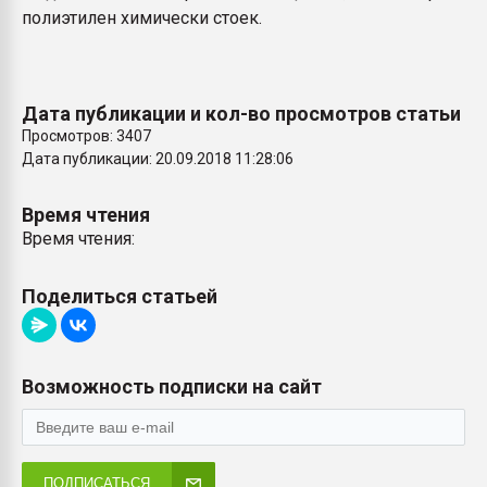
полиэтилен химически стоек.
Дата публикации и кол-во просмотров статьи
Просмотров: 3407
Дата публикации: 20.09.2018 11:28:06
Время чтения
Время чтения:
Поделиться статьей
Возможность подписки на сайт
ПОДПИСАТЬСЯ