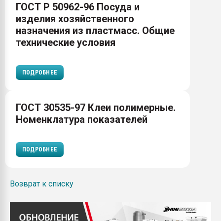
ГОСТ Р 50962-96 Посуда и
изделия хозяйственного
назначения из пластмасс. Общие
технические условия
ПОДРОБНЕЕ
ГОСТ 30535-97 Клеи полимерные.
Номенклатура показателей
ПОДРОБНЕЕ
Возврат к списку