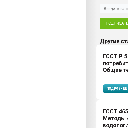
ПОДПИСАТ
Другие ст
ГОСТ Р 5
потребит
Общие те
ПОДРОБНЕЕ
ГОСТ 465
Методы 
водопог