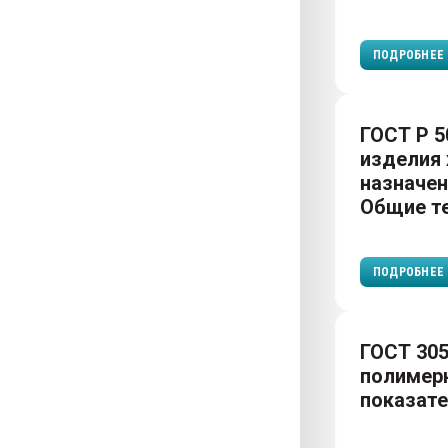
ПОДРОБНЕЕ
ГОСТ Р 5
изделия 
назначен
Общие те
ПОДРОБНЕЕ
ГОСТ 305
полимер
показат