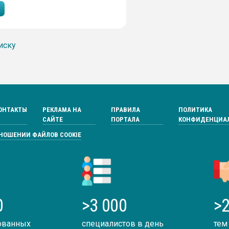
иску
ОНТАКТЫ
РЕКЛАМА НА
ПРАВИЛА
ПОЛИТИКА
САЙТЕ
ПОРТАЛА
КОНФИДЕНЦИА
ТНОШЕНИИ ФАЙЛОВ COOKIE
0
>3 000
>2
ованных
специалистов в день
тем