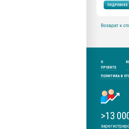
ПОДРОБНЕЕ
Возврат к сп
О
К
ПРОЕКТЕ
ПОЛИТИКА В О
>13 00
зарегистрир