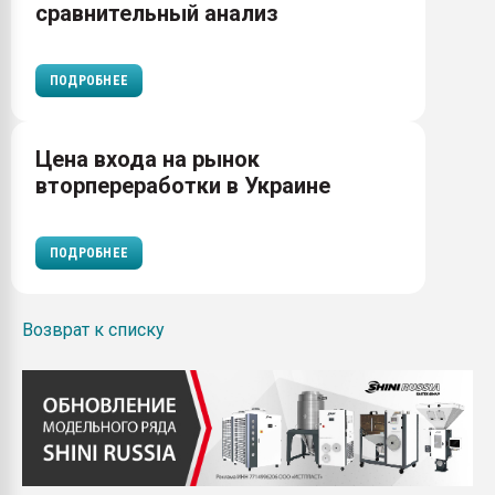
сравнительный анализ
ПОДРОБНЕЕ
Цена входа на рынок
вторпереработки в Украине
ПОДРОБНЕЕ
Возврат к списку