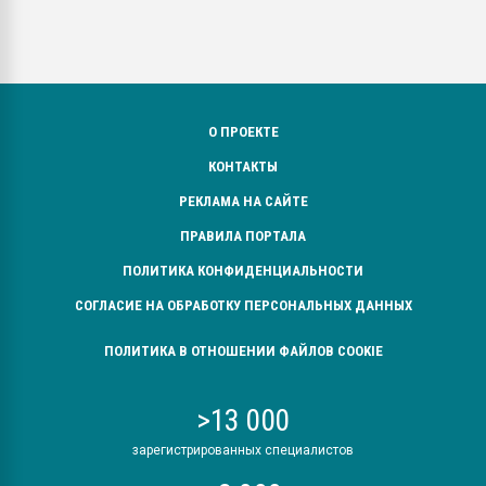
О ПРОЕКТЕ
КОНТАКТЫ
РЕКЛАМА НА САЙТЕ
ПРАВИЛА ПОРТАЛА
ПОЛИТИКА КОНФИДЕНЦИАЛЬНОСТИ
СОГЛАСИЕ НА ОБРАБОТКУ ПЕРСОНАЛЬНЫХ ДАННЫХ
ПОЛИТИКА В ОТНОШЕНИИ ФАЙЛОВ COOKIE
>13 000
зарегистрированных специалистов