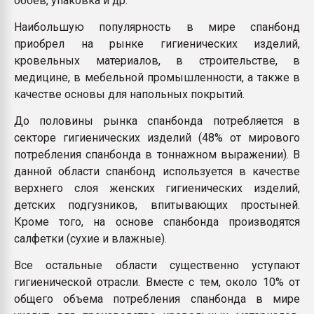
обоев, упаковка и др.
Наибольшую популярность в мире спанбонд
приобрел на рынке гигиенических изделий,
кровельных материалов, в строительстве, в
медицине, в мебельной промышленности, а также в
качестве основы для напольных покрытий.
До половины рынка спанбонда потребляется в
секторе гигиенических изделий (48% от мирового
потребления спанбонда в тоннажном выражении). В
данной области спанбонд используется в качестве
верхнего слоя женских гигиенических изделий,
детских подгузников, впитывающих простыней.
Кроме того, на основе спанбонда производятся
салфетки (сухие и влажные).
Все остальные области существенно уступают
гигиенической отрасли. Вместе с тем, около 10% от
общего объема потребления спанбонда в мире