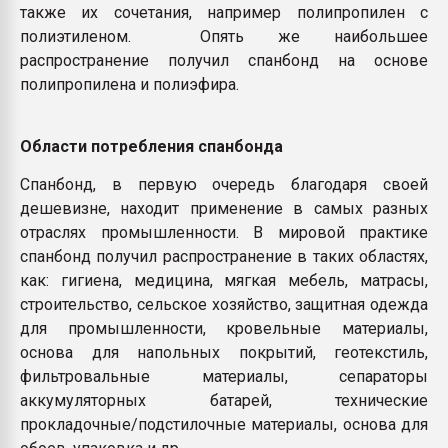
также их сочетания, например полипропилен с
полиэтиленом. Опять же наибольшее
распространение получил спанбонд на основе
полипропилена и полиэфира.
Области потребления спанбонда
Спанбонд, в первую очередь благодаря своей
дешевизне, находит применение в самых разных
отраслях промышленности. В мировой практике
спанбонд получил распространение в таких областях,
как: гигиена, медицина, мягкая мебель, матрасы,
строительство, сельское хозяйство, защитная одежда
для промышленности, кровельные материалы,
основа для напольных покрытий, геотекстиль,
фильтровальные материалы, сепараторы
аккумуляторных батарей, технические
прокладочные/подстилочные материалы, основа для