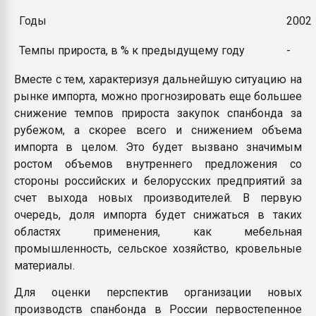
Годы
2002
Темпы прироста, в % к предыдущему году
-
Вместе с тем, характеризуя дальнейшую ситуацию на
рынке импорта, можно прогнозировать еще большее
снижение темпов прироста закупок спанбонда за
рубежом, а скорее всего и снижением объема
импорта в целом. Это будет вызвано значимым
ростом объемов внутреннего предложения со
стороны российских и белорусских предприятий за
счет выхода новых производителей. В первую
очередь, доля импорта будет снижаться в таких
областях применения, как мебельная
промышленность, сельское хозяйство, кровельные
материалы.
Для оценки перспектив организации новых
производств спанбонда в России первостепенное