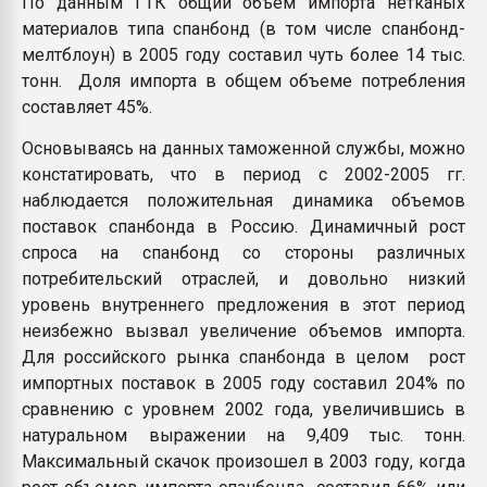
По данным ГТК общий объем импорта нетканых
материалов типа спанбонд (в том числе спанбонд-
мелтблоун) в 2005 году составил чуть более 14 тыс.
тонн. Доля импорта в общем объеме потребления
составляет 45%.
Основываясь на данных таможенной службы, можно
констатировать, что в период с 2002-2005 гг.
наблюдается положительная динамика объемов
поставок спанбонда в Россию. Динамичный рост
спроса на спанбонд со стороны различных
потребительский отраслей, и довольно низкий
уровень внутреннего предложения в этот период
неизбежно вызвал увеличение объемов импорта.
Для российского рынка спанбонда в целом рост
импортных поставок в 2005 году составил 204% по
сравнению с уровнем 2002 года, увеличившись в
натуральном выражении на 9,409 тыс. тонн.
Максимальный скачок произошел в 2003 году, когда