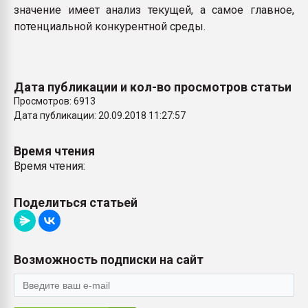
значение имеет анализ текущей, а самое главное,
потенциальной конкурентной среды.
Дата публикации и кол-во просмотров статьи
Просмотров: 6913
Дата публикации: 20.09.2018 11:27:57
Время чтения
Время чтения:
Поделиться статьей
Возможность подписки на сайт