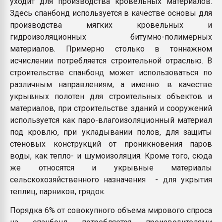
уходит для производства кровельных материалов.
Здесь спанбонд используется в качестве основы для
производства мягких кровельных и
гидроизоляционных битумно-полимерных
материалов. Примерно столько в тоннажном
исчислении потребляется строительной отраслью. В
строительстве спанбонд может использоваться по
различным направлениям, а именно: в качестве
укрывных полотен для строительных объектов и
материалов, при строительстве зданий и сооружений
используется как паро-влагоизоляционный материал
под кровлю, при укладывании полов, для защиты
стеновых конструкций от проникновения паров
воды, как тепло- и шумоизоляция. Кроме того, сюда
же относятся и укрывные материалы
сельскохозяйственного назначения - для укрытия
теплиц, парников, грядок.
Порядка 6% от совокупного объема мирового спроса