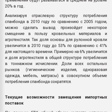
применения будут развиваться в среднем на уровне
20% в год .
Анализируя отраслевую структуру потребления
спанбонда в 2010 году по сравнению с 2005 годом,
можно сделать вывод произойдет некоторое
смещение в пользу кровельных материалов и
агротекстиля. Так доля основы для рулонной кровли
увеличится в 2010 году до 53% по сравнению с 41%
для настоящего времени. Примерно на 6% увеличится
и доля агротекстиля в общей структуре потребления
в тоннажном исчислении. Доли всех остальных
рынков (гигиенические изделия, одноразовая
одежда, мебель, матрасы) в совокупном объеме
потребления спанбонда сократятся.
Текущие возможности замещения импортных
поставок