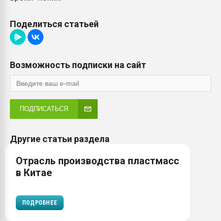
Поделиться статьей
Возможность подписки на сайт
ПОДПИСАТЬСЯ
Другие статьи раздела
Отрасль производства пластмасс
в Китае
ПОДРОБНЕЕ