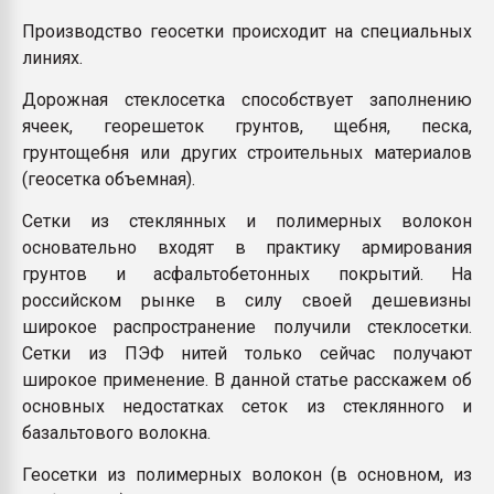
Производство геосетки происходит на специальных
линиях.
Дорожная стеклосетка способствует заполнению
ячеек, георешеток грунтов, щебня, песка,
грунтощебня или других строительных материалов
(геосетка объемная).
Сетки из стеклянных и полимерных волокон
основательно входят в практику армирования
грунтов и асфальтобетонных покрытий. На
российском рынке в силу своей дешевизны
широкое распространение получили стеклосетки.
Сетки из ПЭФ нитей только сейчас получают
широкое применение. В данной статье расскажем об
основных недостатках сеток из стеклянного и
базальтового волокна.
Геосетки из полимерных волокон (в основном, из