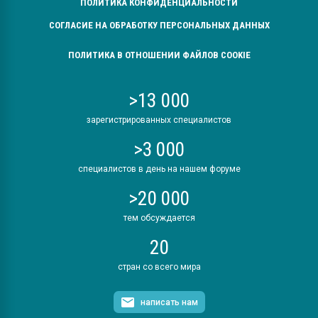
ПОЛИТИКА КОНФИДЕНЦИАЛЬНОСТИ
СОГЛАСИЕ НА ОБРАБОТКУ ПЕРСОНАЛЬНЫХ ДАННЫХ
ПОЛИТИКА В ОТНОШЕНИИ ФАЙЛОВ COOKIE
>13 000
зарегистрированных специалистов
>3 000
специалистов в день на нашем форуме
>20 000
тем обсуждается
20
стран со всего мира
написать нам