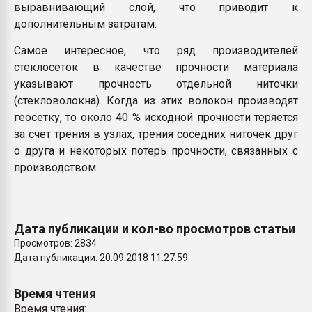
выравнивающий слой, что приводит к
дополнительным затратам.
Самое интересное, что ряд производителей
стеклосеток в качестве прочности материала
указывают прочность отдельной ниточки
(стекловолокна). Когда из этих волокон производят
геосетку, то около 40 % исходной прочности теряется
за счет трения в узлах, трения соседних ниточек друг
о друга и некоторых потерь прочности, связанных с
производством.
Дата публикации и кол-во просмотров статьи
Просмотров: 2834
Дата публикации: 20.09.2018 11:27:59
Время чтения
Время чтения: