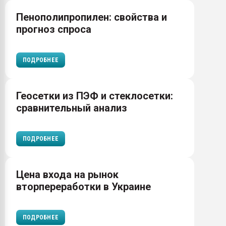
Пенополипропилен: свойства и
прогноз спроса
ПОДРОБНЕЕ
Геосетки из ПЭФ и стеклосетки:
сравнительный анализ
ПОДРОБНЕЕ
Цена входа на рынок
вторпереработки в Украине
ПОДРОБНЕЕ