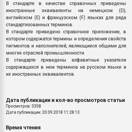
В стандарте в качестве справочных приведены
иностранные эквиваленты на немецком (D),
английском (Е) и французском (F) языках для ряда
стандартизованных терминов.
В стандарте приведено справочное приложение, в
котором содержатся термины и определения свойств
пигментов и наполнителей, являющиеся общими для
многих отраслей промышленности.
В стандарте приведены алфавитные указатели
содержащихся в нем терминов на русском языке и
их иностранных эквивалентов.
Дата публикации и кол-во просмотров статьи
Просмотров: 3358
Дата публикации: 20.09.2018 11:28:13
Время чтения