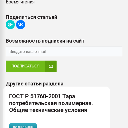
Время чтения:
Поделиться статьей
Возможность подписки на сайт
ПОДПИСАТЬСЯ
Другие статьи раздела
ГОСТ Р 51760-2001 Тара
потребительская полимерная.
Общие технические условия
ПОДРОБНЕЕ