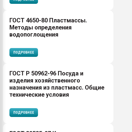
ГОСТ 4650-80 Пластмассы.
Методы определения
водопоглощения
ПОДРОБНЕЕ
ГОСТ Р 50962-96 Посуда и
изделия хозяйственного
назначения из пластмасс. Общие
технические условия
ПОДРОБНЕЕ