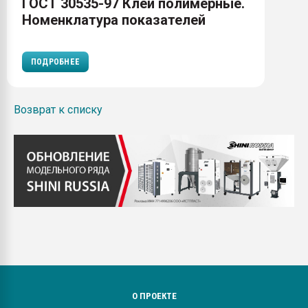
ГОСТ 30535-97 Клеи полимерные.
Номенклатура показателей
ПОДРОБНЕЕ
Возврат к списку
О ПРОЕКТЕ