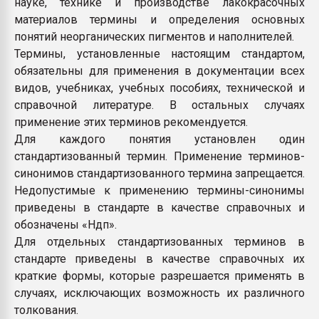
науке, технике и производстве лакокрасочных
материалов термины и определения основных
понятий неорганических пигментов и наполнителей.
Термины, установленные настоящим стандартом,
обязательны для применения в документации всех
видов, учебниках, учебных пособиях, технической и
справочной литературе. В остальных случаях
применение этих терминов рекомендуется.
Для каждого понятия установлен один
стандартизованный термин. Применение терминов-
синонимов стандартизованного термина запрещается.
Недопустимые к применению термины-синонимы
приведены в стандарте в качестве справочных и
обозначены «Ндп».
Для отдельных стандартизованных терминов в
стандарте приведены в качестве справочных их
краткие формы, которые разрешается применять в
случаях, исключающих возможность их различного
толкования.