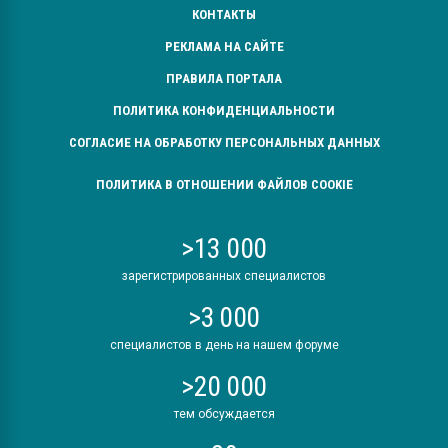
КОНТАКТЫ
РЕКЛАМА НА САЙТЕ
ПРАВИЛА ПОРТАЛА
ПОЛИТИКА КОНФИДЕНЦИАЛЬНОСТИ
СОГЛАСИЕ НА ОБРАБОТКУ ПЕРСОНАЛЬНЫХ ДАННЫХ
ПОЛИТИКА В ОТНОШЕНИИ ФАЙЛОВ COOKIE
>13 000
зарегистрированных специалистов
>3 000
специалистов в день на нашем форуме
>20 000
тем обсуждается