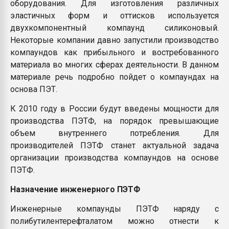
оборудования. Для изготовления различных
эластичных форм и оттисков используется
двухкомпонентный компаунд силиконовый.
Некоторые компании давно запустили производство
компаундов как прибыльного и востребованного
материала во многих сферах деятельности. В данном
материале речь подробно пойдет о компаундах на
основа ПЭТ.
К 2010 году в России будут введены мощности для
производства ПЭТФ, на порядок превышающие
объем внутреннего потребления. Для
производителей ПЭТФ станет актуальной задача
организации производства компаундов на основе
ПЭТФ.
Назначение инженерного ПЭТФ
Инженерные компаунды ПЭТФ наряду с
полибутилентерефталатом можно отнести к