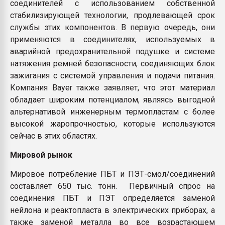
соединителей с использованием собственной
стабилизирующей технологии, продлевающей срок
службы этих компонентов. В первую очередь, они
применяются в соединителях, используемых в
аварийной предохранительной подушке и системе
натяжения ремней безопасности, соединяющих блок
зажигания с системой управления и подачи питания.
Компания Bayer также заявляет, что этот материал
обладает широким потенциалом, являясь выгодной
альтернативой инженерным термопластам с более
высокой жаропрочностью, которые используются
сейчас в этих областях.
Мировой рынок
Мировое потребление ПБТ и ПЭТ-смол/соединений
составляет 650 тыс. тонн. Первичный спрос на
соединения ПБТ и ПЭТ определяется заменой
нейлона и реактопласта в электрических приборах, а
также заменой металла во все возрастающем