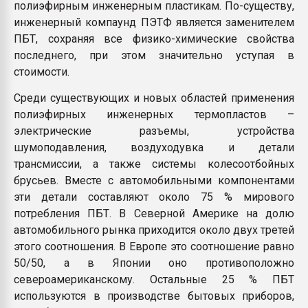
полиэфирным инженерным пластикам. По-существу,
инженерный компаунд ПЭТФ является заменителем
ПБТ, сохраняя все физико-химические свойства
последнего, при этом значительно уступая в
стоимости.
Среди существующих и новых областей применения
полиэфирных инженерных термопластов –
электрические разъемы, устройства
шумоподавления, воздуходувка и детали
трансмиссии, а также системы колесоотбойных
брусьев. Вместе с автомобильными компонентами
эти детали составляют около 75 % мирового
потребления ПБТ. В Северной Америке на долю
автомобильного рынка приходится около двух третей
этого соотношения. В Европе это соотношение равно
50/50, а в Японии оно противоположно
североамериканскому. Остальные 25 % ПБТ
используются в производстве бытовых приборов,