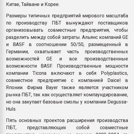
Китае, Тайване и Корее.
Размеры типичных предприятий мирового масштаба
по производству ПБТ вынуждают поставщиков
организовывать совместные предприятия, чтобы
разделить между собой затраты. Альянс компаний GE
и BASF в соотношении 50/50, размещенный в
Германии, охватывает часть производственных
возможностей GE и все производственные
возможности BASF. Производственные мощности
компании Ticona включают в себя Polyplastics,
совместное предприятие с компанией Daicel в
Японии. Фирма Bayer также является участником
рынка ПБТ, так как осуществляет компаундирование,
но она закупает базовые смолы у компании Degussa-
Huls.
Пять основных проектов расширения производства
ПБТ, представляющих собой совместные