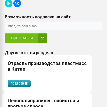
Возможность подписки на сайт
ПОДПИСАТЬСЯ
Другие статьи раздела
Отрасль производства пластмасс
в Китае
ПОДРОБНЕЕ
Пенополипропилен: свойства и
прогноз спроса