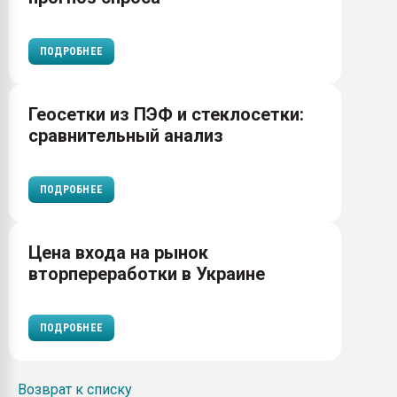
ПОДРОБНЕЕ
Геосетки из ПЭФ и стеклосетки:
сравнительный анализ
ПОДРОБНЕЕ
Цена входа на рынок
вторпереработки в Украине
ПОДРОБНЕЕ
Возврат к списку