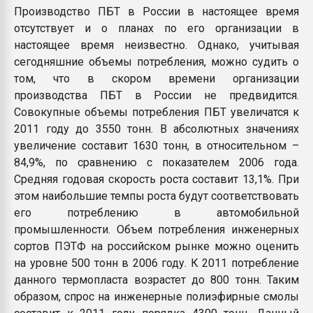
Производство ПБТ в России в настоящее время
отсутствует и о планах по его организации в
настоящее время неизвестно. Однако, учитывая
сегодняшние объемы потребления, можно судить о
том, что в скором времени организации
производства ПБТ в России не предвидится.
Совокупные объемы потребления ПБТ увеличатся к
2011 году до 3550 тонн. В абсолютных значениях
увеличение составит 1630 тонн, в относительном –
84,9%, по сравнению с показателем 2006 года.
Средняя годовая скорость роста составит 13,1%. При
этом наибольшие темпы роста будут соответствовать
его потреблению в автомобильной
промышленности. Объем потребления инженерных
сортов ПЭТФ на российском рынке можно оценить
на уровне 500 тонн в 2006 году. К 2011 потребление
данного термопласта возрастет до 800 тонн. Таким
образом, спрос на инженерные полиэфирные смолы