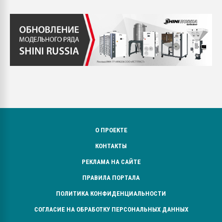
О ПРОЕКТЕ
КОНТАКТЫ
РЕКЛАМА НА САЙТЕ
ПРАВИЛА ПОРТАЛА
ПОЛИТИКА КОНФИДЕНЦИАЛЬНОСТИ
СОГЛАСИЕ НА ОБРАБОТКУ ПЕРСОНАЛЬНЫХ ДАННЫХ