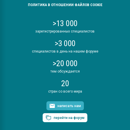
ПОЛИТИКА В ОТНОШЕНИИ ФАЙЛОВ COOKIE
>13 000
зарегистрированных специалистов
>3 000
специалистов в день на нашем форуме
>20 000
тем обсуждается
20
стран со всего мира
написать нам
перейти на форум