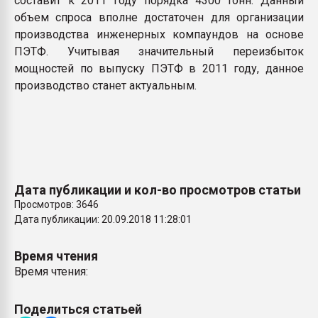
составит к 2011 году порядка 4300 тонн. Данный
объем спроса вполне достаточен для организации
производства инженерных компаундов на основе
ПЭТФ. Учитывая значительный переизбыток
мощностей по выпуску ПЭТФ в 2011 году, данное
производство станет актуальным.
Дата публикации и кол-во просмотров статьи
Просмотров: 3646
Дата публикации: 20.09.2018 11:28:01
Время чтения
Время чтения:
Поделиться статьей