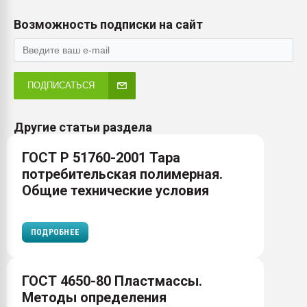
Возможность подписки на сайт
ПОДПИСАТЬСЯ
Другие статьи раздела
ГОСТ Р 51760-2001 Тара
потребительская полимерная.
Общие технические условия
ПОДРОБНЕЕ
ГОСТ 4650-80 Пластмассы.
Методы определения