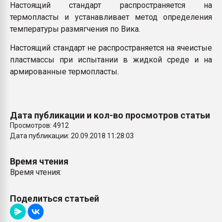
Настоящий стандарт распространяется на
термопласты и устанавливает метод определения
температуры размягчения по Вика.
Настоящий стандарт не распространяется на ячеистые
пластмассы при испытании в жидкой среде и на
армированные термопласты.
Дата публикации и кол-во просмотров статьи
Просмотров: 4912
Дата публикации: 20.09.2018 11:28:03
Время чтения
Время чтения:
Поделиться статьей