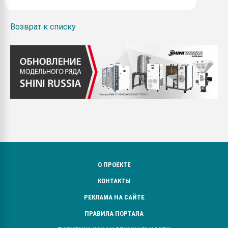
Возврат к списку
О ПРОЕКТЕ
КОНТАКТЫ
РЕКЛАМА НА САЙТЕ
ПРАВИЛА ПОРТАЛА