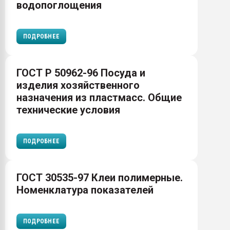
водопоглощения
ПОДРОБНЕЕ
ГОСТ Р 50962-96 Посуда и
изделия хозяйственного
назначения из пластмасс. Общие
технические условия
ПОДРОБНЕЕ
ГОСТ 30535-97 Клеи полимерные.
Номенклатура показателей
ПОДРОБНЕЕ