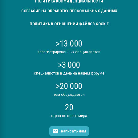
ПОЛИТИКА КОНФИДЕНЦИАЛЬНОСТИ
СОГЛАСИЕ НА ОБРАБОТКУ ПЕРСОНАЛЬНЫХ ДАННЫХ
ПОЛИТИКА В ОТНОШЕНИИ ФАЙЛОВ COOKIE
>13 000
зарегистрированных специалистов
>3 000
специалистов в день на нашем форуме
>20 000
тем обсуждается
20
стран со всего мира
написать нам