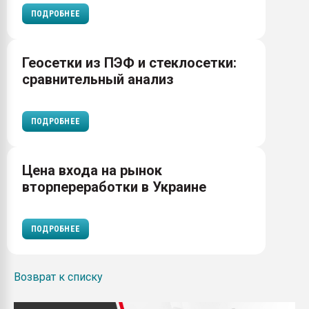
ПОДРОБНЕЕ
Геосетки из ПЭФ и стеклосетки:
сравнительный анализ
ПОДРОБНЕЕ
Цена входа на рынок
вторпереработки в Украине
ПОДРОБНЕЕ
Возврат к списку