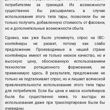
потребителям за границей. Их возможности
существенно бы расширились в случае
использования этого типа тары, позволили бы не
только получить добавленную стоимость от фасовки,
но и дополнительные возможности сбыта.
Однако, как уже было упомянуто, спрос на IBC-
контейнеры не развит, потому как слабо
предложение. Производимые в нашей стране
контейнеры имеют не только низкое качество, но и
высокую цену, обоснованную использованием
технологии ротационного формования, не
применимую здесь. В результате, предложение не
только не подталкивает спрос, но и лишает всяческой
привлекательности использование этого типа тары
для потребителя. Если бы цена и масса контейнеров
была бы существенно ниже, то выгоды их
использования даже при транспортировке были бы
очевидны.