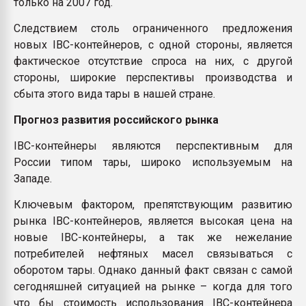
только на 2007 год.
Следствием столь ограниченного предложения
новых IBC-контейнеров, с одной стороны, является
фактическое отсутствие спроса на них, с другой
стороны, широкие перспективы производства и
сбыта этого вида тары в нашей стране.
Прогноз развития российского рынка
IBC-контейнеры являются перспективным для
России типом тары, широко используемым на
Западе.
Ключевым фактором, препятствующим развитию
рынка IBC-контейнеров, является высокая цена на
новые IBC-контейнеры, а так же нежелание
потребителей нефтяных масел связываться с
оборотом тары. Однако данный факт связан с самой
сегодняшней ситуацией на рынке – когда для того
что бы стоимость использования IBC-контейнера