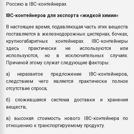
Россию в IBC-контейнерах.
IBC-контейнеров для экспорта «жидкой химии»
В настоящее время, подавляющая часть этих веществ
поставляется в железнодорожных цистернах, бочках,
крупногабаритных контейнерах. IBC-контейнеры
здесь практически не используются или
используются, но в исключительных случаях.
Причиной этому служат следующие факторы:
а) неразвитое предложение IBC-контейнеров,
следствием чего является практически полное
отсутствие спроса;
б) сложившаяся система доставки и хранения
веществ;
в) высокая стоимость нового IBC-контейнера по
отношению к транспортируемому продукту.