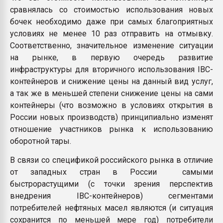
сравнялась со стоимостью использования новых
бочек необходимо даже при самых благоприятных
условиях не менее 10 раз отправить на отмывку.
Соответственно, значительное изменение ситуации
на рынке, в первую очередь развитие
инфраструктуры для вторичного использования IBC-
контейнеров и снижение цены на данный вид услуг,
а так же в меньшей степени снижение цены на сами
контейнеры (что возможно в условиях открытия в
России новых производств) принципиально изменят
отношение участников рынка к использованию
оборотной тары.
В связи со спецификой российского рынка в отличие
от западных стран в России самыми
быстрорастущими (с точки зрения перспектив
внедрения IBC-контейнеров) сегментами
потребителей нефтяных масел являются (и ситуация
сохранится по меньшей мере год) потребители