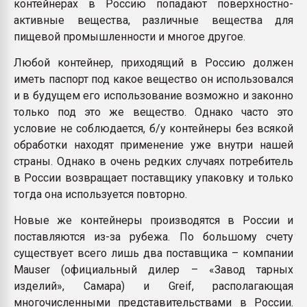
контейнерах в Россию попадают поверхностно-
активные вещества, различные вещества для
пищевой промышленности и многое другое.
Любой контейнер, приходящий в Россию должен
иметь паспорт под какое вещество он использовался
и в будущем его использование возможно и законно
только под это же вещество. Однако часто это
условие не соблюдается, б/у контейнеры без всякой
обработки находят применение уже внутри нашей
страны. Однако в очень редких случаях потребитель
в России возвращает поставщику упаковку и только
тогда она используется повторно.
Новые же контейнеры производятся в России и
поставляются из-за рубежа. По большому счету
существует всего лишь два поставщика – компании
Mauser (официальный дилер – «Завод тарных
изделий», Самара) и Greif, располагающая
многочисленными представительствами в России.