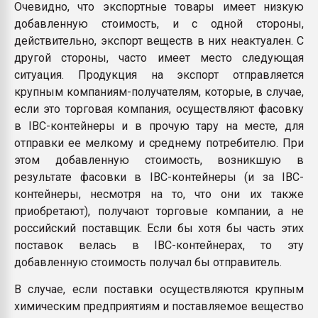
Очевидно, что экспортные товары имеет низкую
добавленную стоимость, и с одной стороны,
действительно, экспорт веществ в них неактуален. С
другой стороны, часто имеет место следующая
ситуация. Продукция на экспорт отправляется
крупным компаниям-получателям, которые, в случае,
если это торговая компания, осуществляют фасовку
в IBC-контейнеры и в прочую тару на месте, для
отправки ее мелкому и среднему потребителю. При
этом добавленную стоимость, возникшую в
результате фасовки в IBC-контейнеры (и за IBC-
контейнеры, несмотря на то, что они их также
приобретают), получают торговые компании, а не
российский поставщик. Если бы хотя бы часть этих
поставок велась в IBC-контейнерах, то эту
добавленную стоимость получал бы отправитель.
В случае, если поставки осуществляются крупным
химическим предприятиям и поставляемое вещество