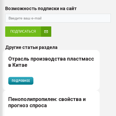
Возможность подписки на сайт
ПОДПИСАТЬСЯ
Другие статьи раздела
Отрасль производства пластмасс
в Китае
ПОДРОБНЕЕ
Пенополипропилен: свойства и
прогноз спроса