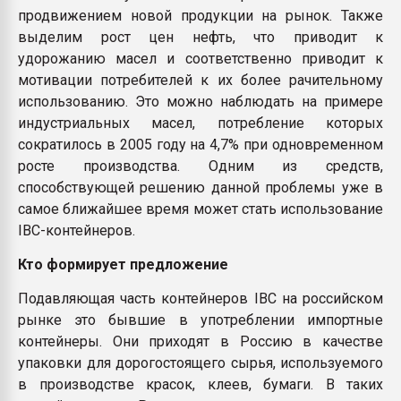
продвижением новой продукции на рынок. Также
выделим рост цен нефть, что приводит к
удорожанию масел и соответственно приводит к
мотивации потребителей к их более рачительному
использованию. Это можно наблюдать на примере
индустриальных масел, потребление которых
сократилось в 2005 году на 4,7% при одновременном
росте производства. Одним из средств,
способствующей решению данной проблемы уже в
самое ближайшее время может стать использование
IBC-контейнеров.
Кто формирует предложение
Подавляющая часть контейнеров IBC на российском
рынке это бывшие в употреблении импортные
контейнеры. Они приходят в Россию в качестве
упаковки для дорогостоящего сырья, используемого
в производстве красок, клеев, бумаги. В таких