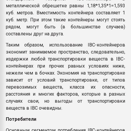
металлической обрешетке равны 1,18*1,35*1=1,593
куб. метров. Вместимость контейнера составляет 1
куб. метр. При этом такие контейнеры могут стоять
рядом, могут быть (в большинстве случаев)
составлены друг на друга.
Таким образом, использование IBC-контейнеров
экономит занимаемое пространство, следовательно,
издержки любой транспортировки веществ в IBC-
контейнерах при прочих равных условиях ниже,
нежели чем в бочках. Экономия на транспортировке
зависит от условий транспортировке, от типов
перевозимых веществ, класса их опасности,
расстояния и многих факторов, которые в разных
случаях свои, но выгоды от транспортировки
веществ в IBC очевидны.
Потребители
Основным сегментом потребления IBC-контейнеров