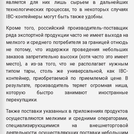
является для них лишь сырьем в дальнейших
технологических процессах, то в некоторых случаях
IBC-контейнеры могут быть также удобны.
Кроме того, российский производитель-поставщик
ряда экспортной продукции часто не имеет выхода на
мелкого и среднего потребителя за границей отнюдь
не потому, что издержки проведения небольших
заказов запретительно высоки (хотя часто это имеет
место), а из-за того, что не располагает нужным
типом тары, столь же универсальной, как IBC-
контейнер, приобретаемой по приемлемой цене. В
результате, производитель теряет огромная ниша,
которую быстро занимают иностранные
перекупщики.
Также поставки указанных в приложениях продуктов
осуществляются мелкими и средними операторами,
специализирующимися на внешнеторговой
деятельности, осуществляющих поставки небольшим