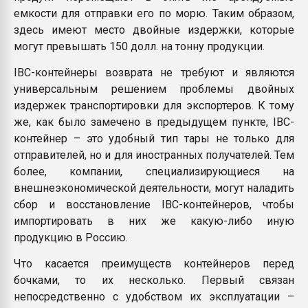
емкости для отправки его по морю. Таким образом,
здесь имеют место двойные издержки, которые
могут превышать 150 долл. на тонну продукции.
IBC-контейнеры возврата не требуют и являются
универсальным решением проблемы двойных
издержек транспортировки для экспортеров. К тому
же, как было замечено в предыдущем пункте, IBC-
контейнер – это удобный тип тары не только для
отправителей, но и для иностранных получателей. Тем
более, компании, специализирующиеся на
внешнеэкономической деятельности, могут наладить
сбор и восстановление IBC-контейнеров, чтобы
импортировать в них же какую-либо иную
продукцию в Россию.
Что касается преимуществ контейнеров перед
бочками, то их несколько. Первый связан
непосредственно с удобством их эксплуатации –