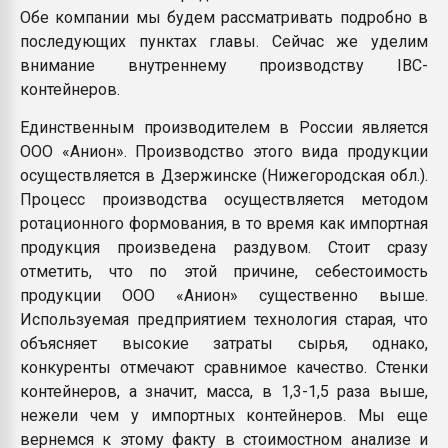
Обе компании мы будем рассматривать подробно в
последующих пунктах главы. Сейчас же уделим
внимание внутреннему производству IBC-
контейнеров.
Единственным производителем в России является
ООО «Анион». Производство этого вида продукции
осуществляется в Дзержинске (Нижегородская обл.).
Процесс производства осуществляется методом
ротационного формования, в то время как импортная
продукция произведена раздувом. Стоит сразу
отметить, что по этой причине, себестоимость
продукции ООО «Анион» существенно выше.
Используемая предприятием технология старая, что
объясняет высокие затраты сырья, однако,
конкуренты отмечают сравнимое качество. Стенки
контейнеров, а значит, масса, в 1,3-1,5 раза выше,
нежели чем у импортных контейнеров. Мы еще
вернемся к этому факту в стоимостном анализе и