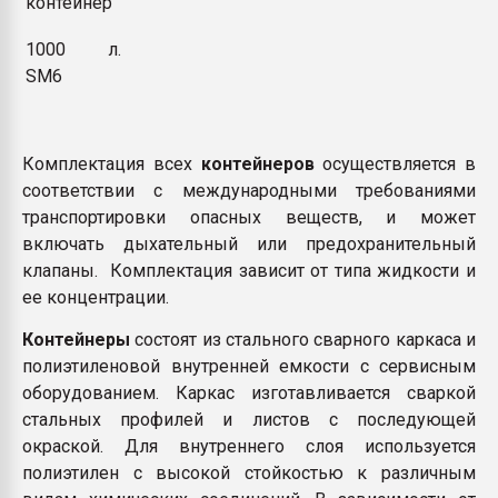
контейнер
1000 л.
SM6
Комплектация всех
контейнеров
осуществляется в
соответствии с международными требованиями
транспортировки опасных веществ, и может
включать дыхательный или предохранительный
клапаны. Комплектация зависит от типа жидкости и
ее концентрации.
Контейнеры
состоят из стального сварного каркаса и
полиэтиленовой внутренней емкости с сервисным
оборудованием. Каркас изготавливается сваркой
стальных профилей и листов с последующей
окраской. Для внутреннего слоя используется
полиэтилен с высокой стойкостью к различным