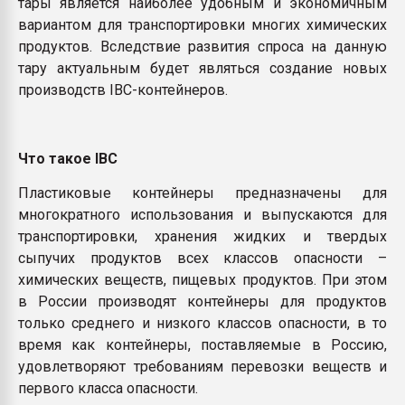
тары является наиболее удобным и экономичным
вариантом для транспортировки многих химических
продуктов. Вследствие развития спроса на данную
тару актуальным будет являться создание новых
производств IBC-контейнеров.
Что такое
IBC
Пластиковые контейнеры предназначены для
многократного использования и выпускаются для
транспортировки, хранения жидких и твердых
сыпучих продуктов всех классов опасности –
химических веществ, пищевых продуктов. При этом
в России производят контейнеры для продуктов
только среднего и низкого классов опасности, в то
время как контейнеры, поставляемые в Россию,
удовлетворяют требованиям перевозки веществ и
первого класса опасности.