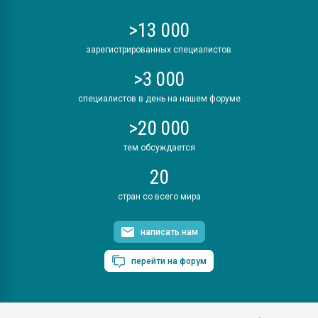
>13 000
зарегистрированных специалистов
>3 000
специалистов в день на нашем форуме
>20 000
тем обсуждается
20
стран со всего мира
написать нам
перейти на форум