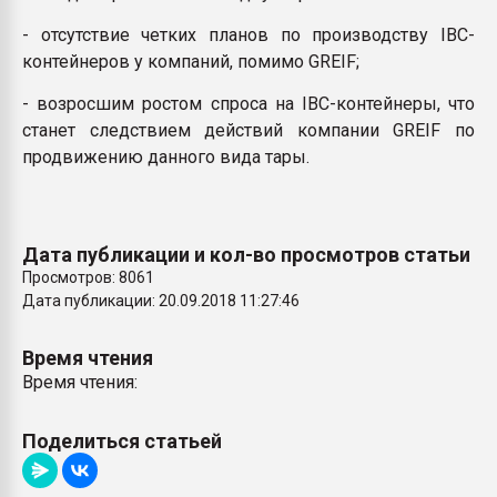
- отсутствие четких планов по производству IBC-
контейнеров у компаний, помимо GREIF;
- возросшим ростом спроса на IBC-контейнеры, что
станет следствием действий компании GREIF по
продвижению данного вида тары.
Дата публикации и кол-во просмотров статьи
Просмотров: 8061
Дата публикации: 20.09.2018 11:27:46
Время чтения
Время чтения:
Поделиться статьей