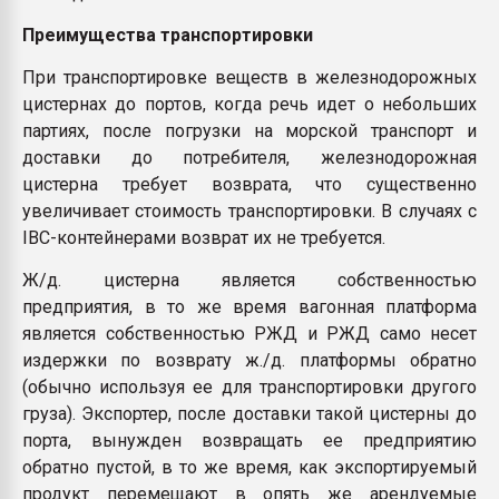
Преимущества
транспортировки
При транспортировке веществ в железнодорожных
цистернах до портов, когда речь идет о небольших
партиях, после погрузки на морской транспорт и
доставки до потребителя, железнодорожная
цистерна требует возврата, что существенно
увеличивает стоимость транспортировки. В случаях с
IBC-контейнерами возврат их не требуется.
Ж/д. цистерна является собственностью
предприятия, в то же время вагонная платформа
является собственностью РЖД и РЖД само несет
издержки по возврату ж./д. платформы обратно
(обычно используя ее для транспортировки другого
груза). Экспортер, после доставки такой цистерны до
порта, вынужден возвращать ее предприятию
обратно пустой, в то же время, как экспортируемый
продукт перемещают в опять же арендуемые