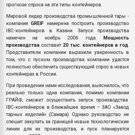
прогнозе спроса на эти типы контейнеров.
Мировой лидер производства промышленной тары -
компания
GREIF
намерена построить производство
IBC-контейнеров в Казани. Запуск производства
намечен на ноябрь 2006 года.
Мощность
производства
составит
20 тыс. контейнеров в год
.
Представители компании выразили уверенность в
том, что с пуском производства компании удастся
полностью обеспечить существующий спрос в новых
контейнерах в России.
При проведении нами исследования, выяснилось, что
реально только одна компания, помимо компании
ГРАЙФ, сможет осуществить запуск производства
IBC-контейнеров в ближайшее время – ЗАО «Завод
тарных изделий» (Самара). Однако руководство не
спешит закупать за границей новые технологические
линии для их производства, и пуск планируется