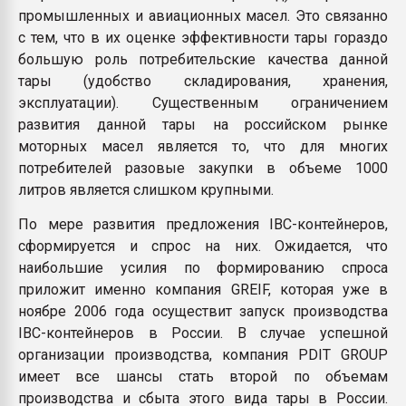
промышленных и авиационных масел. Это связанно
с тем, что в их оценке эффективности тары гораздо
большую роль потребительские качества данной
тары (удобство складирования, хранения,
эксплуатации). Существенным ограничением
развития данной тары на российском рынке
моторных масел является то, что для многих
потребителей разовые закупки в объеме 1000
литров является слишком крупными.
По мере развития предложения IBC-контейнеров,
сформируется и спрос на них. Ожидается, что
наибольшие усилия по формированию спроса
приложит именно компания GREIF, которая уже в
ноябре 2006 года осуществит запуск производства
IBC-контейнеров в России. В случае успешной
организации производства, компания PDIT GROUP
имеет все шансы стать второй по объемам
производства и сбыта этого вида тары в России.