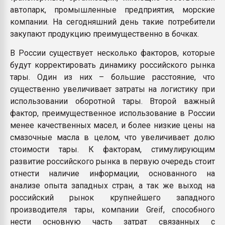
автопарк, промышленные предприятия, морские
компании. На сегодняшний день такие потребители
закупают продукцию преимущественно в бочках.
В России существует несколько факторов, которые
будут корректировать динамику российского рынка
тары. Один из них – большие расстояние, что
существенно увеличивает затраты на логистику при
использовании оборотной тары. Второй важный
фактор, преимущественное использование в России
менее качественных масел, и более низкие цены на
смазочные масла в целом, что увеличивает долю
стоимости тары. К факторам, стимулирующим
развитие российского рынка в первую очередь стоит
отнести наличие информации, основанного на
анализе опыта западных стран, а так же выход на
российский рынок крупнейшего западного
производителя тары, компании Greif, способного
нести основную часть затрат связанных с