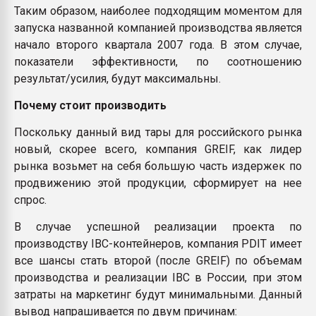
Таким образом, наиболее подходящим моментом для
запуска названной компанией производства является
начало второго квартала 2007 года. В этом случае,
показатели эффективности, по соотношению
результат/усилия, будут максимальны.
Почему стоит производить
Поскольку данный вид тары для российского рынка
новый, скорее всего, компания GREIF, как лидер
рынка возьмет на себя большую часть издержек по
продвижению этой продукции, сформирует на нее
спрос.
В случае успешной реализации проекта по
производству IBC-контейнеров, компания PDIT имеет
все шансы стать второй (после GREIF) по объемам
производства и реализации IBC в России, при этом
затраты на маркетинг будут минимальными. Данный
вывод напрашивается по двум причинам: