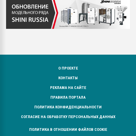
О ПРОЕКТЕ
КОНТАКТЫ
РЕКЛАМА НА САЙТЕ
ПРАВИЛА ПОРТАЛА
ПОЛИТИКА КОНФИДЕНЦИАЛЬНОСТИ
СОГЛАСИЕ НА ОБРАБОТКУ ПЕРСОНАЛЬНЫХ ДАННЫХ
ПОЛИТИКА В ОТНОШЕНИИ ФАЙЛОВ COOKIE