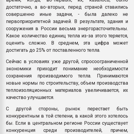
достаточно, а во-вторых, перед страной ставились
совершенно иные задачи, - была далеко не
первоприоритетной задачей. В результате, здания и
сооружения в России весьма энергорасточительны.
Какое количество единиц тепла из-за этого теряется,
оценить сложно. В среднем, эта цифра может
достигать до 25% от поставленного тепла.
Сейчас в условиях уже другой, спросоограниченной
экономики приходит понимание необходимости
сохранения производимого тепла. Принимаются
новые нормы по строительству, объем производства
теплоизоляционных материалов увеличивается, их
качество улучшается.
С другой стороны, рынок перестает быть
конкурентным в той степени, в какой этого хотелось
бы. Если в центральном регионе России существует
конкуренция среди производителей, причем,