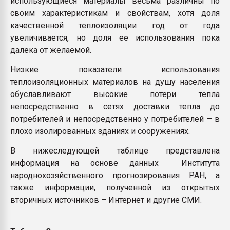
использующиеся материалы весьма различны по
своим характеристикам и свойствам, хотя доля
качественной теплоизоляции год от года
увеличивается, но доля ее использования пока
далека от желаемой.
Низкие показатели использования
теплоизоляционных материалов на душу населения
обуславливают высокие потери тепла
непосредственно в сетях доставки тепла до
потребителей и непосредственно у потребителей – в
плохо изолированных зданиях и сооружениях.
В нижеследующей таблице представлена
информация на основе данных Института
народнохозяйственного прогнозирования РАН, а
также информации, полученной из открытых
вторичных источников – Интернет и другие СМИ.