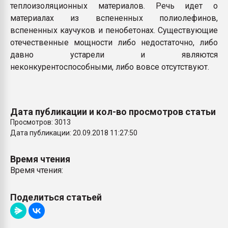
теплоизоляционных материалов. Речь идет о
материалах из вспененных полиолефинов,
вспененных каучуков и пенобетонах. Существующие
отечественные мощности либо недостаточно, либо
давно устарели и являются
неконкурентоспособными, либо вовсе отсутствуют.
Дата публикации и кол-во просмотров статьи
Просмотров: 3013
Дата публикации: 20.09.2018 11:27:50
Время чтения
Время чтения:
Поделиться статьей