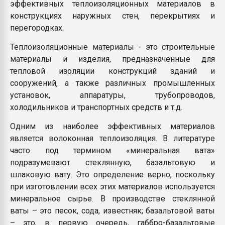
эффективных теплоизоляционных материалов в
конструкциях наружных стен, перекрытиях и
перегородках.
Теплоизоляционные материалы - это строительные
материалы и изделия, предназначенные для
тепловой изоляции конструкций зданий и
сооружений, а также различных промышленных
установок, аппаратуры, трубопроводов,
холодильников и транспортных средств и т.д.
Одним из наиболее эффективных материалов
является волоконная теплоизоляция. В литературе
часто под термином «минеральная вата»
подразумевают стеклянную, базальтовую и
шлаковую вату. Это определение верно, поскольку
при изготовлении всех этих материалов используется
минеральное сырье. В производстве стеклянной
ваты – это песок, сода, известняк; базальтовой ваты
– это, в первую очередь, габбро-базальтовые