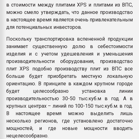
в стоимости между плитами XPS и плитами из ВПС,
можно смело утверждать, что данное производство
в настоящее время является очень привлекательным
для потенциальных инвесторов.
Поскольку транспортировка вспененной продукции
занимает существенную долю в себестоимости
изделия и с учетом удешевления и уменьшения
производительности оборудования, производство
плит XPS подобно производству плит из ВПС все
больше будет приобретать местную локальную
ориентацию. В принципе в каждом крупном городе
будет целесообразно установка линии
производительностью 30-50 тыс.куб.м в год. А в
крупных центрах – линий по 100-150 тыс.куб.м. в год.
В настоящее время можно выделить лишь
несколько регионов, где установлено достаточно
мощностей, и где новые мощности вводить
нецелесообразно.