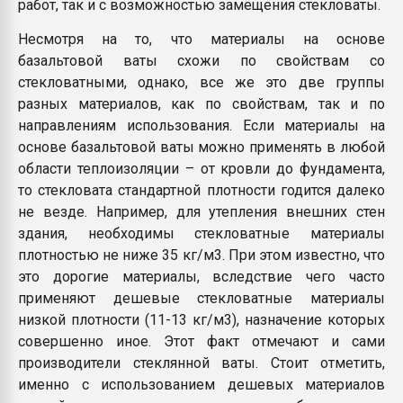
работ, так и с возможностью замещения стекловаты.
Несмотря на то, что материалы на основе
базальтовой ваты схожи по свойствам со
стекловатными, однако, все же это две группы
разных материалов, как по свойствам, так и по
направлениям использования. Если материалы на
основе базальтовой ваты можно применять в любой
области теплоизоляции – от кровли до фундамента,
то стекловата стандартной плотности годится далеко
не везде. Например, для утепления внешних стен
здания, необходимы стекловатные материалы
плотностью не ниже 35 кг/м3. При этом известно, что
это дорогие материалы, вследствие чего часто
применяют дешевые стекловатные материалы
низкой плотности (11-13 кг/м3), назначение которых
совершенно иное. Этот факт отмечают и сами
производители стеклянной ваты. Стоит отметить,
именно с использованием дешевых материалов