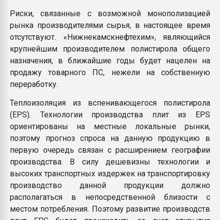
Риски, связанные с возможной монополизацией
рынка производителями сырья, в настоящее время
отсутствуют. «Нижнекамскнефтехим», являющийся
крупнейшим производителем полистирола общего
назначения, в ближайшие годы будет нацелен на
продажу товарного ПС, нежели на собственную
переработку.
Теплоизоляция из вспенивающегося полистирола
(EPS). Технологии производства плит из EPS
ориентированы на местные локальные рынки,
поэтому прогноз спроса на данную продукцию в
первую очередь связан с расширением географии
производства. В силу дешевизны технологии и
высоких транспортных издержек на транспортировку
производство данной продукции должно
располагаться в непосредственной близости с
местом потребления. Поэтому развитие производств