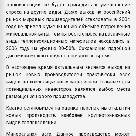
теплоизоляции не будет приводить к уменьшение
спроса на другие виды. Даже выход на российский
рынок мировых производителей стекловаты в 2004
году не привел к уменьшению объемов потребления
минеральной ваты. Темпы роста спроса на различные
виды теплоизоляционных материалов находились в
2006 году на уровне 30-50%. Сохранение подобной
динамики можно ожидать еще долгое время.
В настоящее время актуальным является выход на
рынок новых производителей практически всех
видов теплоизоляционных материалов. Главным для
потенциальных инвесторов является выбор места
размещения нового производства.
Кратко остановимся на оценке перспектив открытия
новых производств наиболее крупнотоннажных
видов теплоизоляции.
Минеральная вата. Данное производство может