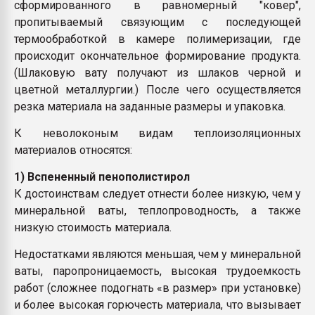
сформированного в равномерный "ковер",
пропитываемый связующим с последующей
термообработкой в камере полимеризации, где
происходит окончательное формирование продукта.
(Шлаковую вату получают из шлаков черной и
цветной металлургии.) После чего осуществляется
резка материала на заданные размеры и упаковка.
К неволоконым видам теплоизоляционных
материалов относятся:
1) Вспененный пенополистирол
К достоинствам следует отнести более низкую, чем у
минеральной ваты, теплопроводность, а также
низкую стоимость материала.
Недостатками являются меньшая, чем у минеральной
ваты, паропроницаемость, высокая трудоемкость
работ (сложнее подогнать «в размер» при установке)
и более высокая горючесть материала, что вызывает