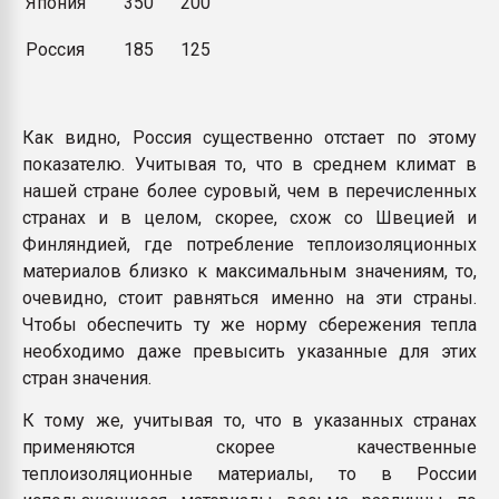
Япония
350
200
Россия
185
125
Как видно, Россия существенно отстает по этому
показателю. Учитывая то, что в среднем климат в
нашей стране более суровый, чем в перечисленных
странах и в целом, скорее, схож со Швецией и
Финляндией, где потребление теплоизоляционных
материалов близко к максимальным значениям, то,
очевидно, стоит равняться именно на эти страны.
Чтобы обеспечить ту же норму сбережения тепла
необходимо даже превысить указанные для этих
стран значения.
К тому же, учитывая то, что в указанных странах
применяются скорее качественные
теплоизоляционные материалы, то в России