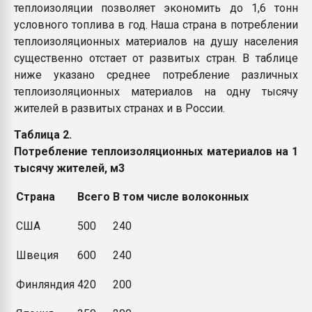
теплоизоляции позволяет экономить до 1,6 тонн
условного топлива в год. Наша страна в потреблении
теплоизоляционных материалов на душу населения
существенно отстает от развитых стран. В таблице
ниже указано среднее потребление различных
теплоизоляционных материалов на одну тысячу
жителей в развитых странах и в России.
Таблица 2.
Потребление теплоизоляционных материалов на 1
тысячу жителей, м3
Страна
Всего
В том числе волоконных
США
500
240
Швеция
600
240
Финляндия
420
200