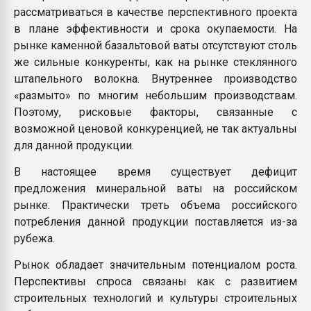
рассматриваться в качестве перспективного проекта
в плане эффективности и срока окупаемости. На
рынке каменной базальтовой ваты отсутствуют столь
же сильные конкуренты, как на рынке стеклянного
штапельного волокна. Внутреннее производство
«размыто» по многим небольшим производствам.
Поэтому, рисковые факторы, связанные с
возможной ценовой конкуренцией, не так актуальны
для данной продукции.
В настоящее время существует дефицит
предложения минеральной ваты на российском
рынке. Практически треть объема российского
потребления данной продукции поставляется из-за
рубежа.
Рынок обладает значительным потенциалом роста.
Перспективы спроса связаны как с развитием
строительных технологий и культуры строительных