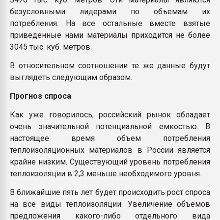
безусловными лидерами по объемам их
потребления. На все остальные вместе взятые
приведенные нами материалы приходится не более
3045 тыс. куб. метров.
В относительном соотношении те же данные будут
выглядеть следующим образом.
Прогноз спроса
Как уже говорилось, российский рынок обладает
очень значительной потенциальной емкостью. В
настоящее время объем потребления
теплоизоляционных материалов в России является
крайне низким. Существующий уровень потребления
теплоизоляции в 2,3 меньше необходимого уровня.
В ближайшие пять лет будет происходить рост спроса
на все виды теплоизоляции. Увеличение объемов
предложения какого-либо отдельного вида