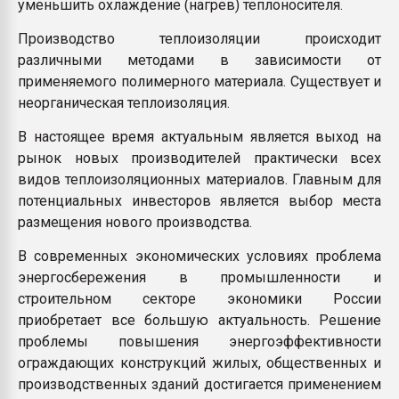
уменьшить охлаждение (нагрев) теплоносителя.
Производство теплоизоляции происходит
различными методами в зависимости от
применяемого полимерного материала. Существует и
неорганическая теплоизоляция.
В настоящее время актуальным является выход на
рынок новых производителей практически всех
видов теплоизоляционных материалов. Главным для
потенциальных инвесторов является выбор места
размещения нового производства.
В современных экономических условиях проблема
энергосбережения в промышленности и
строительном секторе экономики России
приобретает все большую актуальность. Решение
проблемы повышения энергоэффективности
ограждающих конструкций жилых, общественных и
производственных зданий достигается применением