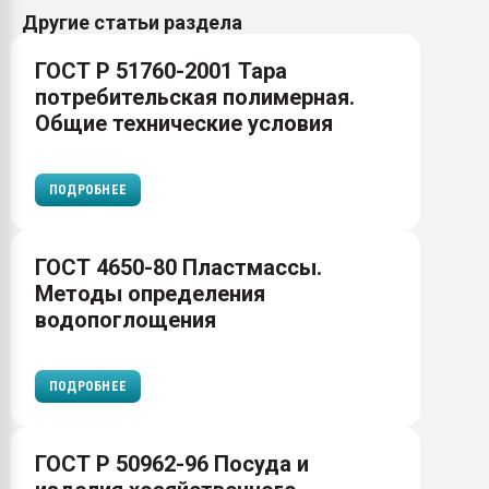
Другие статьи раздела
ГОСТ Р 51760-2001 Тара
потребительская полимерная.
Общие технические условия
ПОДРОБНЕЕ
ГОСТ 4650-80 Пластмассы.
Методы определения
водопоглощения
ПОДРОБНЕЕ
ГОСТ Р 50962-96 Посуда и