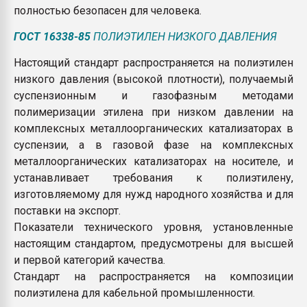
полностью безопасен для человека.
ГОСТ 16338-85
ПОЛИЭТИЛЕН НИЗКОГО ДАВЛЕНИЯ
Настоящий стандарт распространяется на полиэтилен
низкого давления (высокой плотности), получаемый
суспензионным и газофазным методами
полимеризации этилена при низком давлении на
комплексных металлоорганических катализаторах в
суспензии, а в газовой фазе на комплексных
металлоорганических катализаторах на носителе, и
устанавливает требования к полиэтилену,
изготовляемому для нужд народного хозяйства и для
поставки на экспорт.
Показатели технического уровня, установленные
настоящим стандартом, предусмотрены для высшей
и первой категорий качества.
Стандарт на распространяется на композиции
полиэтилена для кабельной промышленности.