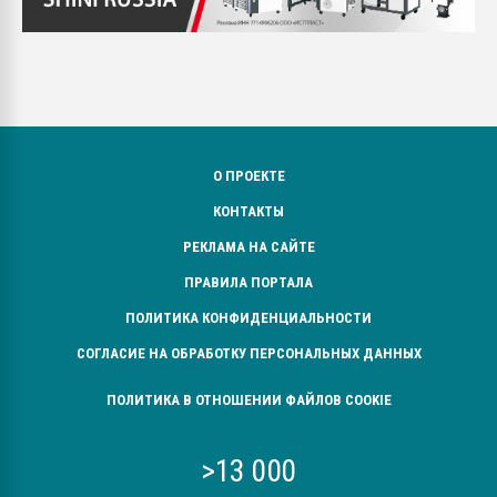
О ПРОЕКТЕ
КОНТАКТЫ
РЕКЛАМА НА САЙТЕ
ПРАВИЛА ПОРТАЛА
ПОЛИТИКА КОНФИДЕНЦИАЛЬНОСТИ
СОГЛАСИЕ НА ОБРАБОТКУ ПЕРСОНАЛЬНЫХ ДАННЫХ
ПОЛИТИКА В ОТНОШЕНИИ ФАЙЛОВ COOKIE
>13 000