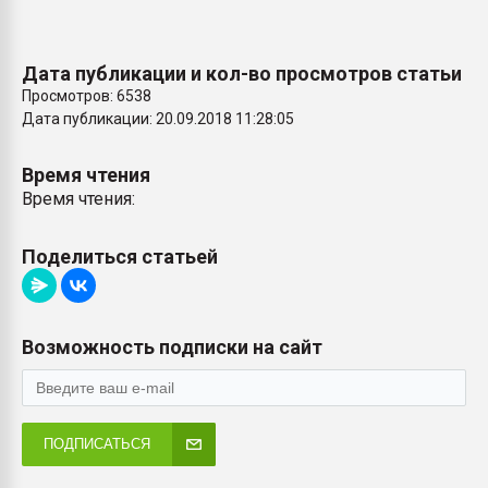
Дата публикации и кол-во просмотров статьи
Просмотров: 6538
Дата публикации: 20.09.2018 11:28:05
Время чтения
Время чтения:
Поделиться статьей
Возможность подписки на сайт
ПОДПИСАТЬСЯ