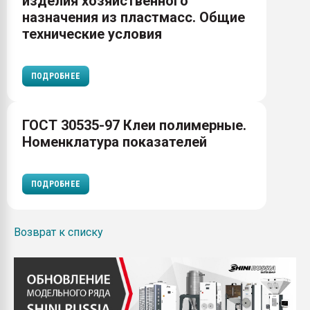
изделия хозяйственного
назначения из пластмасс. Общие
технические условия
ПОДРОБНЕЕ
ГОСТ 30535-97 Клеи полимерные.
Номенклатура показателей
ПОДРОБНЕЕ
Возврат к списку