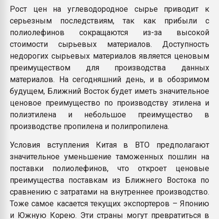
Рост цен на углеводородное сырье приводит к
серьезным последствиям, так как прибыли с
полиолефинов сокращаются из-за высокой
стоимости сырьевых материалов. Доступность
недорогих сырьевых материалов является ценовым
преимуществом для производства данных
материалов. На сегодняшний день, и в обозримом
будущем, Ближний Восток будет иметь значительное
ценовое преимущество по производству этилена и
полиэтилена и небольшое преимущество в
производстве пропилена и полипропилена.
Условия вступления Китая в ВТО предполагают
значительное уменьшение таможенных пошлин на
поставки полиолефинов, что откроет ценовые
преимущества поставкам из Ближнего Востока по
сравнению с затратами на внутреннее производство.
Тоже самое касается текущих экспортеров – Японию
и Южную Корею. Эти страны могут превратиться в