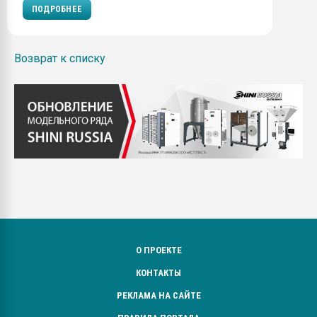
ПОДРОБНЕЕ
Возврат к списку
О ПРОЕКТЕ
КОНТАКТЫ
РЕКЛАМА НА САЙТЕ