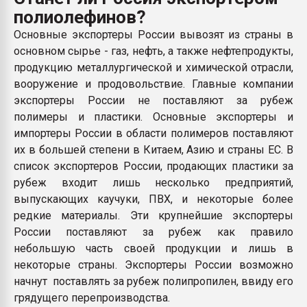
Всё, что касается выду
полиолефинов?
бутылок
Основные экспортеры России вывозят из страны в
основном сырье - газ, нефть, а также нефтепродукты,
ПЕРЕЙТИ НА 
продукцию металлургической и химической отрасли,
вооружение и продовольствие. Главные компании
экспортеры России не поставляют за рубеж
полимеры и пластики. Основные экспортеры и
импортеры России в области полимеров поставляют
их в большей степени в Китаем, Азию и страны ЕС. В
список экспортеров России, продающих пластики за
рубеж входит лишь несколько предприятий,
выпускающих каучуки, ПВХ, и некоторые более
редкие материалы. Эти крупнейшие экспортеры
России поставляют за рубеж как правило
небольшую часть своей продукции и лишь в
некоторые страны. Экспортеры России возможно
начнут поставлять за рубеж полипропилен, ввиду его
грядущего перепроизводства.