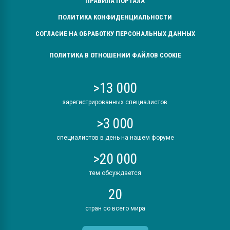
ПРАВИЛА ПОРТАЛА
ПОЛИТИКА КОНФИДЕНЦИАЛЬНОСТИ
СОГЛАСИЕ НА ОБРАБОТКУ ПЕРСОНАЛЬНЫХ ДАННЫХ
ПОЛИТИКА В ОТНОШЕНИИ ФАЙЛОВ COOKIE
>13 000
зарегистрированных специалистов
>3 000
специалистов в день на нашем форуме
>20 000
тем обсуждается
20
стран со всего мира