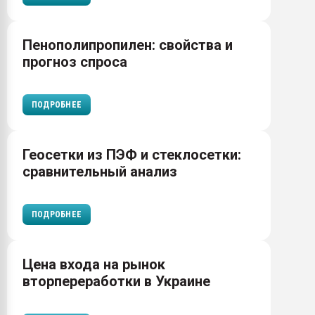
Пенополипропилен: свойства и
прогноз спроса
ПОДРОБНЕЕ
Геосетки из ПЭФ и стеклосетки:
сравнительный анализ
ПОДРОБНЕЕ
Цена входа на рынок
вторпереработки в Украине