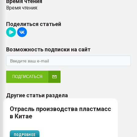
Время чтения
Время чтения:
Поделиться статьей
Возможность подписки на сайт
ПОДПИСАТЬСЯ
Другие статьи раздела
Отрасль производства пластмасс
в Китае
ПОДРОБНЕЕ