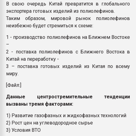
В свою очередь Китай превратится в глобального
экспортера готовых изделий из полиолефинов.
Таким образом, мировой рынок полиолефинов
неизбежно будет стремиться к схеме:
1 - производство полиолефинов на Ближнем Востоке
–
2 - поставка полиолефинов с Ближнего Востока в
Китай на переработку -
3 – поставка готовых изделий из Китая по всему
миру.
[Файл:]
Данные центростремительные тенденции
вызваны тремя факторами:
1) Развитие газофазных и жидкофазных технологий
2) Рост цен на углеводородное сырье
3) Условия ВТО