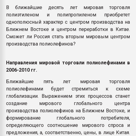
В ближайшие десять лет мировая торговля
полиэтиленом и полипропиленом приобретет
однополюсный характер с центром производства на
Ближнем Востоке и центром переработки в Китае.
Сможет ли Россия стать вторым мировым центром
производства полиолефинов?
Направления мировой торговли полиолефинами в
2006-2010 гг.
Ближайшие пять лет мировая торговля
полиолефинами будет стремиться к схеме
глобализации. Выражением этих процессов станет
создание мирового глобального центра
производства полиолефинов на Ближнем Востоке, и
формирование глобального потребителя,
определяющего соотношение мирового спроса и
предложения, а, соответственно, цены, в лице Китая.