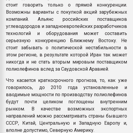
стоит говорить только о прямой конкуренции.
Возможны варианты с покупкой акций зарубежных
компаний. Альянс российских поставщиков
углеводородов и западноевропейских разработчиков
технологий и оборудования может составить
серьезную конкуренцию Ближнему Востоку. Не
стоит забывать о политической нестабильности в
этом регионе, в результате которой Иран так может
никогда и не стать вторым мировым поставщиком
полиолефинов вслед за Саудовской Аравией.
Что касается краткосрочного прогноза, то, как уже
говорилось, до 2010 года установленные и
вводимые мощности по производству полиолефинов
будут почти целиком поглощены внутренним
рынком. В качестве возможных экспортных
направлений можно рассматривать страны бывшего
СССР, Китай, Центральную и Западную Европу и,
вполне допустимо, Северную Америку.