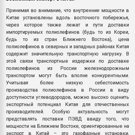
Принимая во внимание, что внутренние мощности в
Китае установлены вдоль восточного побережья,
через которое также лежат и пути доставки
импортируемых полиолефинов (будь то из Кореи,
будь то из стран Ближнего Востока), цена
полиолефинов в северных и западных районах Китая
содержит значительную транспортную нагрузку. В
этой связи транспортные издержки по доставке
полиолефинов из России железнодорожным
транспортом могут быть вполне конкурентными.
Учитывая более низкую себестоимость
производства полиолефинов в России в виду
доступности углеводородов, можно высоко оценить
экспортный потенциал Китая для отечественных
производителей. Особую актуальность могут
представлять поставки ПЭВД ввиду того, что
мощности на Ближнем Востоке, ориентированные на
экспорт в Китай – это газофазные установки,