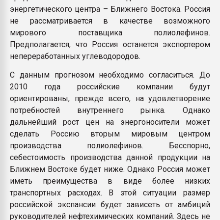
энергетического центра – Ближнего Востока. Россия
не рассматривается в качестве возможного
мирового поставщика полиолефинов.
Предполагается, что Россия останется экспортером
непереработанных углеводородов.
С данным прогнозом необходимо согласиться. До
2010 года российские компании будут
ориентированы, прежде всего, на удовлетворение
потребностей внутреннего рынка. Однако
дальнейший рост цен на энергоносители может
сделать Россию вторым мировым центром
производства полиолефинов. Бесспорно,
себестоимость производства данной продукции на
Ближнем Востоке будет ниже. Однако Россия может
иметь преимущества в виде более низких
транспортных расходах. В этой ситуации размер
российской экспансии будет зависеть от амбиций
руководителей нефтехимических компаний. Здесь не