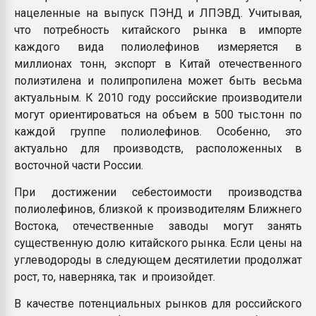
нацеленные на выпуск ПЭНД и ЛПЭВД. Учитывая,
что потребность китайского рынка в импорте
каждого вида полиолефинов измеряется в
миллионах тонн, экспорт в Китай отечественного
полиэтилена и полипропилена может быть весьма
актуальным. К 2010 году российские производители
могут ориентироваться на объем в 500 тыс.тонн по
каждой группе полиолефинов. Особенно, это
актуально для производств, расположенных в
восточной части России.
При достижении себестоимости производства
полиолефинов, близкой к производителям Ближнего
Востока, отечественные заводы могут занять
существенную долю китайского рынка. Если цены на
углеводороды в следующем десятилетии продолжат
рост, то, наверняка, так и произойдет.
В качестве потенциальных рынков для российского