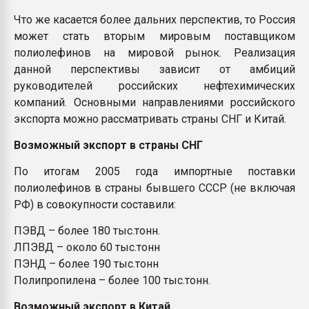
Что же касается более дальних перспектив, то Россия
может стать вторым мировым поставщиком
полиолефинов на мировой рынок. Реализация
данной перспективы зависит от амбиций
руководителей российских нефтехимических
компаний. Основными направлениями российского
экспорта можно рассматривать страны СНГ и Китай.
Возможный экспорт в страны СНГ
По итогам 2005 года импортные поставки
полиолефинов в страны бывшего СССР (не включая
РФ) в совокупности составили:
ПЭВД – более 180 тыс.тонн.
ЛПЭВД – около 60 тыс.тонн
ПЭНД – более 190 тыс.тонн
Полипропилена – более 100 тыс.тонн.
Возможный экспорт в Китай