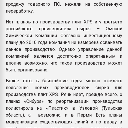
продажу товарного ПС, нежели на собственную
переработку.
Нет планов по производству плит XPS и у третьего
российского производителя сырья – Омской
Химической Компании. Согласно инвестиционному
плану до 2010 года компания не намерена осваивать
данное производство. Однако управление данной
компанией является достаточно оперативным и
вполне возможно, что такое производство может
быть организовано.
Более того, в ближайшие годы можно ожидать
появления новых производителей сырья для
производства плит XPS. Речь идет, прежде всего, о
планах «Сибура» по реорганизации производства
полистирола на «Пластик» в Узловой (Тульская
область), а, возможно, и в Перми. Есть планы
модернизации существующих линий и по вводу в