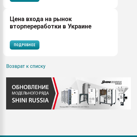
Цена входа на рынок
вторпереработки в Украине
ПОДРОБНЕЕ
Возврат к списку