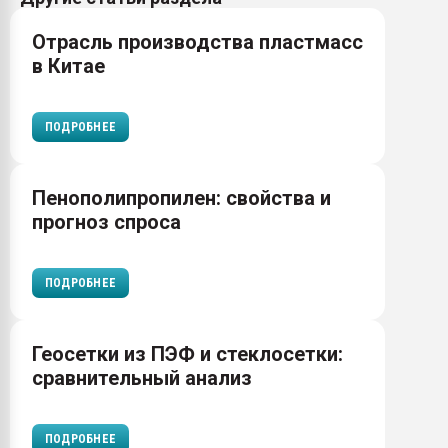
Отрасль производства пластмасс
в Китае
ПОДРОБНЕЕ
Пенополипропилен: свойства и
прогноз спроса
ПОДРОБНЕЕ
Геосетки из ПЭФ и стеклосетки:
сравнительный анализ
ПОДРОБНЕЕ