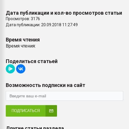
Дата публикации и кол-во просмотров статьи
Просмотров: 3176
Дата публикации: 20.09.2018 11:27:49
Время чтения
Время чтения:
Поделиться статьей
Возможность подписки на сайт
ПОДПИСАТЬСЯ
Другие статьи раздела