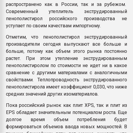
распространено как в России, так и за рубежом.
Современный утеплитель экструдированный
пенополистирол российского производства не
уступает по своим качествам импортному.
Отметим, что пенополистирол экструдированный
производители сегодня выпускают все больше и
больше, потому как объем этого рынка постоянно
растет. При этом утепление экструдированным
пенополистиролом по стоимости не идет ни в какое
сравнение с другими материалами с аналогичными
свойствами. Теплопроводность экструдированного
пенополистирола имеет коэффициент 0,030, что ниже
средних значений других изоматериалов.
Пока российский рынок как плит XPS, так и плит из
EPS обладает значительным потенциалом роста. Еще
долгое время объем потребления будет
формироваться объемов ввода новых мощностей. В