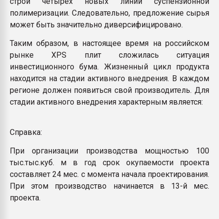
строй четырех новых линий суспензионной
полимеризации. Следовательно, предложение сырья
может быть значительно диверсифицировано.
Таким образом, в настоящее время на российском
рынке XPS плит сложилась ситуация
инвестиционного бума. Жизненный цикл продукта
находится на стадии активного внедрения. В каждом
регионе должен появиться свой производитель. Для
стадии активного внедрения характерным является:
Справка:
При организации производства мощностью 100
тыс.тыс.куб. м в год срок окупаемости проекта
составляет 24 мес. с момента начала проектирования.
При этом производство начинается в 13-й мес.
проекта.