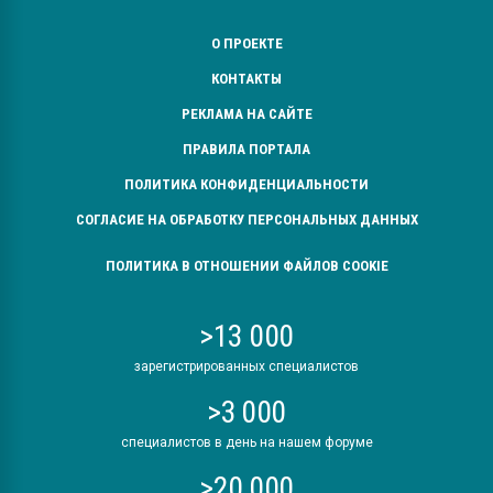
О ПРОЕКТЕ
КОНТАКТЫ
РЕКЛАМА НА САЙТЕ
ПРАВИЛА ПОРТАЛА
ПОЛИТИКА КОНФИДЕНЦИАЛЬНОСТИ
СОГЛАСИЕ НА ОБРАБОТКУ ПЕРСОНАЛЬНЫХ ДАННЫХ
ПОЛИТИКА В ОТНОШЕНИИ ФАЙЛОВ COOKIE
>13 000
зарегистрированных специалистов
>3 000
специалистов в день на нашем форуме
>20 000