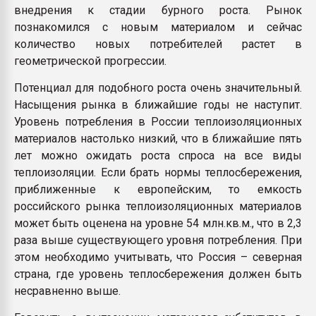
внедрения к стадии бурного роста. Рынок
познакомился с новым материалом и сейчас
количество новых потребителей растет в
геометрической прогрессии.
Потенциал для подобного роста очень значительный.
Насыщения рынка в ближайшие годы не наступит.
Уровень потребления в России теплоизоляционных
материалов настолько низкий, что в ближайшие пять
лет можно ожидать роста спроса на все виды
теплоизоляции. Если брать нормы теплосбережения,
приближенные к европейским, то емкость
российского рынка теплоизоляционных материалов
может быть оценена на уровне 54 млн.кв.м., что в 2,3
раза выше существующего уровня потребления. При
этом необходимо учитывать, что Россия – северная
страна, где уровень теплосбережения должен быть
несравненно выше.