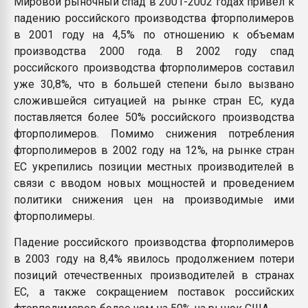
Мировой рыночный спад в 2001-2002 годах привел к
падению российского производства фторполимеров
в 2001 году на 4,5% по отношению к объемам
производства 2000 года. В 2002 году спад
российского производства фторполимеров составил
уже 30,8%, что в большей степени было вызвано
сложившейся ситуацией на рынке стран ЕС, куда
поставляется более 50% российского производства
фторполимеров. Помимо снижения потребления
фторполимеров в 2002 году на 12%, на рынке стран
ЕС укрепились позиции местных производителей в
связи с вводом новых мощностей и проведением
политики снижения цен на производимые ими
фторполимеры.
Падение российского производства фторполимеров
в 2003 году на 8,4% явилось продолжением потери
позиций отечественных производителей в странах
ЕС, а также сокращением поставок российских