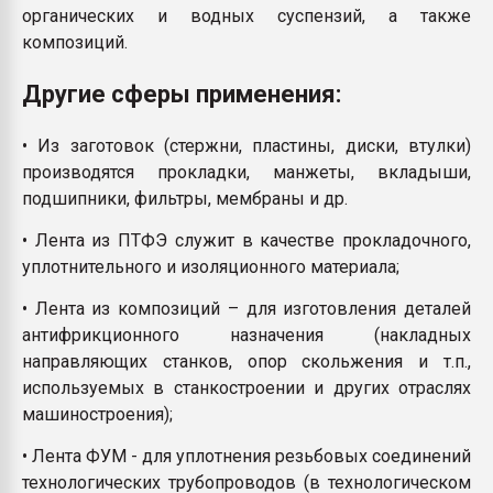
органических и водных суспензий, а также
композиций.
Другие сферы применения:
• Из заготовок (стержни, пластины, диски, втулки)
производятся прокладки, манжеты, вкладыши,
подшипники, фильтры, мембраны и др.
• Лента из ПТФЭ служит в качестве прокладочного,
уплотнительного и изоляционного материала;
• Лента из композиций – для изготовления деталей
антифрикционного назначения (накладных
направляющих станков, опор скольжения и т.п.,
используемых в станкостроении и других отраслях
машиностроения);
• Лента ФУМ - для уплотнения резьбовых соединений
технологических трубопроводов (в технологическом