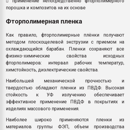
 применение непосредственно фторполимерного
порошка и композитов на их основе
Фторполимерная пленка
Как правило, фторполимерные плёнки получают
методом плоскощелевой экструзии с приемом на
охлаждающийся барабан. Пленки сохраняют все
физико-химические свойства исходных
фторполимеров: интервал рабочих температур,
химстойкость, диэлектрические свойства.
Наибольшей механической прочностью и
твердостью обладают пленки из ПВДФ. Высокая
стойкость к УФ излучению обеспечивает
эффективное применение ПВДФ в покрытиях и
изделиях массового применения.
Наиболее широко применяются пленки из
материалов группы ФЭП, объем производства