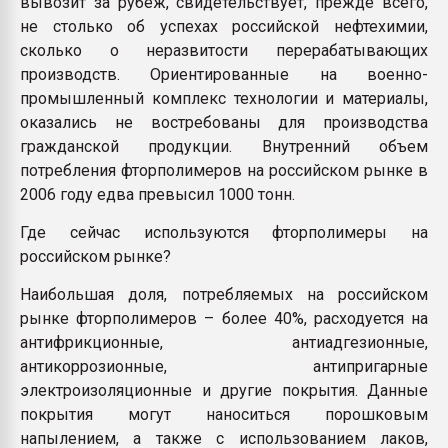
вывозит за рубеж, свидетельствует, прежде всего,
не столько об успехах российской нефтехимии,
сколько о неразвитости перерабатывающих
производств. Ориентированные на военно-
промышленный комплекс технологии и материалы,
оказались не востребованы для производства
гражданской продукции. Внутренний объем
потребления фторполимеров на российском рынке в
2006 году едва превысил 1000 тонн.
Где сейчас используются фторполимеры на
российском рынке?
Наибольшая доля, потребляемых на российском
рынке фторполимеров – более 40%, расходуется на
антифрикционные, антиадгезионные,
антикоррозионные, антипригарные
электроизоляционные и другие покрытия. Данные
покрытия могут наноситься порошковым
напылением, а также с использованием лаков,