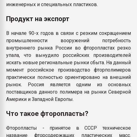
инженерных и специальных пластиков.
Продукт на экспорт
В начале 90-х годов в связи с резким сокращением
промышленности вооружений потребность
внутреннего рынка России во фторопластах резко
упала, что вынудило российских производителей
искать новые региональные рынки сбыта. На данный
момент российское производство фторполимеров
практически полностью ориентировано на внешний
рынок. Россия является одним из основных
поставщиков данного полимера на рынки Северной
Америки и Западной Европы.
Что такое фторопласты?
Фторопласты - принятое в СССР техническое
название фторсодержащих пластических масс.