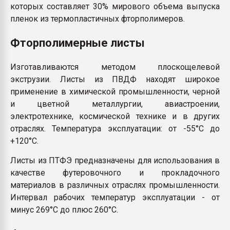
которых составляет 30% мирового объема выпуска
пленок из термопластичных фторполимеров.
Фторполимерные листы
Изготавливаются методом плоскощелевой
экструзии. Листы из ПВДФ находят широкое
применение в химической промышленности, черной
и цветной металлургии, авиастроении,
электротехнике, космической технике и в других
отраслях. Температура эксплуатации: от -55°С до
+120°С.
Листы из ПТФЭ предназначены для использования в
качестве футеровочного и прокладочного
материалов в различных отраслях промышленности.
Интервал рабочих температур эксплуатации - от
минус 269°С до плюс 260°С.