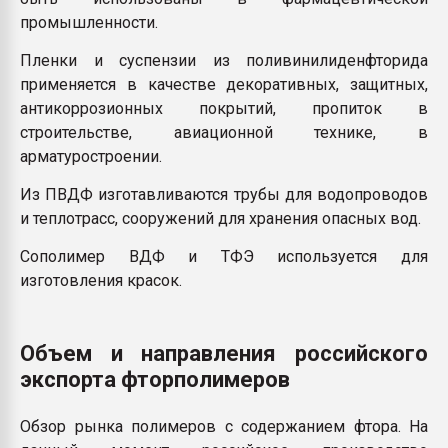
промышленности.
Пленки и суспензии из поливинилиденфторида
применяется в качестве декоративных, защитных,
антикоррозионных покрытий, пропиток в
строительстве, авиационной технике, в
арматуростроении.
Из ПВДФ изготавливаются трубы для водопроводов
и теплотрасс, сооружений для хранения опасных вод.
Сополимер ВДФ и ТФЭ используется для
изготовления красок.
Объем и направления российского
экспорта фторполимеров
Обзор рынка полимеров с содержанием фтора. На