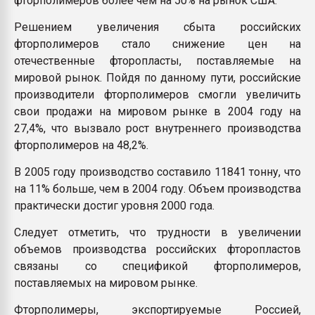
фторполимеров более чем на 50% на рынок США.
Решением увеличения сбыта российских
фторполимеров стало снижение цен на
отечественные фторопласты, поставляемые на
мировой рынок. Пойдя по данному пути, российские
производители фторполимеров смогли увеличить
свои продажи на мировом рынке в 2004 году на
27,4%, что вызвало рост внутреннего производства
фторполимеров на 48,2%.
В 2005 году производство составило 11841 тонну, что
на 11% больше, чем в 2004 году. Объем производства
практически достиг уровня 2000 года.
Следует отметить, что трудности в увеличении
объемов производства российских фторопластов
связаны со спецификой фторполимеров,
поставляемых на мировом рынке.
Фторполимеры, экспортируемые Россией,