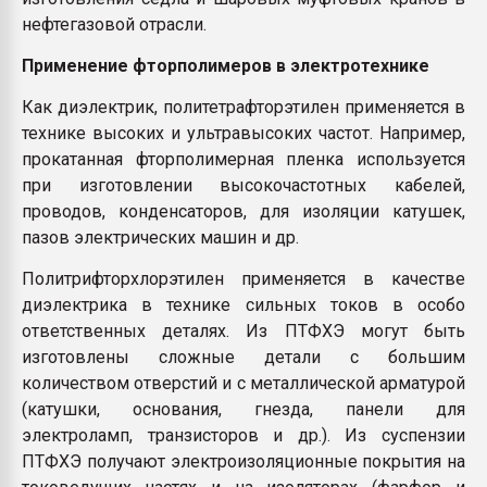
нефтегазовой отрасли.
Применение фторполимеров в электротехнике
Как диэлектрик, политетрафторэтилен применяется в
технике высоких и ультравысоких частот. Например,
прокатанная фторполимерная пленка используется
при изготовлении высокочастотных кабелей,
проводов, конденсаторов, для изоляции катушек,
пазов электрических машин и др.
Политрифторхлорэтилен применяется в качестве
диэлектрика в технике сильных токов в особо
ответственных деталях. Из ПТФХЭ могут быть
изготовлены сложные детали с большим
количеством отверстий и с металлической арматурой
(катушки, основания, гнезда, панели для
электроламп, транзисторов и др.). Из суспензии
ПТФХЭ получают электроизоляционные покрытия на