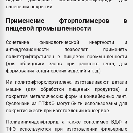
нанесения покрытий.
Применение фторполимеров в
пищевой промышленности
Сочетание физиологической инертности и
антиадгезионности позволяет применять
политетрафторэтилен в пищевой промышленности
(для облицовки валов при раскатке теста, для
формования кондитерских изделий и т. д.).
Из политрифторхлорэтилена изготавливают детали
машин (для обработки пищевых продуктов) и
покрытия металлических форм и конвейерных лент.
Суспензии из ПТФХЭ могут быть использованы для
покрытия жести при изготовлении консервов.
Поливинилиденфторид, а также сополимер ВДФ и
ТФЭ используются при изготовлении фильерных