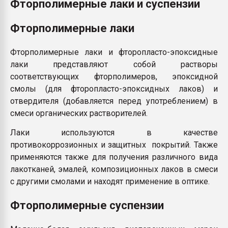
Фторполимерные лаки и суспензии
Фторполимерные лаки
Фторполимерные лаки и фторопласто-эпоксидные
лаки представляют собой растворы
соответствующих фторполимеров, эпоксидной
смолы (для фторопласто-эпоксидных лаков) и
отвердителя (добавляется перед употреблением) в
смеси органических растворителей.
Лаки используются в качестве
противокоррозионных и защитных покрытий. Также
применяются также для получения различного вида
лакотканей, эмалей, композиционных лаков в смеси
с другими смолами и находят применение в оптике.
Фторполимерные суспензии