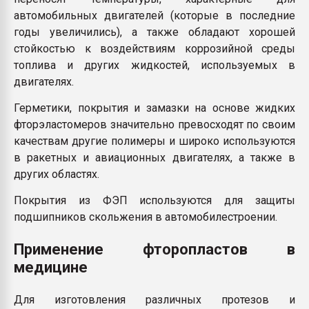
автомобильных двигателей (которые в последние
годы увеличились), а также обладают хорошей
стойкостью к воздействиям коррозийной среды
топлива и других жидкостей, используемых в
двигателях.
Герметики, покрытия и замазки на основе жидких
фторэластомеров значительно превосходят по своим
качествам другие полимеры и широко используются
в ракетных и авиационных двигателях, а также в
других областях.
Покрытия из ФЭП используются для защиты
подшипников скольжения в автомобилестроении.
Применение фторопластов в
медицине
Для изготовления различных протезов и