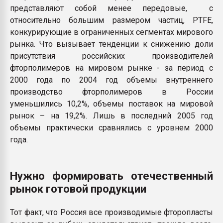
представляют собой менее передовые, с
относительно большим размером частиц, PTFE,
конкурирующие в ограниченных сегментах мирового
рынка. Что вызывает тенденции к снижению доли
присутствия российских производителей
фторполимеров на мировом рынке - за период с
2000 года по 2004 год объемы внутреннего
производство фторполимеров в России
уменьшились 10,2%, объемы поставок на мировой
рынок – на 19,2%. Лишь в последний 2005 год
объемы практически сравнялись с уровнем 2000
года.
Нужно формировать отечественный
рынок готовой продукции
Тот факт, что Россия все производимые фторопласты