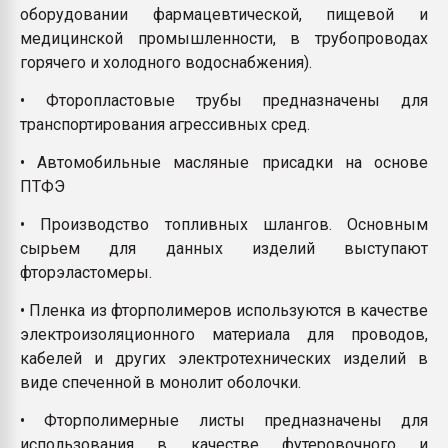
оборудовании фармацевтической, пищевой и
медицинской промышленности, в трубопроводах
горячего и холодного водоснабжения).
• Фторопластовые трубы предназначены для
транспортирования агрессивных сред.
• Автомобильные масляные присадки на основе
ПТФЭ
• Производство топливных шлангов. Основным
сырьем для данных изделий выступают
фторэластомеры.
• Пленка из фторполимеров используются в качестве
электроизоляционного материала для проводов,
кабелей и других электротехнических изделий в
виде спеченной в монолит оболочки.
• Фторполимерные листы предназначены для
использования в качестве футеровочного и