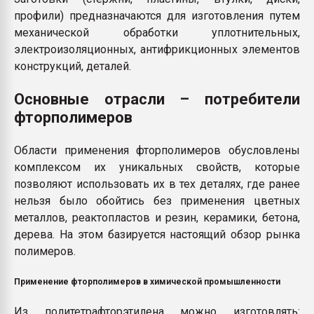
профили) предназначаются для изготовления путем
механической обработки уплотнительных,
электроизоляционных, антифрикционных элементов
конструкций, деталей.
Основные отрасли – потребители
фторполимеров
Области применения фторполимеров обусловлены
комплексом их уникальных свойств, которые
позволяют использовать их в тех деталях, где ранее
нельзя было обойтись без применения цветных
металлов, реактопластов и резин, керамики, бетона,
дерева. На этом базируется настоящий обзор рынка
полимеров.
Применение фторполимеров в химической промышленности
Из политетрафторэтилена можно изготовлять: