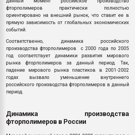
данный момент российское производство
фторполимеров практически полностью
ориентировано на внешний рынок, что ставит ее в
прямую зависимость от глобальных экономических
событий.
Соответственно, динамика российского
производства фторполимеров с 2000 года по 2005
год соответствует динамики развития мирового
рынка фторполимеров за данный период. Так,
падение мирового рынка пластиков в 2001-2002
годах вызвало уменьшение внутреннего
российского производства фторполимеров в данный
период.
Динамика производства
фторполимеров в России