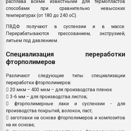
расплава всеми известными для термопластов
способами при сравнительно невысоких
температурах (от 180 до 240 оС).
ПВДФ получают в суспензии и в массе.
Перерабатываются прессованием, экструзией,
литьем под давлением.
Специализация переработки
фторполимеров
Различают следующие типы специализации
переработки фторполимеров:
 20 мкм – 400 мкм – для производства пленок
 3-6 мм – для производства листов;
 фторполимерные лаки и суспензии - для
производства покрытий, волокон, паст;
 заготовки на основе фторполимеров и композитов
на их основе;