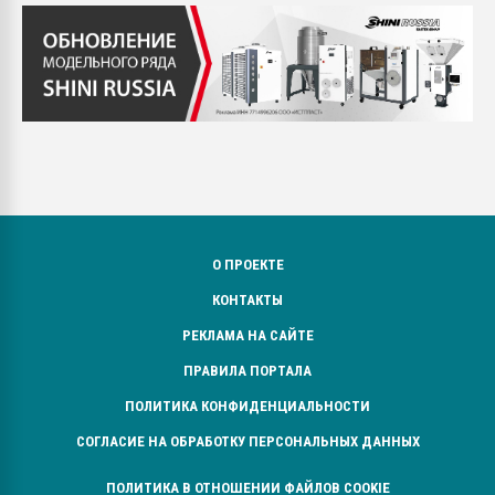
О ПРОЕКТЕ
КОНТАКТЫ
РЕКЛАМА НА САЙТЕ
ПРАВИЛА ПОРТАЛА
ПОЛИТИКА КОНФИДЕНЦИАЛЬНОСТИ
СОГЛАСИЕ НА ОБРАБОТКУ ПЕРСОНАЛЬНЫХ ДАННЫХ
ПОЛИТИКА В ОТНОШЕНИИ ФАЙЛОВ COOKIE