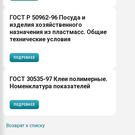
ГОСТ Р 50962-96 Посуда и
изделия хозяйственного
назначения из пластмасс. Общие
технические условия
ПОДРОБНЕЕ
ГОСТ 30535-97 Клеи полимерные.
Номенклатура показателей
ПОДРОБНЕЕ
Возврат к списку