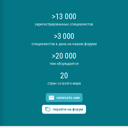
>13 000
зарегистрированных специалистов
>3 000
специалистов в день на нашем форуме
>20 000
тем обсуждается
20
стран со всего мира
написать нам
перейти на форум