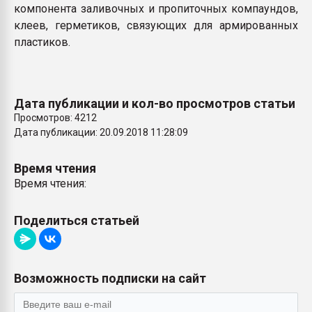
компонента заливочных и пропиточных компаундов,
клеев, герметиков, связующих для армированных
пластиков.
Дата публикации и кол-во просмотров статьи
Просмотров: 4212
Дата публикации: 20.09.2018 11:28:09
Время чтения
Время чтения:
Поделиться статьей
Возможность подписки на сайт