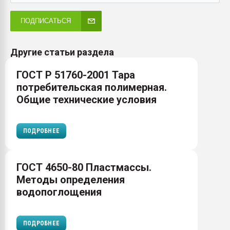
ПОДПИСАТЬСЯ
Другие статьи раздела
ГОСТ Р 51760-2001 Тара
потребительская полимерная.
Общие технические условия
ПОДРОБНЕЕ
ГОСТ 4650-80 Пластмассы.
Методы определения
водопоглощения
ПОДРОБНЕЕ