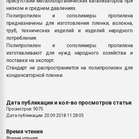
присутствии металлоорганических катализаторов при
низком и среднем давлениях.
Полипропилен и сополимеры пропилена
предназначены для изготовления пленки, волокна,
труб, технических изделий и изделий народного
потребления.
Полипропилен и сополимеры пропилена
изготавливают для нужд народного хозяйства и
поставки на экспорт.
Стандарт не распространяется на полипропилен для
конденсаторной пленки.
Дата публикации и кол-во просмотров статьи
Просмотров: 9075
Дата публикации: 20.09.2018 11:28:05
Время чтения
Время чтения: