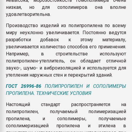
невысока, морозостойкость гомополимера очень
низкая, но для сополимеров она вполне
удовлетворительна.
Производство изделий из полипропилена по всему
миру неуклонно увеличивается. Постоянно ведутся
разработки добавок к этому материалу,
увеличивается количество способов его применения.
Например, в строительстве используют
полипропилен-утеплитель, он обладает отличной
звуко-, шумо- и виброизоляцией и используется для
утепления наружных стен и перекрытий зданий.
ГОСТ 26996-86
ПОЛИПРОПИЛЕН И СОПОЛИМЕРЫ
ПРОПИЛЕНА. ТЕХНИЧЕСКИЕ УСЛОВИЯ
Настоящий стандарт распространяется на
полипропилен, получаемый полимеризацией
пропилена, и сополимеры, получаемые
сополимеризацией пропилена и этилена в