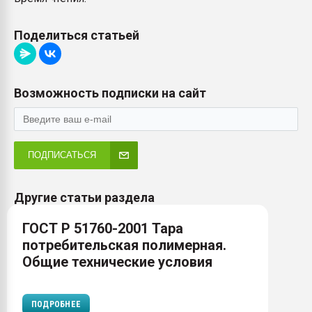
Поделиться статьей
Возможность подписки на сайт
ПОДПИСАТЬСЯ
Другие статьи раздела
ГОСТ Р 51760-2001 Тара
потребительская полимерная.
Общие технические условия
ПОДРОБНЕЕ