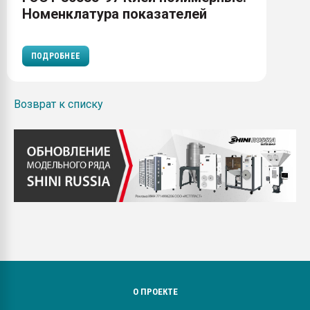
Номенклатура показателей
ПОДРОБНЕЕ
Возврат к списку
О ПРОЕКТЕ