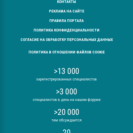
КОНТАКТЫ
РЕКЛАМА НА САЙТЕ
ПРАВИЛА ПОРТАЛА
ПОЛИТИКА КОНФИДЕНЦИАЛЬНОСТИ
СОГЛАСИЕ НА ОБРАБОТКУ ПЕРСОНАЛЬНЫХ ДАННЫХ
ПОЛИТИКА В ОТНОШЕНИИ ФАЙЛОВ COOKIE
>13 000
зарегистрированных специалистов
>3 000
специалистов в день на нашем форуме
>20 000
тем обсуждается
20