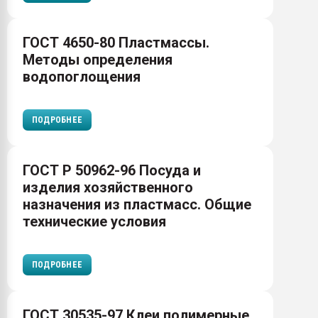
ГОСТ 4650-80 Пластмассы.
Методы определения
водопоглощения
ПОДРОБНЕЕ
ГОСТ Р 50962-96 Посуда и
изделия хозяйственного
назначения из пластмасс. Общие
технические условия
ПОДРОБНЕЕ
ГОСТ 30535-97 Клеи полимерные.