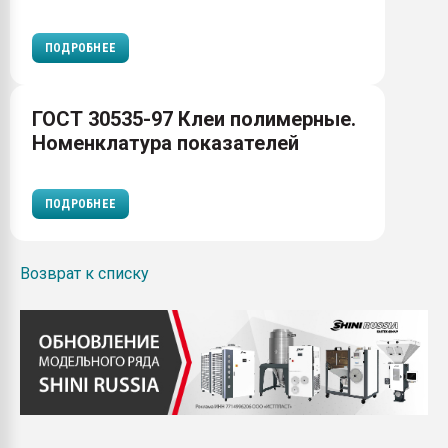
ПОДРОБНЕЕ
ГОСТ 30535-97 Клеи полимерные.
Номенклатура показателей
ПОДРОБНЕЕ
Возврат к списку