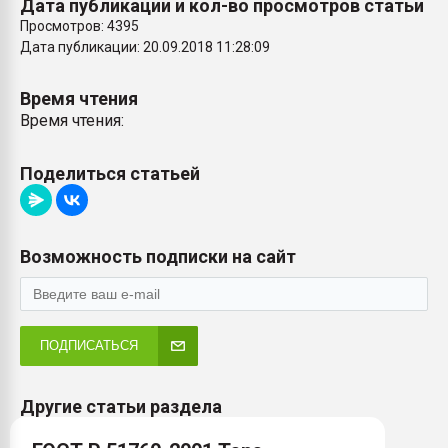
Дата публикации и кол-во просмотров статьи
Просмотров: 4395
Дата публикации: 20.09.2018 11:28:09
Время чтения
Время чтения:
Поделиться статьей
Возможность подписки на сайт
ПОДПИСАТЬСЯ
Другие статьи раздела