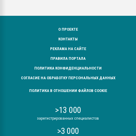
О ПРОЕКТЕ
КОНТАКТЫ
РЕКЛАМА НА САЙТЕ
ПРАВИЛА ПОРТАЛА
ПОЛИТИКА КОНФИДЕНЦИАЛЬНОСТИ
СОГЛАСИЕ НА ОБРАБОТКУ ПЕРСОНАЛЬНЫХ ДАННЫХ
ПОЛИТИКА В ОТНОШЕНИИ ФАЙЛОВ COOKIE
>13 000
зарегистрированных специалистов
>3 000