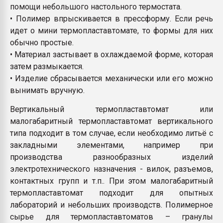
помощи небольшого настольного термостата.
• Полимер впрыскивается в прессформу. Если речь
идет о мини термопластавтомате, то формы для них
обычно простые.
• Материал застывает в охлаждаемой форме, которая
затем размыкается.
• Изделие сбрасывается механически или его можно
вынимать вручную.
Вертикальный термопластавтомат или
малогабаритный термопластавтомат вертикального
типа подходит в том случае, если необходимо литьё с
закладными элементами, например при
производства разнообразных изделий
электротехнического назначения - вилок, разъемов,
контактных групп и т.п.. При этом малогабаритный
термопластавтомат подходит для опытных
лабораторий и небольших производств. Полимерное
сырье для термопластавтоматов – гранулы