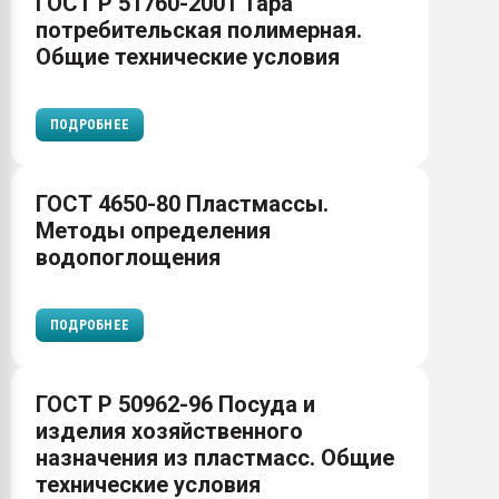
ГОСТ Р 51760-2001 Тара
потребительская полимерная.
Общие технические условия
ПОДРОБНЕЕ
ГОСТ 4650-80 Пластмассы.
Методы определения
водопоглощения
ПОДРОБНЕЕ
ГОСТ Р 50962-96 Посуда и
изделия хозяйственного
назначения из пластмасс. Общие
технические условия