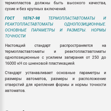
термопластов должны быть высокого качества,
сухие и без крупных включений.
ГОСТ 10767-98
ТЕРМОПЛАСТАВТОМАТЫ И
РЕАКТОПЛАСТАВТОМАТЫ ОДНОПОЗИЦИОННЫЕ.
ОСНОВНЫЕ ПАРАМЕТРЫ И РАЗМЕРЫ. НОРМЫ
ТОЧНОСТИ
Настоящий стандарт распространяется на
термопластавтоматы и реактопластавтоматы
однопозиционные с усилием запирания от 250 до
16000 кН со шнековой пластикацией.
Стандарт устанавливает основные параметры и
размеры автоматов, размеры и расположение
отверстий для крепления формы и нормы точности
автоматов.