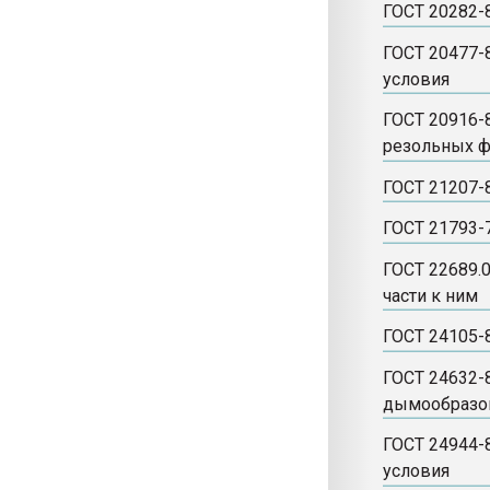
ГОСТ 20282-
ГОСТ 20477-
условия
ГОСТ 20916-
резольных ф
ГОСТ 21207-
ГОСТ 21793-
ГОСТ 22689.
части к ним
ГОСТ 24105-
ГОСТ 24632-
дымообразо
ГОСТ 24944-
условия