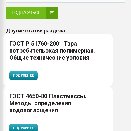
ПОДПИСАТЬСЯ
Другие статьи раздела
ГОСТ Р 51760-2001 Тара
потребительская полимерная.
Общие технические условия
ПОДРОБНЕЕ
ГОСТ 4650-80 Пластмассы.
Методы определения
водопоглощения
ПОДРОБНЕЕ