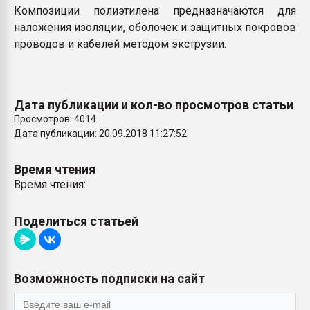
Композиции полиэтилена предназначаются для
наложения изоляции, оболочек и защитных покровов
проводов и кабелей методом экструзии.
Дата публикации и кол-во просмотров статьи
Просмотров: 4014
Дата публикации: 20.09.2018 11:27:52
Время чтения
Время чтения:
Поделиться статьей
Возможность подписки на сайт