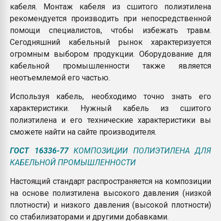
кабеля. Монтаж кабеля из сшитого полиэтилена
рекомендуется производить при непосредственной
помощи специалистов, чтобы избежать травм.
Сегодняшний кабельный рынок характеризуется
огромным выбором продукции. Оборудование для
кабельной промышленности также является
неотъемлемой его частью.
Используя кабель, необходимо точно знать его
характеристики. Нужный кабель из сшитого
полиэтилена и его технические характеристики вы
сможете найти на сайте производителя.
ГОСТ 16336-77
КОМПОЗИЦИИ ПОЛИЭТИЛЕНА ДЛЯ
КАБЕЛЬНОЙ ПРОМЫШЛЕННОСТИ
Настоящий стандарт распространяется на композиции
на основе полиэтилена высокого давления (низкой
плотности) и низкого давления (высокой плотности)
со стабилизаторами и другими добавками.