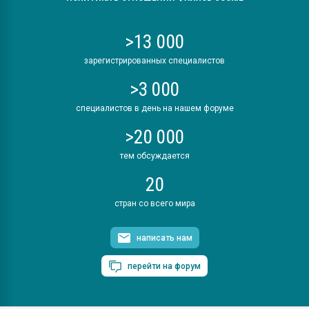
>13 000
зарегистрированных специалистов
>3 000
специалистов в день на нашем форуме
>20 000
тем обсуждается
20
стран со всего мира
написать нам
перейти на форум