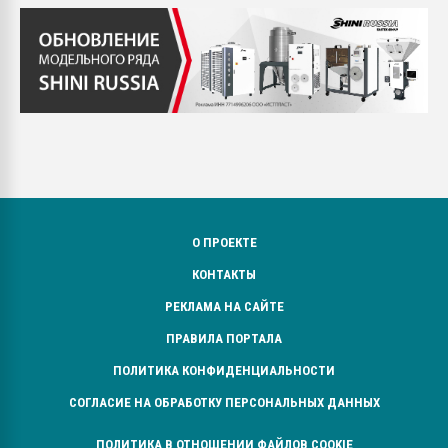
О ПРОЕКТЕ
КОНТАКТЫ
РЕКЛАМА НА САЙТЕ
ПРАВИЛА ПОРТАЛА
ПОЛИТИКА КОНФИДЕНЦИАЛЬНОСТИ
СОГЛАСИЕ НА ОБРАБОТКУ ПЕРСОНАЛЬНЫХ ДАННЫХ
ПОЛИТИКА В ОТНОШЕНИИ ФАЙЛОВ COOKIE