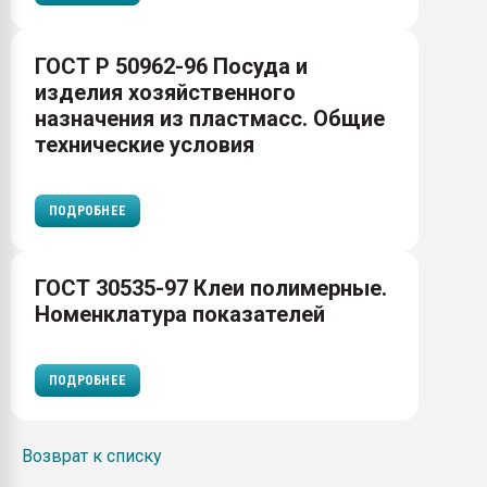
ГОСТ Р 50962-96 Посуда и
изделия хозяйственного
назначения из пластмасс. Общие
технические условия
ПОДРОБНЕЕ
ГОСТ 30535-97 Клеи полимерные.
Номенклатура показателей
ПОДРОБНЕЕ
Возврат к списку