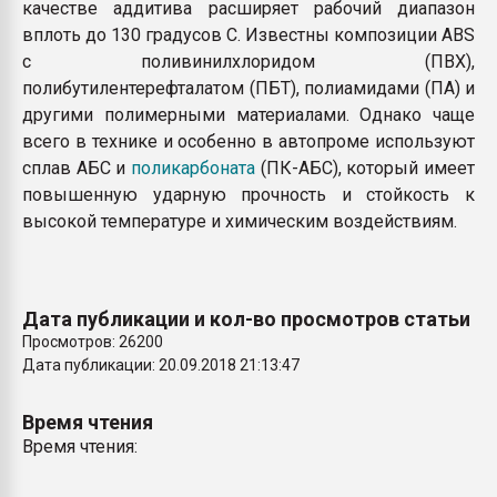
качестве аддитива расширяет рабочий диапазон
вплоть до 130 градусов С. Известны композиции ABS
с поливинилхлоридом (ПВХ),
полибутилентерефталатом (ПБТ), полиамидами (ПА) и
другими полимерными материалами. Однако чаще
всего в технике и особенно в автопроме используют
сплав АБС и
поликарбоната
(ПК-АБС), который имеет
повышенную ударную прочность и стойкость к
высокой температуре и химическим воздействиям.
Дата публикации и кол-во просмотров статьи
Просмотров: 26200
Дата публикации: 20.09.2018 21:13:47
Время чтения
Время чтения: