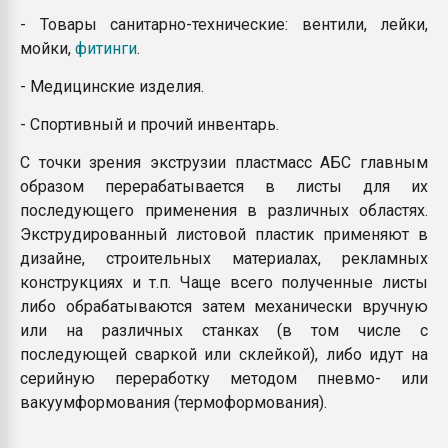
- Товары санитарно-технические: вентили, лейки,
мойки,
фитинги
.
- Медицинские изделия.
- Спортивный и прочий инвентарь.
С точки зрения экструзии пластмасс АБС главным
образом перерабатывается в листы для их
последующего применения в различных областях.
Экструдированный листовой пластик применяют в
дизайне, строительных материалах, рекламных
конструкциях и т.п. Чаще всего полученные листы
либо обрабатываются затем механически вручную
или на различных станках (в том числе с
последующей сваркой или склейкой), либо идут на
серийную переработку методом пневмо- или
вакуумформования (термоформования).