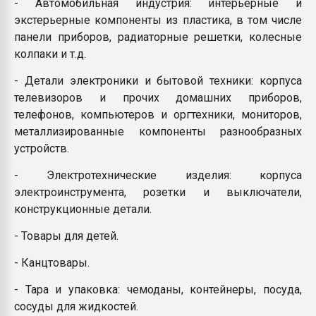
- Автомобильная индустрия: интерьерные и
экстерьерные компоненты из пластика, в том числе
панели приборов, радиаторные решетки, колесные
колпаки и т.д.
- Детали электроники и бытовой техники: корпуса
телевизоров и прочих домашних приборов,
телефонов, компьютеров и оргтехники, мониторов,
металлизированные компоненты разнообразных
устройств.
- Электротехнические изделия: корпуса
электроинструмента, розетки и выключатели,
конструкционные детали.
- Товары для детей.
- Канцтовары.
- Тара и упаковка: чемоданы, контейнеры, посуда,
сосуды для жидкостей.