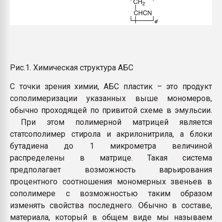
Рис.1. Химическая структура АБС
С точки зрения химии, АБС пластик – это продукт
сополимеризации указанных выше мономеров,
обычно проходящей по привитой схеме в эмульсии.
При этом полимерной матрицей является
статсополимер стирола и акрилонитрила, а блоки
бутадиена до 1 микрометра величиной
распределены в матрице. Такая система
предполагает возможность варьирования
процентного соотношения мономерных звеньев в
сополимере с возможностью таким образом
изменять свойства последнего. Обычно в составе,
материала, который в общем виде мы называем