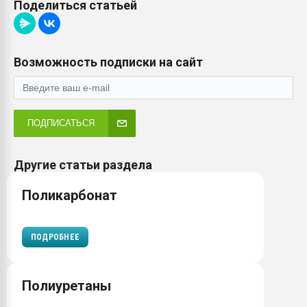
Поделиться статьей
Возможность подписки на сайт
ПОДПИСАТЬСЯ
Другие статьи раздела
Поликарбонат
ПОДРОБНЕЕ
Полиуретаны