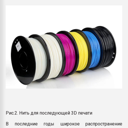
Рис.2. Нить для последующей 3D печати
В последние годы широкое распространение