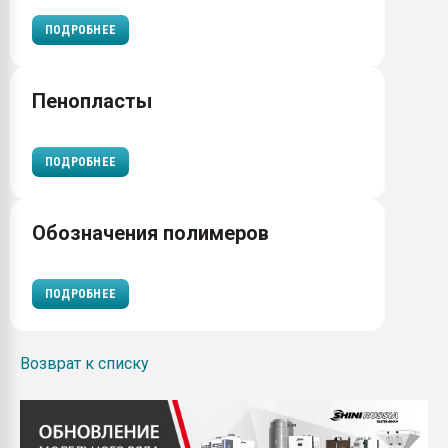
ПОДРОБНЕЕ
Пенопласты
ПОДРОБНЕЕ
Обозначения полимеров
ПОДРОБНЕЕ
Возврат к списку