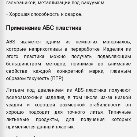
гальваникой, металлизации под вакуумом.
- Хорошая способность к сварке.
Применение АБС пластика
ABS является одним из немногих материалов,
которые неприхотливы в переработке. Изделия из
этого пластика можно получать подавляющим
большинством методов, принимая во внимание
свойства каждой конкретной марки, главным
образом текучесть (ПТР).
Литьем под давлением из ABS-пластика получают
всевозможные изделия, в том числе из-за низкой
усадки и хорошей размерной стабильности он
хорошо подходит для точного литья. Типичные
литьевые продукты, для получения которых
применяется данный пластик: