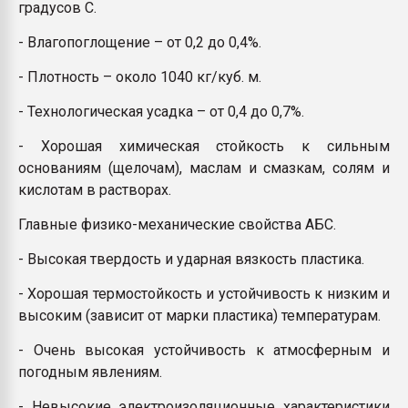
градусов С.
- Влагопоглощение – от 0,2 до 0,4%.
- Плотность – около 1040 кг/куб. м.
- Технологическая усадка – от 0,4 до 0,7%.
- Хорошая химическая стойкость к сильным
основаниям (щелочам), маслам и смазкам, солям и
кислотам в растворах.
Главные физико-механические свойства АБС.
- Высокая твердость и ударная вязкость пластика.
- Хорошая термостойкость и устойчивость к низким и
высоким (зависит от марки пластика) температурам.
- Очень высокая устойчивость к атмосферным и
погодным явлениям.
- Невысокие электроизоляционные характеристики