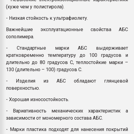
(хуже чем у полистирола).
- Низкая стойкость к ультрафиолету.
Важнейшие эксплуатационные свойства АБС
сополимера.
- Стандартные марки АБС выдерживает
кратковременно температуру до 100 градусов и
длительно до 80 градусов С, теплостойкие марки –
130 (длительно – 100) градусов С.
- Изделия из АБС обладают глянцевой
поверхностью.
- Хорошая износостойкость.
- Вариативность механических характеристик а
зависимости от мономерного состава АБС.
- Марки пластика подходят для нанесения покрытий