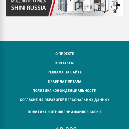
О ПРОЕКТЕ
КОНТАКТЫ
РЕКЛАМА НА САЙТЕ
ПРАВИЛА ПОРТАЛА
ПОЛИТИКА КОНФИДЕНЦИАЛЬНОСТИ
СОГЛАСИЕ НА ОБРАБОТКУ ПЕРСОНАЛЬНЫХ ДАННЫХ
ПОЛИТИКА В ОТНОШЕНИИ ФАЙЛОВ COOKIE