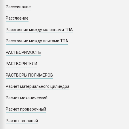
Рассеивание
Расслоение
Расстояние между колоннами ТПА
Расстояние между плитами ТПА
РАСТВОРИМОСТЬ
РАСТВОРИТЕЛИ
РАСТВОРЫ ПОЛИМЕРОВ
Расчет материального цилиндра
Расчет механический
Расчет проверочный
Расчет тепловой