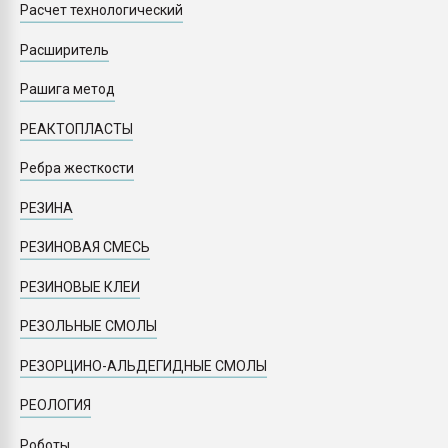
Расчет технологический
Расширитель
Рашига метод
РЕАКТОПЛАСТЫ
Ребра жесткости
РЕЗИНА
РЕЗИНОВАЯ СМЕСЬ
РЕЗИНОВЫЕ КЛЕИ
РЕЗОЛЬНЫЕ СМОЛЫ
РЕЗОРЦИНО-АЛЬДЕГИДНЫЕ СМОЛЫ
РЕОЛОГИЯ
Роботы