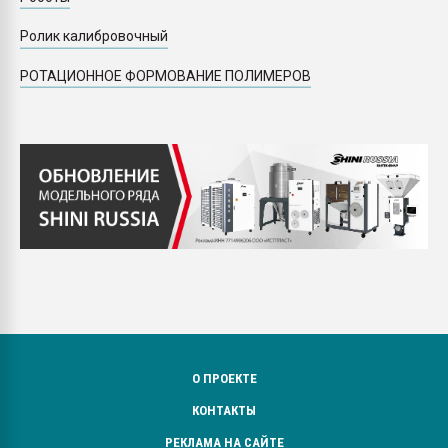
Ролик калибровочный
РОТАЦИОННОЕ ФОРМОВАНИЕ ПОЛИМЕРОВ
О ПРОЕКТЕ
КОНТАКТЫ
РЕКЛАМА НА САЙТЕ