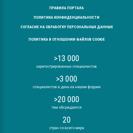
ПРАВИЛА ПОРТАЛА
ПОЛИТИКА КОНФИДЕНЦИАЛЬНОСТИ
СОГЛАСИЕ НА ОБРАБОТКУ ПЕРСОНАЛЬНЫХ ДАННЫХ
ПОЛИТИКА В ОТНОШЕНИИ ФАЙЛОВ COOKIE
>13 000
зарегистрированных специалистов
>3 000
специалистов в день на нашем форуме
>20 000
тем обсуждается
20
стран со всего мира