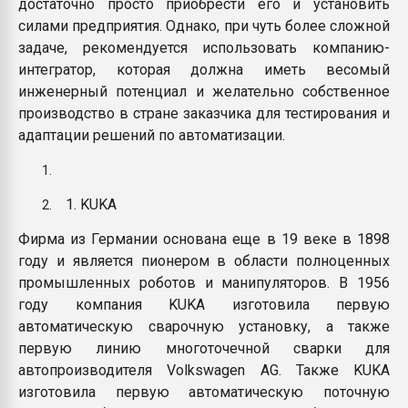
достаточно просто приобрести его и установить
силами предприятия. Однако, при чуть более сложной
задаче, рекомендуется использовать компанию-
интегратор, которая должна иметь весомый
инженерный потенциал и желательно собственное
производство в стране заказчика для тестирования и
адаптации решений по автоматизации.
1. KUKA
Фирма из Германии основана еще в 19 веке в 1898
году и является пионером в области полноценных
промышленных роботов и манипуляторов. В 1956
году компания KUKA изготовила первую
автоматическую сварочную установку, а также
первую линию многоточечной сварки для
автопроизводителя Volkswagen AG. Также KUKA
изготовила первую автоматическую поточную