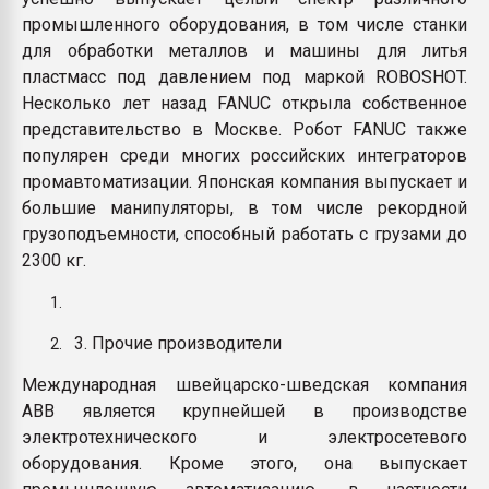
промышленного оборудования, в том числе станки
для обработки металлов и машины для литья
пластмасс под давлением под маркой ROBOSHOT.
Несколько лет назад FANUC открыла собственное
представительство в Москве. Робот FANUC также
популярен среди многих российских интеграторов
промавтоматизации. Японская компания выпускает и
большие манипуляторы, в том числе рекордной
грузоподъемности, способный работать с грузами до
2300 кг.
3. Прочие производители
Международная швейцарско-шведская компания
АВВ является крупнейшей в производстве
электротехнического и электросетевого
оборудования. Кроме этого, она выпускает