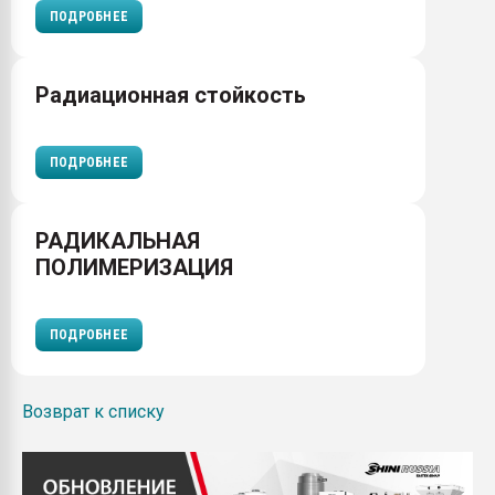
ПОДРОБНЕЕ
Радиационная стойкость
ПОДРОБНЕЕ
РАДИКАЛЬНАЯ
ПОЛИМЕРИЗАЦИЯ
ПОДРОБНЕЕ
Возврат к списку