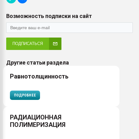
Возможность подписки на сайт
ПОДПИСАТЬСЯ
Другие статьи раздела
Равнотолщинность
ПОДРОБНЕЕ
РАДИАЦИОННАЯ
ПОЛИМЕРИЗАЦИЯ