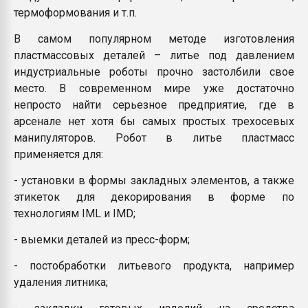
термоформования и т.п.
В самом популярном методе изготовления
пластмассовых деталей – литье под давлением
индустриальные роботы прочно застолбили свое
место. В современном мире уже достаточно
непросто найти серьезное предприятие, где в
арсенале нет хотя бы самых простых трехосевых
манипуляторов. Робот в литье пластмасс
применяется для:
- установки в формы закладных элементов, а также
этикеток для декорирования в форме по
технологиям IML и IMD;
- выемки деталей из пресс-форм;
- постобработки литьевого продукта, например
удаления литника;