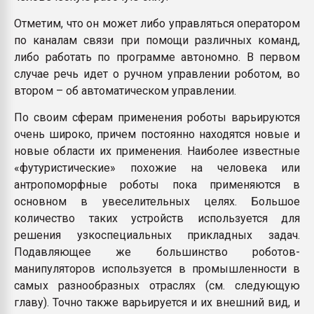
Отметим, что он может либо управляться оператором
по каналам связи при помощи различных команд,
либо работать по программе автономно. В первом
случае речь идет о ручном управлении роботом, во
втором – об автоматическом управлении.
По своим сферам применения роботы варьируются
очень широко, причем постоянно находятся новые и
новые области их применения. Наиболее известные
«футуристические» похожие на человека или
антропоморфные роботы пока применяются в
основном в увеселительных целях. Большое
количество таких устройств используется для
решения узкоспециальных прикладных задач.
Подавляющее же большинство роботов-
манипуляторов используется в промышленности в
самых разнообразных отраслях (см. следующую
главу). Точно также варьируется и их внешний вид, и