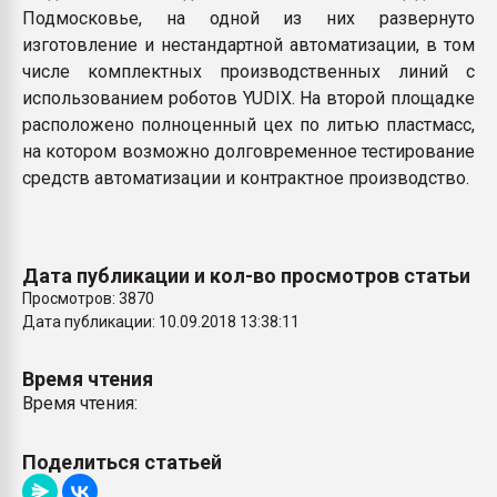
Подмосковье, на одной из них развернуто
изготовление и нестандартной автоматизации, в том
числе комплектных производственных линий с
использованием роботов YUDIX. На второй площадке
расположено полноценный цех по литью пластмасс,
на котором возможно долговременное тестирование
средств автоматизации и контрактное производство.
Дата публикации и кол-во просмотров статьи
Просмотров: 3870
Дата публикации: 10.09.2018 13:38:11
Время чтения
Время чтения:
Поделиться статьей