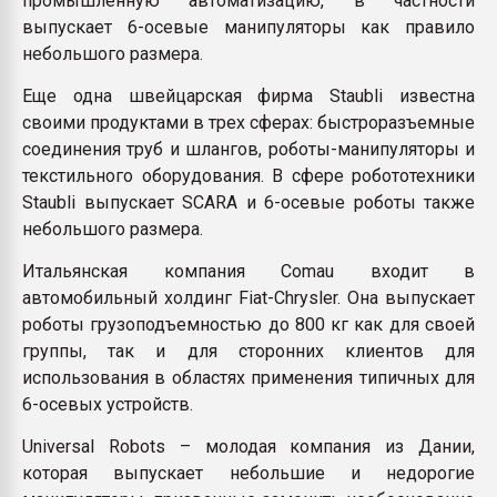
промышленную автоматизацию, в частности
выпускает 6-осевые манипуляторы как правило
небольшого размера.
Еще одна швейцарская фирма Staubli известна
своими продуктами в трех сферах: быстроразъемные
соединения труб и шлангов, роботы-манипуляторы и
текстильного оборудования. В сфере робототехники
Staubli выпускает SCARA и 6-осевые роботы также
небольшого размера.
Итальянская компания Comau входит в
автомобильный холдинг Fiat-Chrysler. Она выпускает
роботы грузоподъемностью до 800 кг как для своей
группы, так и для сторонних клиентов для
использования в областях применения типичных для
6-осевых устройств.
Universal Robots – молодая компания из Дании,
которая выпускает небольшие и недорогие