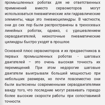
промышленных роботах для не ответственных
применений вместо сервомоторов могут
использоваться пневматические или гидравлические
элементы, чаще это пневмоцилиндры. В частности,
они до сих пор были распространены в трехосевых
линейных роботах, однако, с удешевлением
серводвигателей, низкоточные пневматические
цилиндры быстро уходят в прошлое.
Основной плюс сервомоторов и их предвестников в
первых промышленных роботах - шаговых
двигателей – это очень высокая точность их
перемещений. При этом недорогие шаговые
двигатели выигрывали большей мощностью при
небольших размерах, но почти повсеместно они
были вытеснены современными серводвигателями
ввиду того, что последние могут развивать гораздо
более высокие скорости работы при сопоставимой
точности.