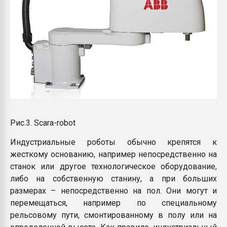
Рис.3. Scara-robot
Индустриальные роботы обычно крепятся к
жесткому основанию, например непосредственно на
станок или другое технологическое оборудование,
либо на собственную станину, а при больших
размерах – непосредственно на пол. Они могут и
перемещаться, например по специальному
рельсовому пути, смонтированному в полу или на