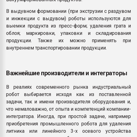
В выдувном формовании (при экструзии с раздувом
и инжекции с выдувом) роботы используются для
выемки продукта из пресс-форм; удаления грата и
облоя; маркировки, упаковки и складирования
продукции. Также их можно применять при
внутреннем транспортировании продукции.
Важнейшие производители и интеграторы
В реалиях современного рынка индустриальный
робот выбирается исходя как из поставленной
задачи, так и имени производителя оборудования и,
что немаловажно, от опыта и компетенций компании-
интегратора. Иногда, при простой задаче, например
приобретения промышленного робота для удаления
литника или линейного 3-х осевого устройства