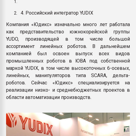
4. Российский интегратор YUDIX
Компания «Юдикс» изначально много лет работала
как представительство южнокорейской группы
YUDO, производящей в том числе большой
ассортимент линейных роботов. В дальнейшем
компанией был освоен выпуск всех видов
промышленных роботов в ЮВА под собственной
маркой YUDIX, в том числе высокоточных 6-осевых,
линейных, манипуляторов типа SCARA, дельта-
роботов. Сейчас «Юдикс» специализируется на
реализации низко- и среднебюджетных проектов в
области автоматизации производств.