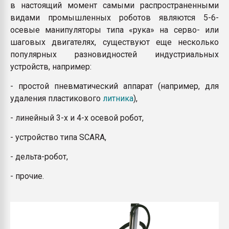
в настоящий момент самыми распространенными
видами промышленных роботов являются 5-6-
осевые манипуляторы типа «рука» на серво- или
шаговых двигателях, существуют еще несколько
популярных разновидностей индустриальных
устройств, например:
- простой пневматический аппарат (например, для
удаления пластикового
литника
),
- линейный 3-х и 4-х осевой робот,
- устройство типа SCARA,
- дельта-робот,
- прочие.