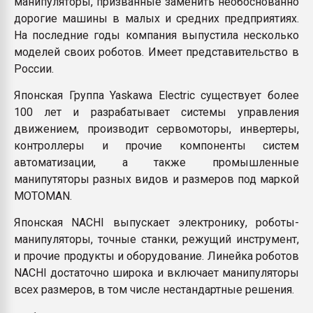
манипуляторы, призванные заменить необоснованно
дорогие машины в малых и средних предприятиях.
На последние годы компания выпустила несколько
моделей своих роботов. Имеет представительство в
России.
Японская Группа Yaskawa Electric существует более
100 лет и разрабатывает системы управления
движением, производит сервомоторы, инвертеры,
контроллеры и прочие компоненты систем
автоматизации, а также промышленные
манипутяторы разных видов и размеров под маркой
MOTOMAN.
Японская NACHI выпускает электронику, роботы-
манипуляторы, точные станки, режущий инструмент,
и прочие продукты и оборудование. Линейка роботов
NACHI достаточно широка и включает манипуляторы
всех размеров, в том числе нестандартные решения.