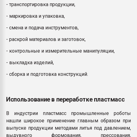
- транспортировка продукции,
- маркировка и упаковка,
- смена и подача инструментов,
- раскрой материалов и заготовок,
- контрольные и измерительные манипуляции,
- выкладка изделий,
- сборка и подготовка конструкций.
Использование в переработке пластмасс
В индустрии пластмасс промышленные роботы
нашли широкое применение главным образом при
выпуске продукции методами литья под давлением,
выдувного формования, прессования,