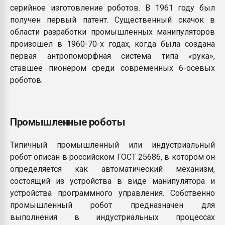
серийное изготовление роботов. В 1961 году был
получен первый патент. Существенный скачок в
области разработки промышленных манипуляторов
произошел в 1960-70-х годах, когда была создана
первая антропоморфная система типа «рука»,
ставшее пионером среди современных 6-осевых
роботов.
Промышленные роботы
Типичный промышленный или индустриальный
робот описан в российском ГОСТ 25686, в котором он
определяется как автоматический механизм,
состоящий из устройства в виде манипулятора и
устройства программного управления. Собственно
промышленный робот предназначен для
выполнения в индустриальных процессах