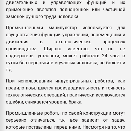
двигательных и управляющих функций и их
применение является полноценной или частичной
заменой ручного труда человека.
Промышленный манипулятор используется для
осуществления функций управления, перемещения и
движения в технологических процессах
производства. Широко известно, что он не
подвержены усталости, может работать 24 часа в
сутки без перерывов и участия человека, не болеет и
т.д.
При использовании индустриальных роботов, как
правило повышается производительность и точность
технологических операций, практически исключаются
ошибки, снижается уровень брака.
Промышленные роботы по своей конструкции могут
серьезно отличаться, т.к. всё зависит от задач,
которые поставлены перед ними. Несмотря на то, что