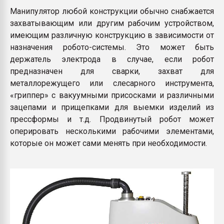
Манипулятор любой конструкции обычно снабжается
захватывающим или другим рабочим устройством,
имеющим различную конструкцию в зависимости от
назначения робото-системы. Это может быть
держатель электрода в случае, если робот
предназначен для сварки, захват для
металлорежущего или слесарного инструмента,
«гриппер» с вакуумными присосками и различными
зацепами и прищепками для выемки изделий из
прессформы и т.д. Продвинутый робот может
оперировать несколькими рабочими элементами,
которые он может сами менять при необходимости.