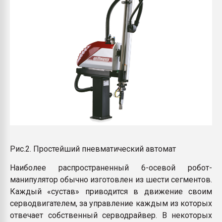
Рис.2. Простейший пневматический автомат
Наиболее распространенный 6-осевой робот-
манипулятор обычно изготовлен из шести сегментов.
Каждый «сустав» приводится в движение своим
серводвигателем, за управление каждым из которых
отвечает собственный серводрайвер. В некоторых