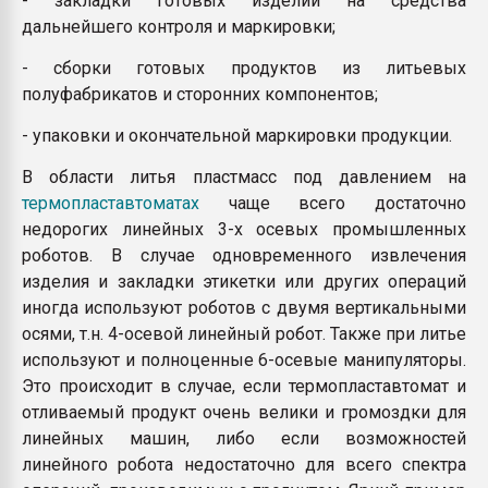
- закладки готовых изделий на средства
дальнейшего контроля и маркировки;
- сборки готовых продуктов из литьевых
полуфабрикатов и сторонних компонентов;
- упаковки и окончательной маркировки продукции.
В области литья пластмасс под давлением на
термопластавтоматах
чаще всего достаточно
недорогих линейных 3-х осевых промышленных
роботов. В случае одновременного извлечения
изделия и закладки этикетки или других операций
иногда используют роботов с двумя вертикальными
осями, т.н. 4-осевой линейный робот. Также при литье
используют и полноценные 6-осевые манипуляторы.
Это происходит в случае, если термопластавтомат и
отливаемый продукт очень велики и громоздки для
линейных машин, либо если возможностей
линейного робота недостаточно для всего спектра