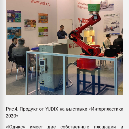
Рис.4. Продукт от YUDIX на выставке «Интерпластика
2020»
«Юдикс» имеет две собственные площадки в