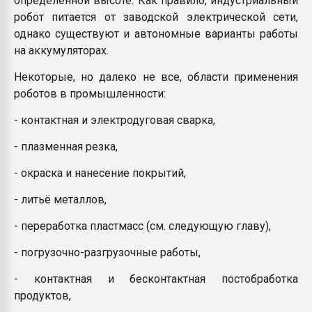
определенной высоте. Как правило, индустриальный
робот питается от заводской электрической сети,
однако существуют и автономные варианты работы
на аккумуляторах.
Некоторые, но далеко не все, области применения
роботов в промышленности:
- контактная и электродуговая сварка,
- плазменная резка,
- окраска и нанесение покрытий,
- литьё металлов,
- переработка пластмасс (см. следующую главу),
- погрузочно-разгрузочные работы,
- контактная и бесконтактная постобработка
продуктов,