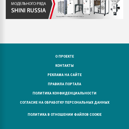
О ПРОЕКТЕ
КОНТАКТЫ
РЕКЛАМА НА САЙТЕ
ПРАВИЛА ПОРТАЛА
ПОЛИТИКА КОНФИДЕНЦИАЛЬНОСТИ
СОГЛАСИЕ НА ОБРАБОТКУ ПЕРСОНАЛЬНЫХ ДАННЫХ
ПОЛИТИКА В ОТНОШЕНИИ ФАЙЛОВ COOKIE