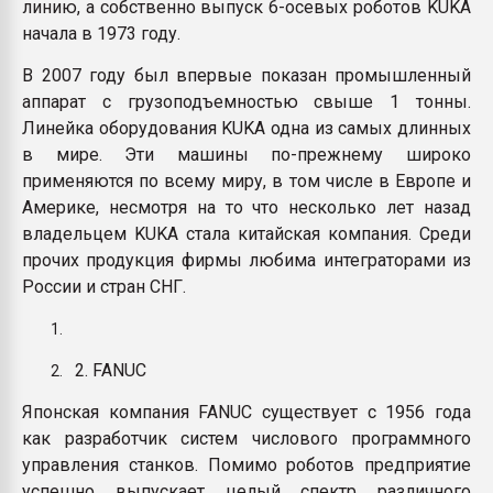
линию, а собственно выпуск 6-осевых роботов KUKA
начала в 1973 году.
В 2007 году был впервые показан промышленный
аппарат с грузоподъемностью свыше 1 тонны.
Линейка оборудования KUKA одна из самых длинных
в мире. Эти машины по-прежнему широко
применяются по всему миру, в том числе в Европе и
Америке, несмотря на то что несколько лет назад
владельцем KUKA стала китайская компания. Среди
прочих продукция фирмы любима интеграторами из
России и стран СНГ.
2. FANUC
Японская компания FANUC существует с 1956 года
как разработчик систем числового программного
управления станков. Помимо роботов предприятие
успешно выпускает целый спектр различного