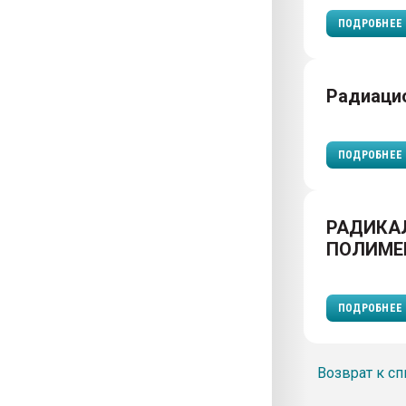
ПОДРОБНЕЕ
Радиаци
ПОДРОБНЕЕ
РАДИКА
ПОЛИМЕ
ПОДРОБНЕЕ
Возврат к сп