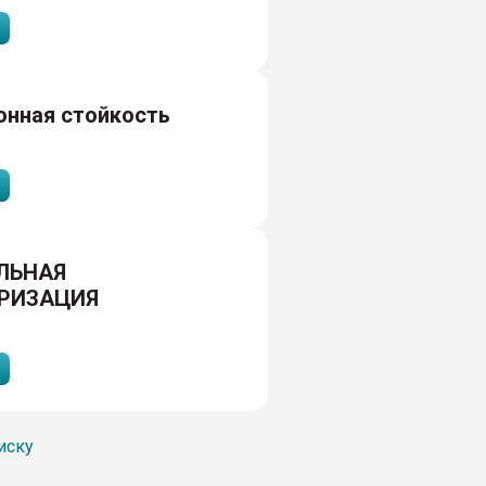
онная стойкость
ЛЬНАЯ
РИЗАЦИЯ
иску