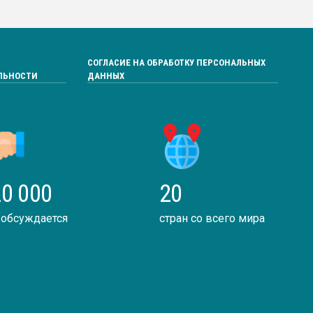
СОГЛАСИЕ НА ОБРАБОТКУ ПЕРСОНАЛЬНЫХ
ЛЬНОСТИ
ДАННЫХ
0 000
20
 обсуждается
стран со всего мира