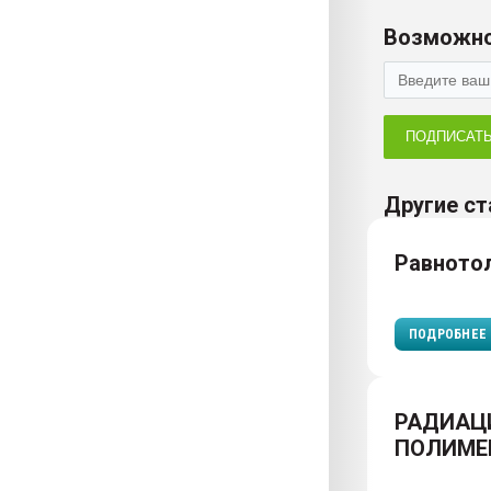
Возможно
ПОДПИСАТ
Другие ст
Равното
ПОДРОБНЕЕ
РАДИАЦ
ПОЛИМЕ