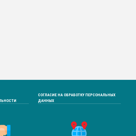
СОГЛАСИЕ НА ОБРАБОТКУ ПЕРСОНАЛЬНЫХ
ЛЬНОСТИ
ДАННЫХ