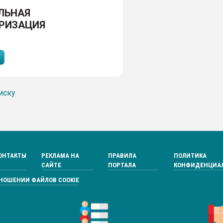
ЛЬНАЯ
РИЗАЦИЯ
иску
ОНТАКТЫ
РЕКЛАМА НА
ПРАВИЛА
ПОЛИТИКА
САЙТЕ
ПОРТАЛА
КОНФИДЕНЦИА
ТНОШЕНИИ ФАЙЛОВ COOKIE