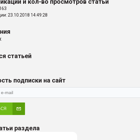
икации и кол-во просмотров статьи
163
и: 23.10.2018 14:49:28
ения
:
ся статьей
сть подписки на сайт
ЬСЯ
атьи раздела