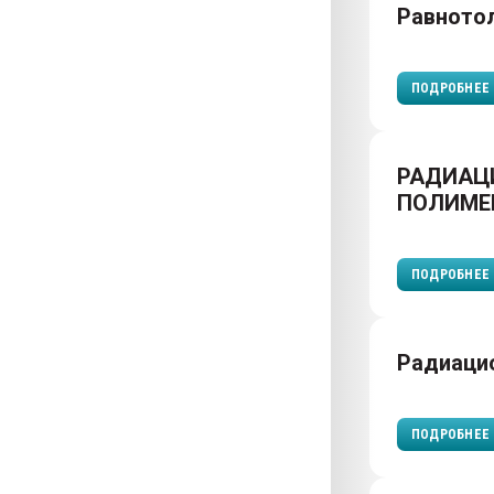
Равното
ПОДРОБНЕЕ
РАДИАЦ
ПОЛИМЕ
ПОДРОБНЕЕ
Радиаци
ПОДРОБНЕЕ