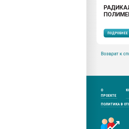
РАДИКА
ПОЛИМЕ
ПОДРОБНЕЕ
Возврат к сп
О
К
ПРОЕКТЕ
ПОЛИТИКА В О