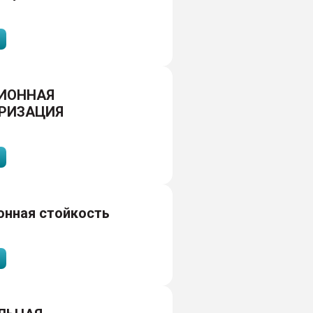
ИОННАЯ
РИЗАЦИЯ
онная стойкость