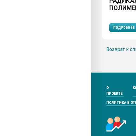
РАДИКА
ПОЛИМЕ
ПОДРОБНЕЕ
Возврат к сп
О
К
ПРОЕКТЕ
ПОЛИТИКА В О