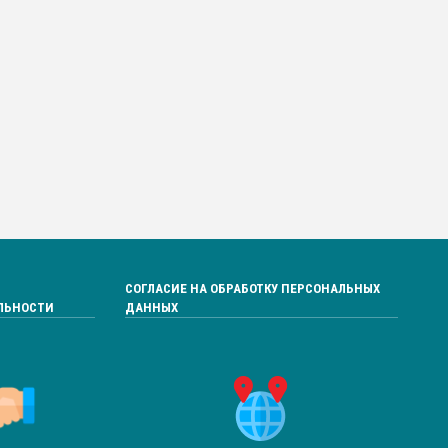
СОГЛАСИЕ НА ОБРАБОТКУ ПЕРСОНАЛЬНЫХ
ЛЬНОСТИ
ДАННЫХ