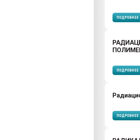
ПОДРОБНЕЕ
РАДИАЦ
ПОЛИМЕ
ПОДРОБНЕЕ
Радиаци
ПОДРОБНЕЕ