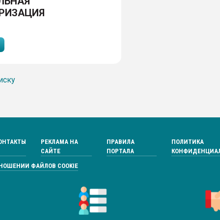
ЛЬНАЯ
РИЗАЦИЯ
иску
ОНТАКТЫ
РЕКЛАМА НА
ПРАВИЛА
ПОЛИТИКА
САЙТЕ
ПОРТАЛА
КОНФИДЕНЦИА
ТНОШЕНИИ ФАЙЛОВ COOKIE