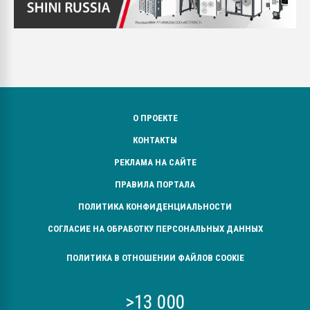
О ПРОЕКТЕ
КОНТАКТЫ
РЕКЛАМА НА САЙТЕ
ПРАВИЛА ПОРТАЛА
ПОЛИТИКА КОНФИДЕНЦИАЛЬНОСТИ
СОГЛАСИЕ НА ОБРАБОТКУ ПЕРСОНАЛЬНЫХ ДАННЫХ
ПОЛИТИКА В ОТНОШЕНИИ ФАЙЛОВ COOKIE
>13 000