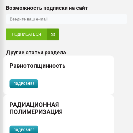
Возможность подписки на сайт
ПОДПИСАТЬСЯ
Другие статьи раздела
Равнотолщинность
ПОДРОБНЕЕ
РАДИАЦИОННАЯ
ПОЛИМЕРИЗАЦИЯ
ПОДРОБНЕЕ