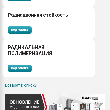
Радиационная стойкость
ПОДРОБНЕЕ
РАДИКАЛЬНАЯ
ПОЛИМЕРИЗАЦИЯ
ПОДРОБНЕЕ
Возврат к списку