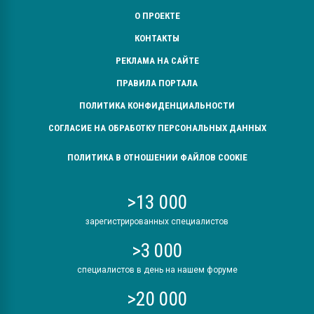
О ПРОЕКТЕ
КОНТАКТЫ
РЕКЛАМА НА САЙТЕ
ПРАВИЛА ПОРТАЛА
ПОЛИТИКА КОНФИДЕНЦИАЛЬНОСТИ
СОГЛАСИЕ НА ОБРАБОТКУ ПЕРСОНАЛЬНЫХ ДАННЫХ
ПОЛИТИКА В ОТНОШЕНИИ ФАЙЛОВ COOKIE
>13 000
зарегистрированных специалистов
>3 000
специалистов в день на нашем форуме
>20 000