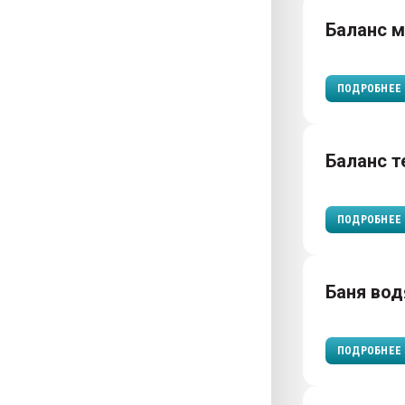
Баланс 
ПОДРОБНЕЕ
Баланс т
ПОДРОБНЕЕ
Баня вод
ПОДРОБНЕЕ